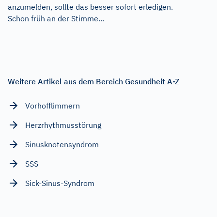
anzumelden, sollte das besser sofort erledigen.
Schon früh an der Stimme...
Weitere Artikel aus dem Bereich Gesundheit A-Z
Vorhofflimmern
Herzrhythmusstörung
Sinusknotensyndrom
SSS
Sick-Sinus-Syndrom