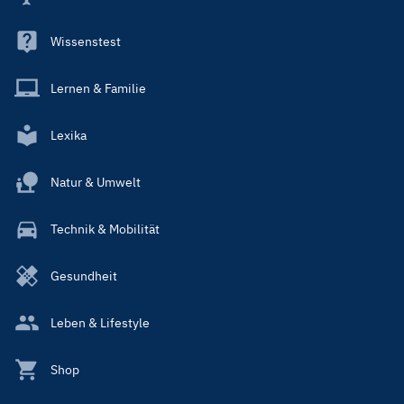
Wissenstest
Lernen & Familie
Lexika
Natur & Umwelt
Technik & Mobilität
Gesundheit
Leben & Lifestyle
Shop