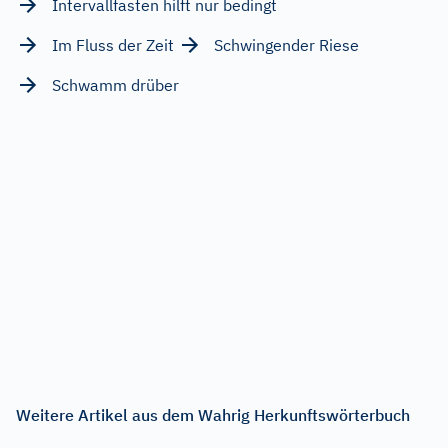
Intervallfasten hilft nur bedingt
Im Fluss der Zeit
Schwingender Riese
Schwamm drüber
Weitere Artikel aus dem Wahrig Herkunftswörterbuch