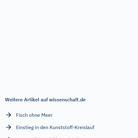
Weitere Artikel auf wissenschaft.de
Fisch ohne Meer
Einstieg in den Kunststoff-Kreislauf