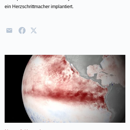
ein Herzschrittmacher implantiert.