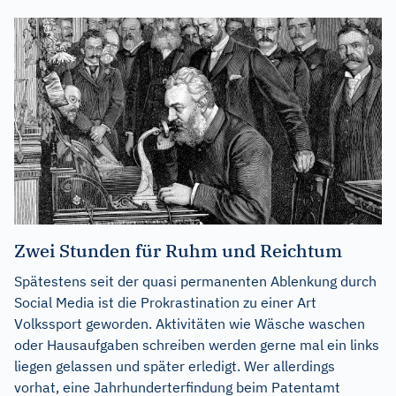
Zwei Stunden für Ruhm und Reichtum
Spätestens seit der quasi permanenten Ablenkung durch
Social Media ist die Prokrastination zu einer Art
Volkssport geworden. Aktivitäten wie Wäsche waschen
oder Hausaufgaben schreiben werden gerne mal ein links
liegen gelassen und später erledigt. Wer allerdings
vorhat, eine Jahrhunderterfindung beim Patentamt