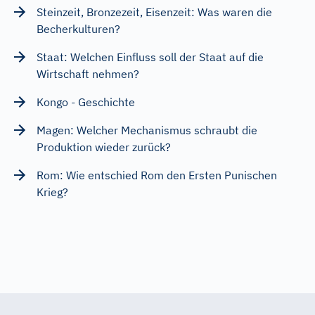
Steinzeit, Bronzezeit, Eisenzeit: Was waren die
Becherkulturen?
Staat: Welchen Einfluss soll der Staat auf die
Wirtschaft nehmen?
Kongo - Geschichte
Magen: Welcher Mechanismus schraubt die
Produktion wieder zurück?
Rom: Wie entschied Rom den Ersten Punischen
Krieg?