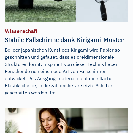
Wissenschaft
Stabile Fallschirme dank Kirigami-Muster
Bei der japanischen Kunst des Kirigami wird Papier so
geschnitten und gefaltet, dass es dreidimensionale
Strukturen formt. Inspiriert von dieser Technik haben
Forschende nun eine neue Art von Fallschirmen
entwickelt. Als Ausgangsmaterial dient eine flache
Plastikscheibe, in die zahlreiche versetzte Schlitze
geschnitten werden. Im...