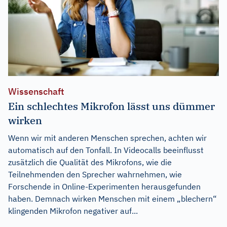
Wissenschaft
Ein schlechtes Mikrofon lässt uns dümmer
wirken
Wenn wir mit anderen Menschen sprechen, achten wir
automatisch auf den Tonfall. In Videocalls beeinflusst
zusätzlich die Qualität des Mikrofons, wie die
Teilnehmenden den Sprecher wahrnehmen, wie
Forschende in Online-Experimenten herausgefunden
haben. Demnach wirken Menschen mit einem „blechern“
klingenden Mikrofon negativer auf...