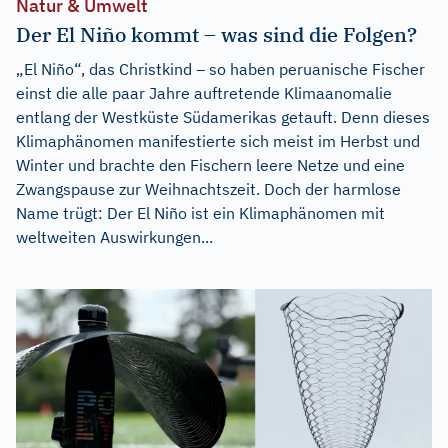
Natur & Umwelt
Der El Niño kommt – was sind die Folgen?
„El Niño“, das Christkind – so haben peruanische Fischer
einst die alle paar Jahre auftretende Klimaanomalie
entlang der Westküste Südamerikas getauft. Denn dieses
Klimaphänomen manifestierte sich meist im Herbst und
Winter und brachte den Fischern leere Netze und eine
Zwangspause zur Weihnachtszeit. Doch der harmlose
Name trügt: Der El Niño ist ein Klimaphänomen mit
weltweiten Auswirkungen...