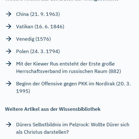
China (21. 9. 1963)
Vatikan (16. 6. 1846)
Venedig (1576)
Polen (24. 3. 1794)
Mit der Kiewer Rus entsteht der Erste große
Herrschaftsverband im russischen Raum (882)
Beginn der Offensive gegen PKK im Nordirak (20. 3.
1995)
Weitere Artikel aus der Wissensbibliothek
Dürers Selbstbildnis im Pelzrock: Wollte Dürer sich
als Christus darstellen?