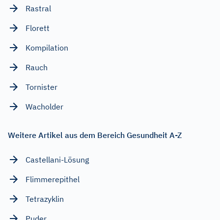
Rastral
Florett
Kompilation
Rauch
Tornister
Wacholder
Weitere Artikel aus dem Bereich Gesundheit A-Z
Castellani-Lösung
Flimmerepithel
Tetrazyklin
Puder