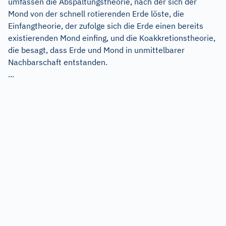
umfassen die Abspaltungstheorie, nach der sich der
Mond von der schnell rotierenden Erde löste, die
Einfangtheorie, der zufolge sich die Erde einen bereits
existierenden Mond einfing, und die Koakkretionstheorie,
die besagt, dass Erde und Mond in unmittelbarer
Nachbarschaft entstanden.
...