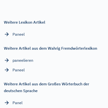
Weitere Lexikon Artikel
Paneel
Weitere Artikel aus dem Wahrig Fremdwörterlexikon
paneelieren
Paneel
Weitere Artikel aus dem Großes Wörterbuch der
deutschen Sprache
Panel