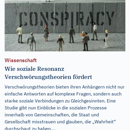
Wissenschaft
Wie soziale Resonanz
Verschwörungstheorien fördert
Verschwörungstheorien bieten ihren Anhängern nicht nur
einfache Antworten auf komplexe Fragen, sondern auch
starke soziale Verbindungen zu Gleichgesinnten. Eine
Studie gibt nun Einblicke in die sozialen Prozesse
innerhalb von Gemeinschaften, die Staat und
Gesellschaft misstrauen und glauben, die „Wahrheit“
durchschaut zu haben....