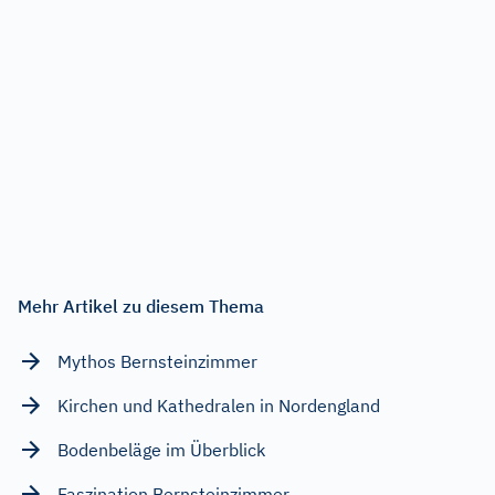
Mehr Artikel zu diesem Thema
Mythos Bernsteinzimmer
Kirchen und Kathedralen in Nordengland
Bodenbeläge im Überblick
Faszination Bernsteinzimmer