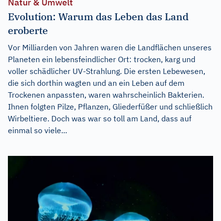
Natur & Umwelt
Evolution: Warum das Leben das Land
eroberte
Vor Milliarden von Jahren waren die Landflächen unseres
Planeten ein lebensfeindlicher Ort: trocken, karg und
voller schädlicher UV-Strahlung. Die ersten Lebewesen,
die sich dorthin wagten und an ein Leben auf dem
Trockenen anpassten, waren wahrscheinlich Bakterien.
Ihnen folgten Pilze, Pflanzen, Gliederfüßer und schließlich
Wirbeltiere. Doch was war so toll am Land, dass auf
einmal so viele...