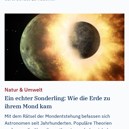
Natur & Umwelt
Ein echter Sonderling: Wie die Erde zu
ihrem Mond kam
Mit dem Rätsel der Mondentstehung befassen sich
Astronomen seit Jahrhunderten. Populäre Theorien