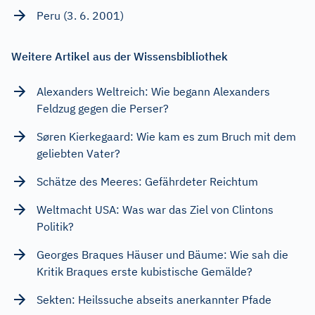
Peru (3. 6. 2001)
Weitere Artikel aus der Wissensbibliothek
Alexanders Weltreich: Wie begann Alexanders
Feldzug gegen die Perser?
Søren Kierkegaard: Wie kam es zum Bruch mit dem
geliebten Vater?
Schätze des Meeres: Gefährdeter Reichtum
Weltmacht USA: Was war das Ziel von Clintons
Politik?
Georges Braques Häuser und Bäume: Wie sah die
Kritik Braques erste kubistische Gemälde?
Sekten: Heilssuche abseits anerkannter Pfade