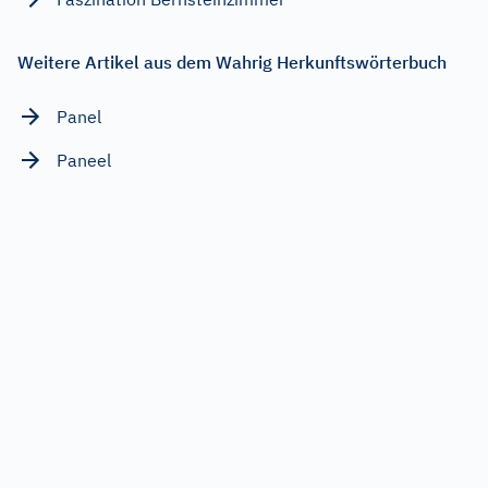
Weitere Artikel aus dem Wahrig Herkunftswörterbuch
Panel
Paneel