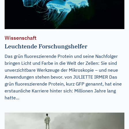
Wissenschaft
Leuchtende Forschungshelfer
Das grün fluoreszierende Protein und seine Nachfolger
bringen Licht und Farbe in die Welt der Zellen: Sie sind
unverzichtbare Werkzeuge der Mikroskopie – und neue
Anwendungen stehen bevor. von JULIETTE IRMER Das
grün fluoreszierende Protein, kurz GFP genannt, hat eine
erstaunliche Karriere hinter sich: Millionen Jahre lang
hatte...