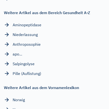
Weitere Artikel aus dem Bereich Gesundheit A-Z
Aminopeptidase
Niederlassung
Anthroposophie
apo...
Salpingolyse
Pille (Auflistung)
Weitere Artikel aus dem Vornamenlexikon
Norwig