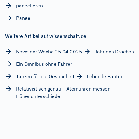
paneelieren
Paneel
Weitere Artikel auf wissenschaft.de
News der Woche 25.04.2025
Jahr des Drachen
Ein Omnibus ohne Fahrer
Tanzen für die Gesundheit
Lebende Bauten
Relativistisch genau – Atomuhren messen
Höhenunterschiede