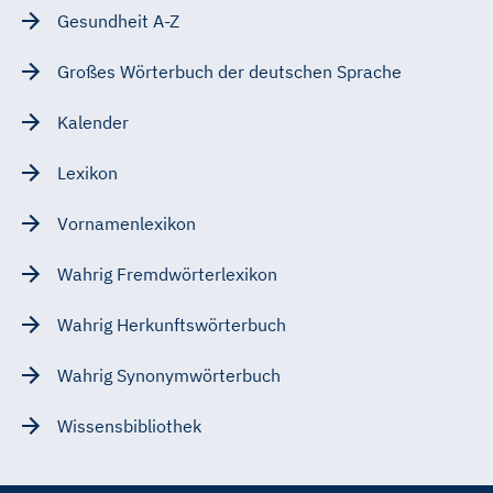
Gesundheit A-Z
Großes Wörterbuch der deutschen Sprache
Kalender
Lexikon
Vornamenlexikon
Wahrig Fremdwörterlexikon
Wahrig Herkunftswörterbuch
Wahrig Synonymwörterbuch
Wissensbibliothek