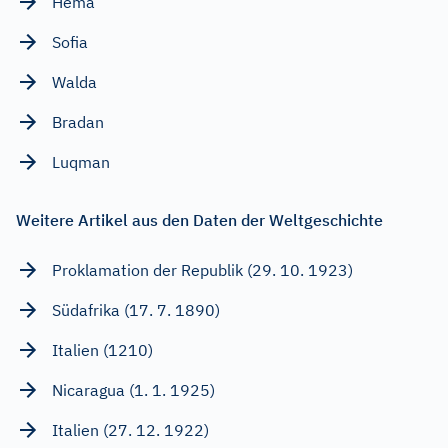
Hema
Sofia
Walda
Bradan
Luqman
Weitere Artikel aus den Daten der Weltgeschichte
Proklamation der Republik (29. 10. 1923)
Südafrika (17. 7. 1890)
Italien (1210)
Nicaragua (1. 1. 1925)
Italien (27. 12. 1922)