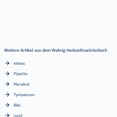
Weitere Artikel aus dem Wahrig Herkunftswörterbuch
etwas
Pipette
Marabut
Tympanum
Blei
rund