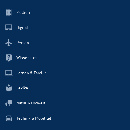
Footer
Medien
Menu
Main
Digital
Reisen
Wissenstest
Lernen & Familie
Lexika
Natur & Umwelt
Technik & Mobilität