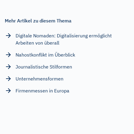
Mehr Artikel zu diesem Thema
Digitale Nomaden: Digitalisierung ermöglicht
Arbeiten von überall
Nahostkonflikt im Überblick
Journalistische Stilformen
Unternehmensformen
Firmenmessen in Europa