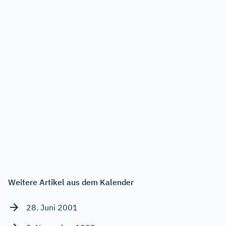
Weitere Artikel aus dem Kalender
28. Juni 2001