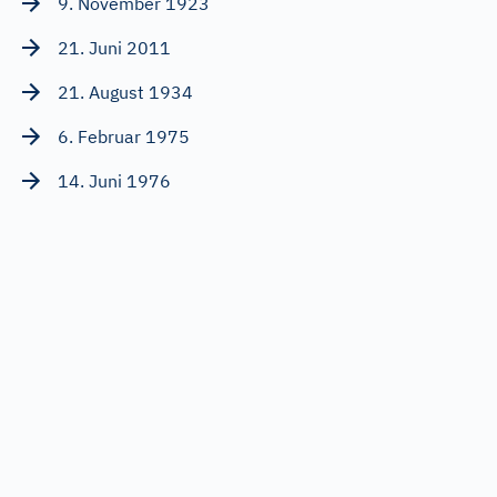
9. November 1923
21. Juni 2011
21. August 1934
6. Februar 1975
14. Juni 1976