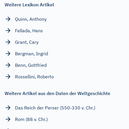
Weitere Lexikon Artikel
Quinn, Anthony
Fallada, Hans
Grant, Cary
Bergman, Ingrid
Benn, Gottfried
Rossellini, Roberto
Weitere Artikel aus den Daten der Weltgeschichte
Das Reich der Perser (550-330 v. Chr.)
Rom (88 v. Chr.)