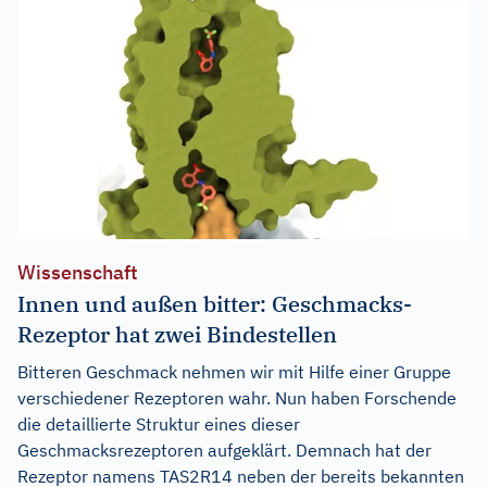
Wissenschaft
Innen und außen bitter: Geschmacks-
Rezeptor hat zwei Bindestellen
Bitteren Geschmack nehmen wir mit Hilfe einer Gruppe
verschiedener Rezeptoren wahr. Nun haben Forschende
die detaillierte Struktur eines dieser
Geschmacksrezeptoren aufgeklärt. Demnach hat der
Rezeptor namens TAS2R14 neben der bereits bekannten