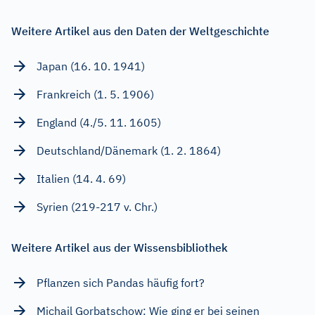
Weitere Artikel aus den Daten der Weltgeschichte
Japan (16. 10. 1941)
Frankreich (1. 5. 1906)
England (4./5. 11. 1605)
Deutschland/Dänemark (1. 2. 1864)
Italien (14. 4. 69)
Syrien (219-217 v. Chr.)
Weitere Artikel aus der Wissensbibliothek
Pflanzen sich Pandas häufig fort?
Michail Gorbatschow: Wie ging er bei seinen