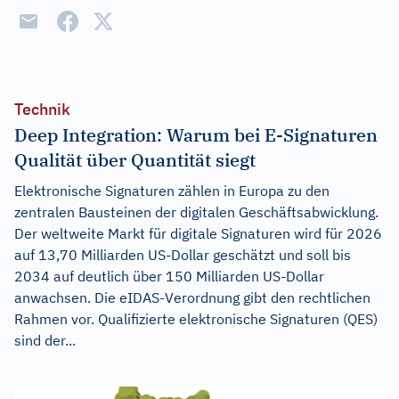
Technik
Deep Integration: Warum bei E-Signaturen
Qualität über Quantität siegt
Elektronische Signaturen zählen in Europa zu den
zentralen Bausteinen der digitalen Geschäftsabwicklung.
Der weltweite Markt für digitale Signaturen wird für 2026
auf 13,70 Milliarden US-Dollar geschätzt und soll bis
2034 auf deutlich über 150 Milliarden US-Dollar
anwachsen. Die eIDAS-Verordnung gibt den rechtlichen
Rahmen vor. Qualifizierte elektronische Signaturen (QES)
sind der...