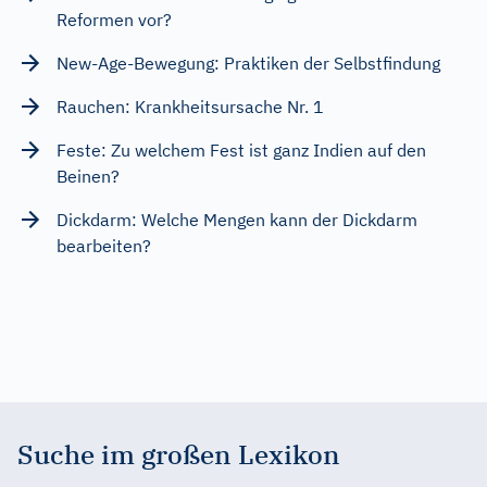
Reformen vor?
New-Age-Bewegung: Praktiken der Selbstfindung
Rauchen: Krankheitsursache Nr. 1
Feste: Zu welchem Fest ist ganz Indien auf den
Beinen?
Dickdarm: Welche Mengen kann der Dickdarm
bearbeiten?
Suche im großen Lexikon