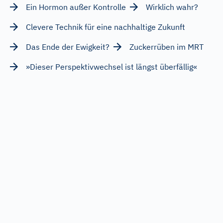
Ein Hormon außer Kontrolle
Wirklich wahr?
Clevere Technik für eine nachhaltige Zukunft
Das Ende der Ewigkeit?
Zuckerrüben im MRT
»Dieser Perspektivwechsel ist längst überfällig«