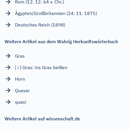
Rom (12. 12. 64 v. Chr.)
Ägypten/Großbritannien (24. 11. 1875)
Deutsches Reich (1898)
Weitere Artikel aus dem Wahrig Herkunftswörterbuch
Gras
[ i ] Gras: ins Gras beißen
Horn
Quasar
quasi
Weitere Artikel auf wissenschaft.de