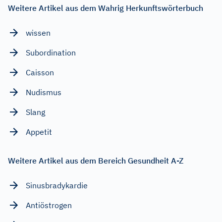
Weitere Artikel aus dem Wahrig Herkunftswörterbuch
wissen
Subordination
Caisson
Nudismus
Slang
Appetit
Weitere Artikel aus dem Bereich Gesundheit A-Z
Sinusbradykardie
Antiöstrogen