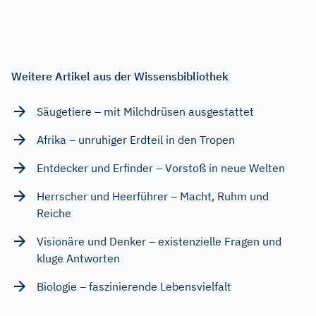
Weitere Artikel aus der Wissensbibliothek
Säugetiere – mit Milchdrüsen ausgestattet
Afrika – unruhiger Erdteil in den Tropen
Entdecker und Erfinder – Vorstoß in neue Welten
Herrscher und Heerführer – Macht, Ruhm und
Reiche
Visionäre und Denker – existenzielle Fragen und
kluge Antworten
Biologie – faszinierende Lebensvielfalt