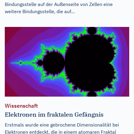
Bindungsstelle auf der Außenseite von Zellen eine
weitere Bindungsstelle, die auf...
Wissenschaft
Elektronen im fraktalen Gefängnis
Erstmals wurde eine gebrochene Dimensionalität bei
Elektronen entdeckt, die in einem atomaren Fraktal