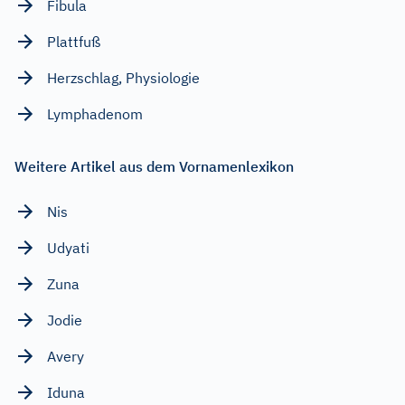
Fibula
Plattfuß
Herzschlag, Physiologie
Lymphadenom
Weitere Artikel aus dem Vornamenlexikon
Nis
Udyati
Zuna
Jodie
Avery
Iduna