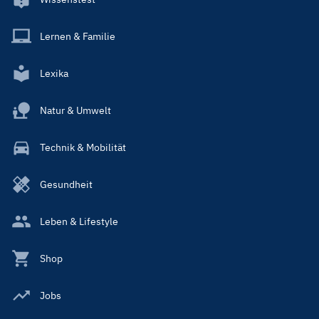
Lernen & Familie
Lexika
Natur & Umwelt
Technik & Mobilität
Gesundheit
Leben & Lifestyle
Shop
Jobs