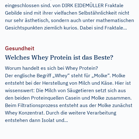
eingeschlossen sind. von DIRK EIDEMÜLLER Fraktale
Gebilde sind mit ihrer vielfachen Selbstähnlichkeit nicht
nur sehr ästhetisch, sondern auch unter mathematischen
Gesichtspunkten ziemlich kurios. Dabei sind Fraktale...
Gesundheit
Welches Whey Protein ist das Beste?
Worum handelt es sich bei Whey Protein?
Der englische Begriff „Whey“ steht für „Molke“. Molke
entsteht bei der Herstellung von Milch und Käse. Hier ist
wissenswert: Die Milch von Säugetieren setzt sich aus
den beiden Proteinquellen Casein und Molke zusammen.
Beim Filtrationsprozess entsteht aus der Molke zunächst
Whey Konzentrat. Durch die weitere Verarbeitung
entstehen dann Isolat und...