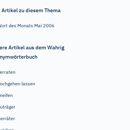
 Artikel zu diesem Thema
ort des Monats Mai 2006
ere Artikel aus dem Wahrig
nymwörterbuch
erraten
ochgehen lassen
neifen
uträger
erräter