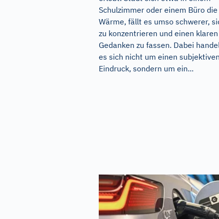
Schulzimmer oder einem Büro die
Wärme, fällt es umso schwerer, si
zu konzentrieren und einen klaren
Gedanken zu fassen. Dabei hande
es sich nicht um einen subjektive
Eindruck, sondern um ein...