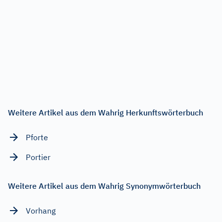
Weitere Artikel aus dem Wahrig Herkunftswörterbuch
Pforte
Portier
Weitere Artikel aus dem Wahrig Synonymwörterbuch
Vorhang