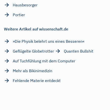
Hausbesorger
Portier
Weitere Artikel auf wissenschaft.de
»Die Physik belehrt uns eines Besseren«
Geflügelte Globetrotter
Quanten Bullshit
Auf Tuchfühlung mit dem Computer
Mehr als Bikinimedizin
Fehlende Materie entdeckt