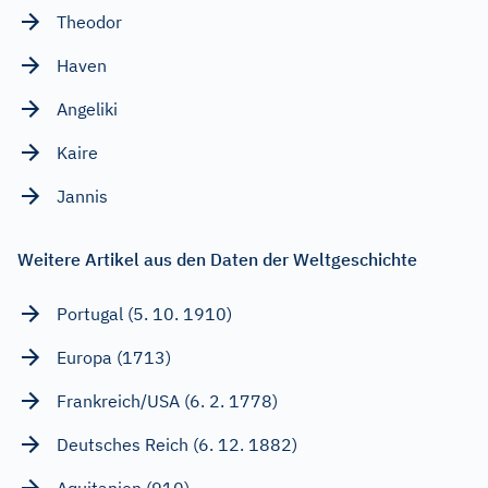
Theodor
Haven
Angeliki
Kaire
Jannis
Weitere Artikel aus den Daten der Weltgeschichte
Portugal (5. 10. 1910)
Europa (1713)
Frankreich/USA (6. 2. 1778)
Deutsches Reich (6. 12. 1882)
Aquitanien (910)