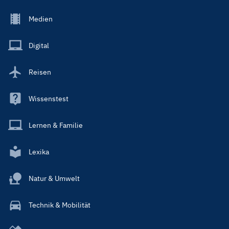
Footer
Medien
Menu
Main
Digital
Reisen
Wissenstest
Lernen & Familie
Lexika
Natur & Umwelt
Technik & Mobilität