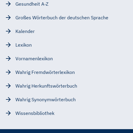
Gesundheit A-Z
Großes Wörterbuch der deutschen Sprache
Kalender
Lexikon
Vornamenlexikon
Wahrig Fremdwörterlexikon
Wahrig Herkunftswörterbuch
Wahrig Synonymwörterbuch
Wissensbibliothek