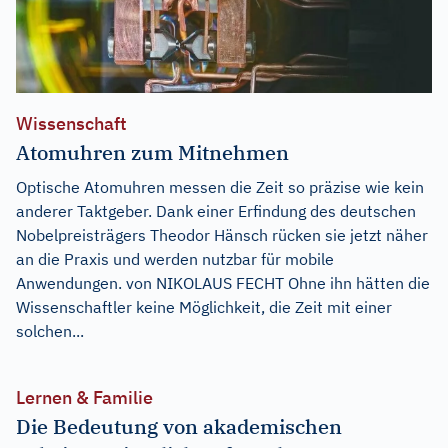
Wissenschaft
Atomuhren zum Mitnehmen
Optische Atomuhren messen die Zeit so präzise wie kein
anderer Taktgeber. Dank einer Erfindung des deutschen
Nobelpreisträgers Theodor Hänsch rücken sie jetzt näher
an die Praxis und werden nutzbar für mobile
Anwendungen. von NIKOLAUS FECHT Ohne ihn hätten die
Wissenschaftler keine Möglichkeit, die Zeit mit einer
solchen...
Lernen & Familie
Die Bedeutung von akademischen