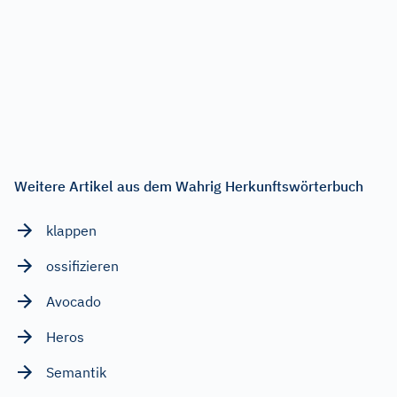
Weitere Artikel aus dem Wahrig Herkunftswörterbuch
klappen
ossifizieren
Avocado
Heros
Semantik