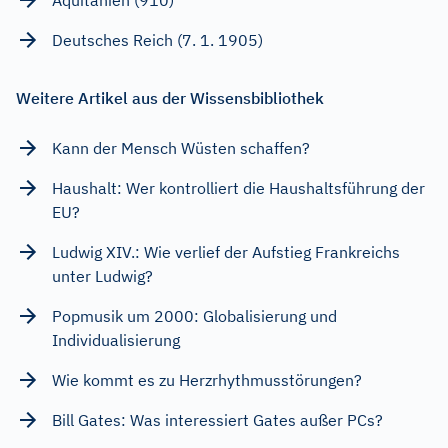
Deutsches Reich (7. 1. 1905)
Weitere Artikel aus der Wissensbibliothek
Kann der Mensch Wüsten schaffen?
Haushalt: Wer kontrolliert die Haushaltsführung der
EU?
Ludwig XIV.: Wie verlief der Aufstieg Frankreichs
unter Ludwig?
Popmusik um 2000: Globalisierung und
Individualisierung
Wie kommt es zu Herzrhythmusstörungen?
Bill Gates: Was interessiert Gates außer PCs?