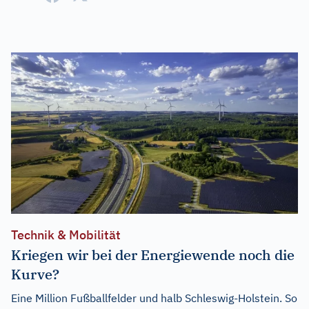
Technik & Mobilität
Kriegen wir bei der Energiewende noch die
Kurve?
Eine Million Fußballfelder und halb Schleswig-Holstein. So