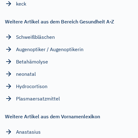
keck
Weitere Artikel aus dem Bereich Gesundheit A-Z
Schweißbläschen
Augenoptiker / Augenoptikerin
Betahämolyse
neonatal
Hydrocortison
Plasmaersatzmittel
Weitere Artikel aus dem Vornamenlexikon
Anastasius