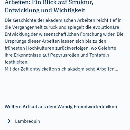
Arbeiten: Ein Blick auf Struktur,
Entwicklung und Wichtigkeit
Die Geschichte der akademischen Arbeiten reicht tief in
die Vergangenheit zurück und spiegelt die evolutionäre
Entwicklung der wissenschaftlichen Forschung wider. Die
Ursprünge dieser Arbeiten lassen sich bis zu den
frühesten Hochkulturen zurückverfolgen, wo Gelehrte
ihre Erkenntnisse auf Papyrusrollen und Tontafeln
festhielten.
Mit der Zeit entwickelten sich akademische Arbeiten...
Weitere Artikel aus dem Wahrig Fremdwörterlexikon
Lambrequin