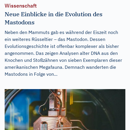
Wissenschaft
Neue Einblicke in die Evolution des
Mastodons
Neben den Mammuts gab es während der Eiszeit noch
ein weiteres Rüsseltier – das Mastodon. Dessen
Evolutionsgeschichte ist offenbar komplexer als bisher
angenommen. Das zeigen Analysen alter DNA aus den
Knochen und Stoßzähnen von sieben Exemplaren dieser
amerikanischen Megafauna. Demnach wanderten die
Mastodons in Folge von...