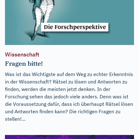
Wissenschaft
Fragen bitte!
Was ist das Wichtigste auf dem Weg zu echter Erkenntnis
in der Wissenschaft? Rätsel zu lösen und Antworten zu
finden, werden die meisten jetzt denken. In der
Forschung sehen das jedoch viele anders. Denn was ist
die Voraussetzung dafür, dass ich überhaupt Rätsel lösen
und Antworten finden kann? Die richtigen Fragen zu
stellen!...