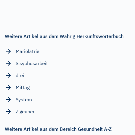
Weitere Artikel aus dem Wahrig Herkunftswörterbuch
Mariolatrie
Sisyphusarbeit
drei
Mittag
System
Zigeuner
Weitere Artikel aus dem Bereich Gesundheit A-Z