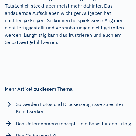
Tatsächlich steckt aber meist mehr dahinter. Das
andauernde Aufschieben wichtiger Aufgaben hat
nachteilige Folgen. So können beispielsweise Abgaben
nicht fertiggestellt und Vereinbarungen nicht getroffen
werden. Langfristig kann das frustrieren und auch am
Selbstwertgefühl zerren.
...
Mehr Artikel zu diesem Thema
So werden Fotos und Druckerzeugnisse zu echten
Kunstwerken
Das Unternehmenskonzept – die Basis für den Erfolg
Das Gelbe vom Ei?