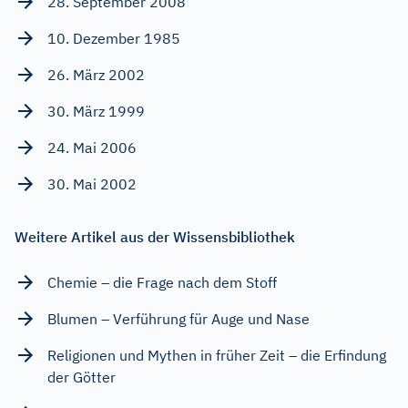
28. September 2008
10. Dezember 1985
26. März 2002
30. März 1999
24. Mai 2006
30. Mai 2002
Weitere Artikel aus der Wissensbibliothek
Chemie – die Frage nach dem Stoff
Blumen – Verführung für Auge und Nase
Religionen und Mythen in früher Zeit – die Erfindung
der Götter