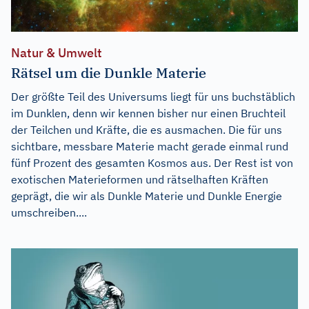
Natur & Umwelt
Rätsel um die Dunkle Materie
Der größte Teil des Universums liegt für uns buchstäblich
im Dunklen, denn wir kennen bisher nur einen Bruchteil
der Teilchen und Kräfte, die es ausmachen. Die für uns
sichtbare, messbare Materie macht gerade einmal rund
fünf Prozent des gesamten Kosmos aus. Der Rest ist von
exotischen Materieformen und rätselhaften Kräften
geprägt, die wir als Dunkle Materie und Dunkle Energie
umschreiben....