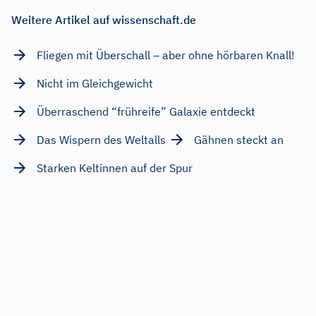
Weitere Artikel auf wissenschaft.de
Fliegen mit Überschall – aber ohne hörbaren Knall!
Nicht im Gleichgewicht
Überraschend “frühreife” Galaxie entdeckt
Das Wispern des Weltalls
Gähnen steckt an
Starken Keltinnen auf der Spur