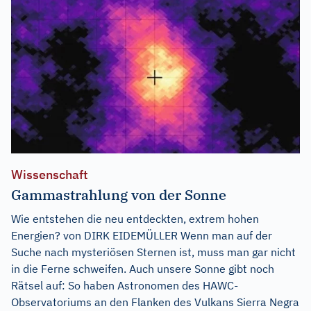
Wissenschaft
Gammastrahlung von der Sonne
Wie entstehen die neu entdeckten, extrem hohen
Energien? von DIRK EIDEMÜLLER Wenn man auf der
Suche nach mysteriösen Sternen ist, muss man gar nicht
in die Ferne schweifen. Auch unsere Sonne gibt noch
Rätsel auf: So haben Astronomen des HAWC-
Observatoriums an den Flanken des Vulkans Sierra Negra