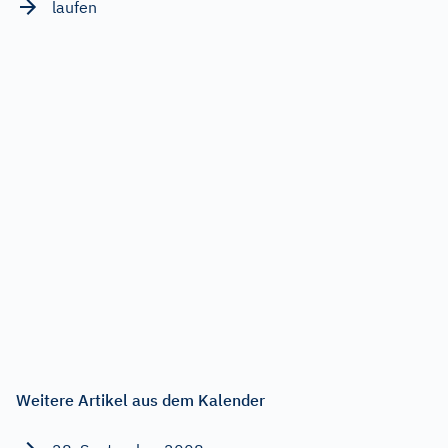
laufen
Weitere Artikel aus dem Kalender