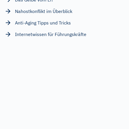
Nahostkonflikt im Überblick
Anti-Aging Tipps und Tricks
Internetwissen für Führungskräfte