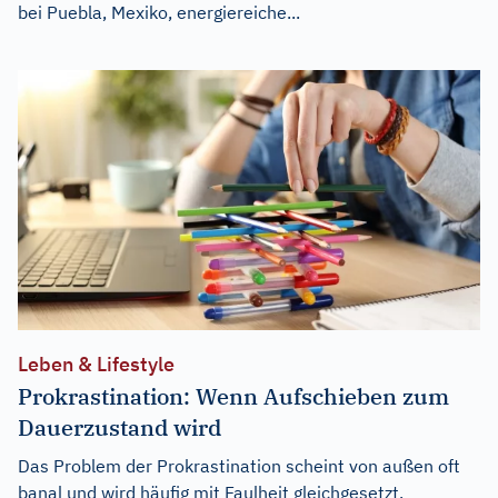
bei Puebla, Mexiko, energiereiche...
Leben & Lifestyle
Prokrastination: Wenn Aufschieben zum
Dauerzustand wird
Das Problem der Prokrastination scheint von außen oft
banal und wird häufig mit Faulheit gleichgesetzt.