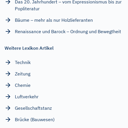
Das 20. Jahrhundert – vom Expressionismus bis zur
Popliteratur
Bäume – mehr als nur Holzlieferanten
Renaissance und Barock – Ordnung und Bewegtheit
Weitere Lexikon Artikel
Technik
Zeitung
Chemie
Luftverkehr
Gesellschaftstanz
Brücke (Bauwesen)