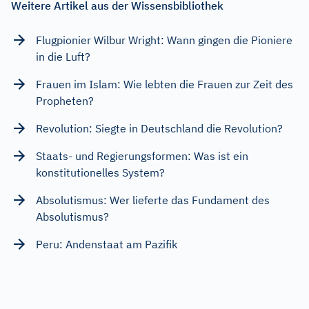
Weitere Artikel aus der Wissensbibliothek
Flugpionier Wilbur Wright: Wann gingen die Pioniere
in die Luft?
Frauen im Islam: Wie lebten die Frauen zur Zeit des
Propheten?
Revolution: Siegte in Deutschland die Revolution?
Staats- und Regierungsformen: Was ist ein
konstitutionelles System?
Absolutismus: Wer lieferte das Fundament des
Absolutismus?
Peru: Andenstaat am Pazifik