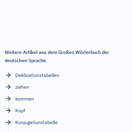
Weitere Artikel aus dem Großes Wörterbuch der
deutschen Sprache
Deklinationstabellen
ziehen
kommen
Kopf
Konjugationstabelle