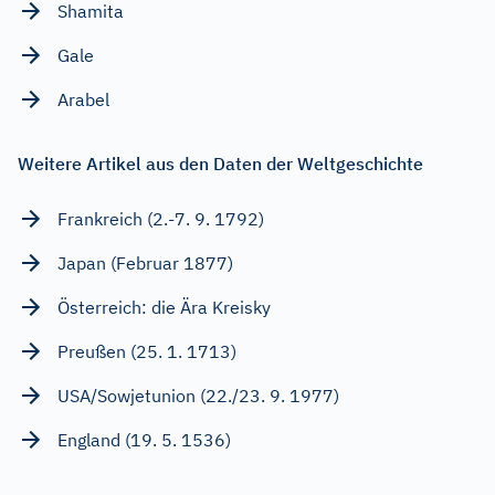
Shamita
Gale
Arabel
Weitere Artikel aus den Daten der Weltgeschichte
Frankreich (2.-7. 9. 1792)
Japan (Februar 1877)
Österreich: die Ära Kreisky
Preußen (25. 1. 1713)
USA/Sowjetunion (22./23. 9. 1977)
England (19. 5. 1536)