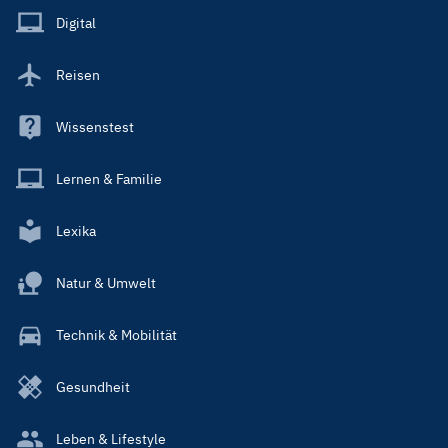
Main
Digital
Reisen
Wissenstest
Lernen & Familie
Lexika
Natur & Umwelt
Technik & Mobilität
Gesundheit
Leben & Lifestyle