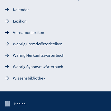
Kalender
Lexikon
Vornamenlexikon
Wahrig Fremdwörterlexikon
Wahrig Herkunftswörterbuch
Wahrig Synonymwörterbuch
Wissensbibliothek
Footer
Medien
Menu