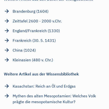
Brandenburg (1604)
Zeittafel 2600 - 2000 v.Chr.
England/Frankreich (1330)
Frankreich (30. 5. 1431)
China (1024)
Kleinasien (480 v. Chr.)
Weitere Artikel aus der Wissensbibliothek
Kasachstan: Reich an Öl und Erdgas
Mythen des alten Mesopotamien: Welches Volk
prägte die mesopotamische Kultur?