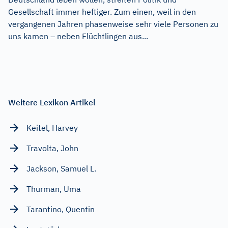
Gesellschaft immer heftiger. Zum einen, weil in den
vergangenen Jahren phasenweise sehr viele Personen zu
uns kamen – neben Flüchtlingen aus...
Weitere Lexikon Artikel
Keitel, Harvey
Travolta, John
Jackson, Samuel L.
Thurman, Uma
Tarantino, Quentin