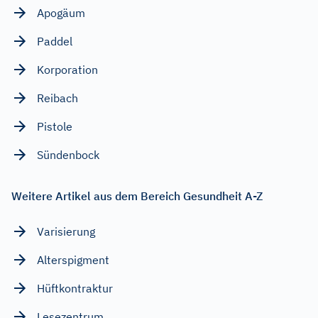
Apogäum
Paddel
Korporation
Reibach
Pistole
Sündenbock
Weitere Artikel aus dem Bereich Gesundheit A-Z
Varisierung
Alterspigment
Hüftkontraktur
Lesezentrum