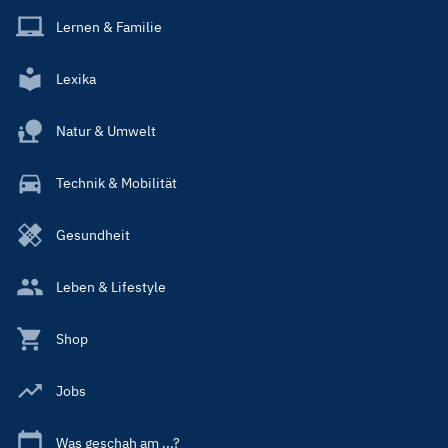
Lernen & Familie
Lexika
Natur & Umwelt
Technik & Mobilität
Gesundheit
Leben & Lifestyle
Shop
Jobs
Was geschah am ...?