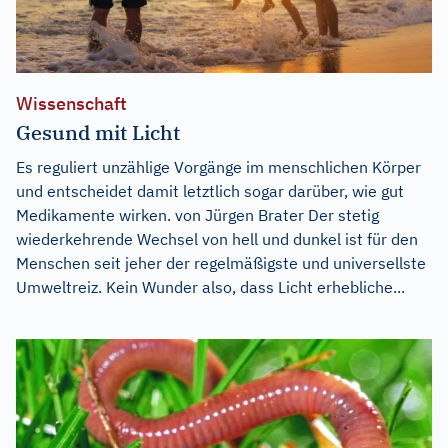
Wissenschaft
Gesund mit Licht
Es reguliert unzählige Vorgänge im menschlichen Körper
und entscheidet damit letztlich sogar darüber, wie gut
Medikamente wirken. von Jürgen Brater Der stetig
wiederkehrende Wechsel von hell und dunkel ist für den
Menschen seit jeher der regelmäßigste und universellste
Umweltreiz. Kein Wunder also, dass Licht erhebliche...