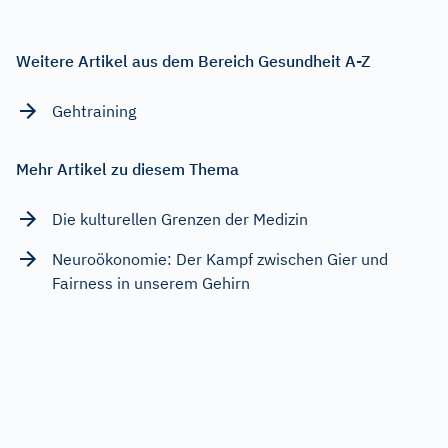
Weitere Artikel aus dem Bereich Gesundheit A-Z
Gehtraining
Mehr Artikel zu diesem Thema
Die kulturellen Grenzen der Medizin
Neuroökonomie: Der Kampf zwischen Gier und
Fairness in unserem Gehirn