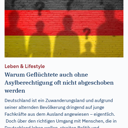
Leben & Lifestyle
Warum Geflüchtete auch ohne
Asylberechtigung oft nicht abgeschoben
werden
Deutschland ist ein Zuwanderungsland und aufgrund
seiner alternden Bevölkerung dringend auf junge
Fachkräfte aus dem Ausland angewiesen – eigentlich.
Doch über den richtigen Umgang mit Menschen, die in
Deutschland leben wollen, streiten Politik und