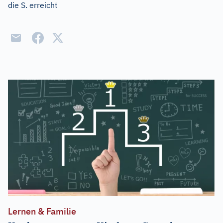
die S. erreicht
Lernen & Familie