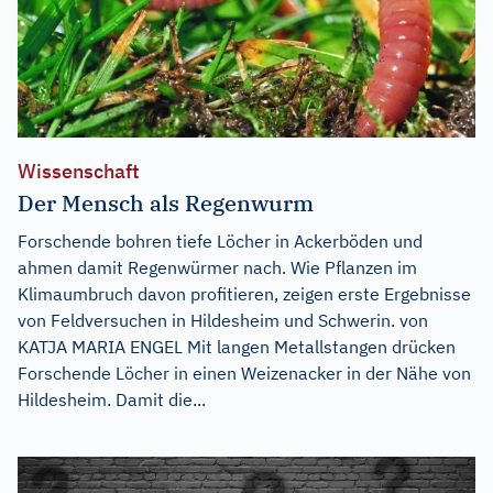
Wissenschaft
Der Mensch als Regenwurm
Forschende bohren tiefe Löcher in Ackerböden und
ahmen damit Regenwürmer nach. Wie Pflanzen im
Klimaumbruch davon profitieren, zeigen erste Ergebnisse
von Feldversuchen in Hildesheim und Schwerin. von
KATJA MARIA ENGEL Mit langen Metallstangen drücken
Forschende Löcher in einen Weizenacker in der Nähe von
Hildesheim. Damit die...