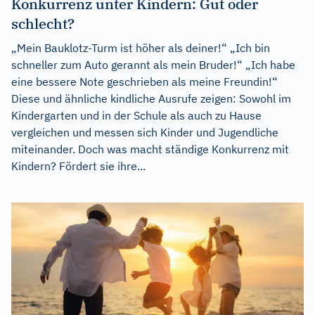
Konkurrenz unter Kindern: Gut oder
schlecht?
„Mein Bauklotz-Turm ist höher als deiner!“ „Ich bin
schneller zum Auto gerannt als mein Bruder!“ „Ich habe
eine bessere Note geschrieben als meine Freundin!“
Diese und ähnliche kindliche Ausrufe zeigen: Sowohl im
Kindergarten und in der Schule als auch zu Hause
vergleichen und messen sich Kinder und Jugendliche
miteinander. Doch was macht ständige Konkurrenz mit
Kindern? Fördert sie ihre...