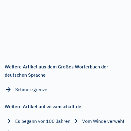
Weitere Artikel aus dem Großes Wörterbuch der
deutschen Sprache
Schmerzgrenze
Weitere Artikel auf wissenschaft.de
Es begann vor 100 Jahren
Vom Winde verweht