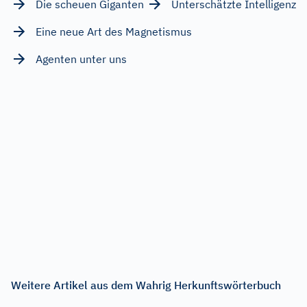
Die scheuen Giganten
Unterschätzte Intelligenz
Eine neue Art des Magnetismus
Agenten unter uns
Weitere Artikel aus dem Wahrig Herkunftswörterbuch