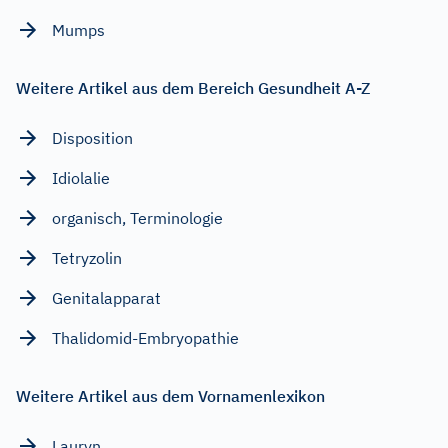
Mumps
Weitere Artikel aus dem Bereich Gesundheit A-Z
Disposition
Idiolalie
organisch, Terminologie
Tetryzolin
Genitalapparat
Thalidomid-Embryopathie
Weitere Artikel aus dem Vornamenlexikon
Lauryn