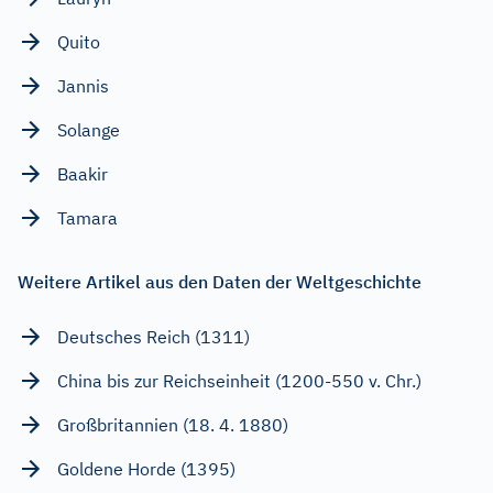
Quito
Jannis
Solange
Baakir
Tamara
Weitere Artikel aus den Daten der Weltgeschichte
Deutsches Reich (1311)
China bis zur Reichseinheit (1200-550 v. Chr.)
Großbritannien (18. 4. 1880)
Goldene Horde (1395)