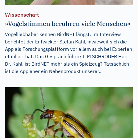
Wissenschaft
»Vogelstimmen berühren viele Menschen«
Vogelliebhaber kennen BirdNET längst. Im Interview
berichtet der Entwickler Stefan Kahl, inwieweit sich die
App als Forschungsplattform vor allem auch bei Experten
etabliert hat. Das Gespräch führte TIM SCHRÖDER Herr
Dr. Kahl, ist BirdNET mehr als ein Spielzeug? Tatsächlich
ist die App eher ein Nebenprodukt unserer...