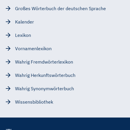
Großes Wörterbuch der deutschen Sprache
Kalender
Lexikon
Vornamenlexikon
Wahrig Fremdwörterlexikon
Wahrig Herkunftswörterbuch
Wahrig Synonymwörterbuch
Wissensbibliothek