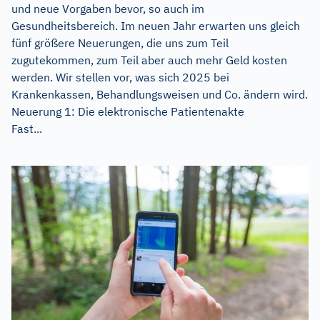
und neue Vorgaben bevor, so auch im
Gesundheitsbereich. Im neuen Jahr erwarten uns gleich
fünf größere Neuerungen, die uns zum Teil
zugutekommen, zum Teil aber auch mehr Geld kosten
werden. Wir stellen vor, was sich 2025 bei
Krankenkassen, Behandlungsweisen und Co. ändern wird.
Neuerung 1: Die elektronische Patientenakte
Fast...