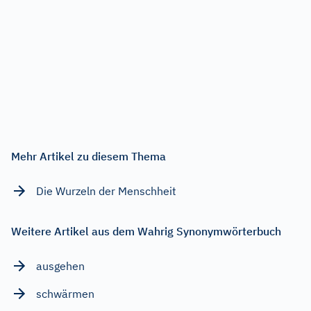
Mehr Artikel zu diesem Thema
Die Wurzeln der Menschheit
Weitere Artikel aus dem Wahrig Synonymwörterbuch
ausgehen
schwärmen