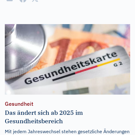
Gesundheit
Das ändert sich ab 2025 im
Gesundheitsbereich
Mit jedem Jahreswechsel stehen gesetzliche Änderungen