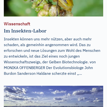
Wissenschaft
Im Insekten-Labor
Insekten können uns mehr nützen, aber auch mehr
schaden, als gemeinhin angenommen wird. Das zu
erforschen und neue Lösungen zum Wohl des Menschen
zu entwickeln, ist das Ziel eines noch jungen
Wissenschaftszweigs, der Gelben Biotechnologie. von
MONIKA OFFENBERGER Der Evolutionsbiologe John
Burdon Sanderson Haldane scherzte einst „...