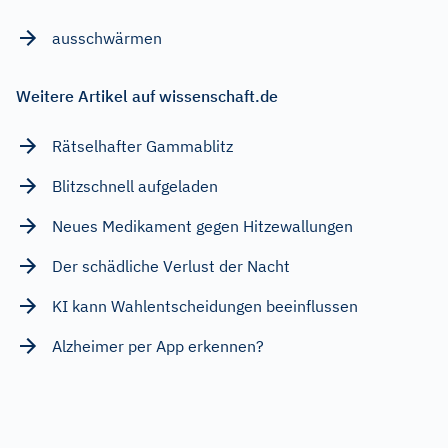
ausschwärmen
Weitere Artikel auf wissenschaft.de
Rätselhafter Gammablitz
Blitzschnell aufgeladen
Neues Medikament gegen Hitzewallungen
Der schädliche Verlust der Nacht
KI kann Wahlentscheidungen beeinflussen
Alzheimer per App erkennen?