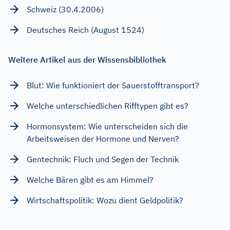
Schweiz (30.4.2006)
Deutsches Reich (August 1524)
Weitere Artikel aus der Wissensbibliothek
Blut: Wie funktioniert der Sauerstofftransport?
Welche unterschiedlichen Rifftypen gibt es?
Hormonsystem: Wie unterscheiden sich die
Arbeitsweisen der Hormone und Nerven?
Gentechnik: Fluch und Segen der Technik
Welche Bären gibt es am Himmel?
Wirtschaftspolitik: Wozu dient Geldpolitik?