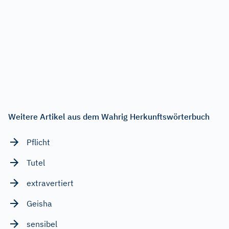
Weitere Artikel aus dem Wahrig Herkunftswörterbuch
Pflicht
Tutel
extravertiert
Geisha
sensibel