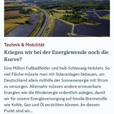
Technik & Mobilität
Kriegen wir bei der Energiewende noch die
Kurve?
Eine Million Fußballfelder und halb Schleswig-Holstein. So
viel Fläche müsste man mit Solaranlagen bebauen, um
Deutschland allein mithilfe der Sonnenenergie mit Strom
zu versorgen. Alternativ müssen andere erneuerbare
Energien wie die Windenergie ordentlich zulegen, damit
wir für unsere Energieversorgung auf fossile Brennstoffe
wie Kohle, Gas und Öl verzichten können. An diesem
Punkt sind wir...