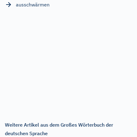
ausschwärmen
Weitere Artikel aus dem Großes Wörterbuch der
deutschen Sprache