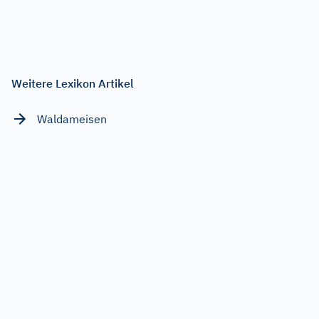
Weitere Lexikon Artikel
Waldameisen