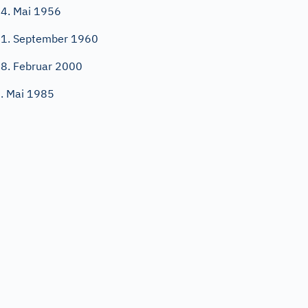
4. Mai 1956
1. September 1960
8. Februar 2000
. Mai 1985