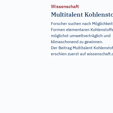
Wissenschaft
Multitalent Kohlensto
Forscher suchen nach Möglichkeit
Formen elementaren Kohlenstoff
möglichst umweltverträglich und
klimaschonend zu gewinnen.
Der Beitrag
Multitalent Kohlenstof
erschien zuerst auf
wissenschaft.