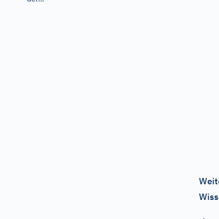
Weit
Wiss