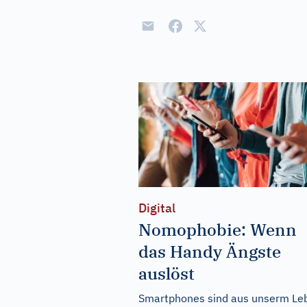
Digital
Nomophobie: Wenn
das Handy Ängste
auslöst
Smartphones sind aus unserm Le