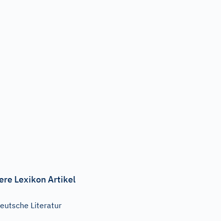
ere Lexikon Artikel
eutsche Literatur