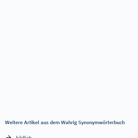
Weitere Artikel aus dem Wahrig Synonymwörterbuch
bildlich