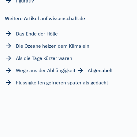
figurativ
Weitere Artikel auf wissenschaft.de
Das Ende der Hölle
Die Ozeane heizen dem Klima ein
Als die Tage kürzer waren
Wege aus der Abhängigkeit
Abgenabelt
Flüssigkeiten gefrieren später als gedacht