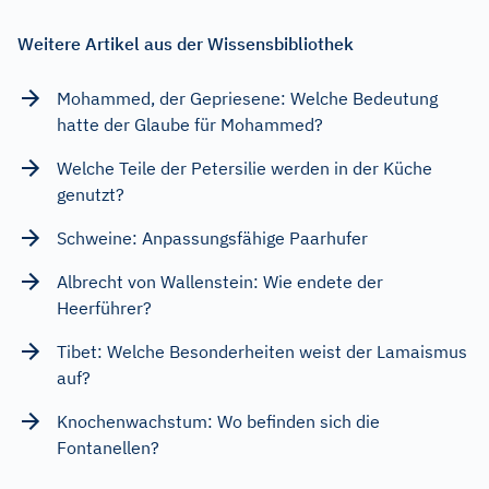
Weitere Artikel aus der Wissensbibliothek
Mohammed, der Gepriesene: Welche Bedeutung
hatte der Glaube für Mohammed?
Welche Teile der Petersilie werden in der Küche
genutzt?
Schweine: Anpassungsfähige Paarhufer
Albrecht von Wallenstein: Wie endete der
Heerführer?
Tibet: Welche Besonderheiten weist der Lamaismus
auf?
Knochenwachstum: Wo befinden sich die
Fontanellen?