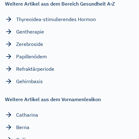
Weitere Artikel aus dem Bereich Gesundheit A-Z
Thyreoidea-stimulierendes Hormon
Gentherapie
Zerebroside
Papillenödem
Refraktärperiode
Gehirnbasis
Weitere Artikel aus dem Vornamenlexikon
Catharina
Berna