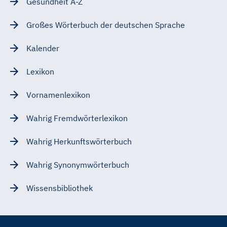
Gesundheit A-Z
Großes Wörterbuch der deutschen Sprache
Kalender
Lexikon
Vornamenlexikon
Wahrig Fremdwörterlexikon
Wahrig Herkunftswörterbuch
Wahrig Synonymwörterbuch
Wissensbibliothek