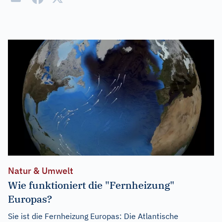
Natur & Umwelt
Wie funktioniert die "Fernheizung"
Europas?
Sie ist die Fernheizung Europas: Die Atlantische