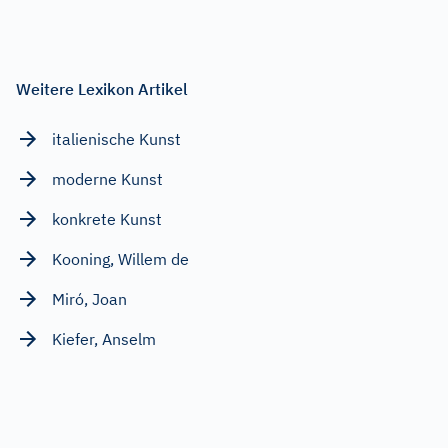
Weitere Lexikon Artikel
italienische Kunst
moderne Kunst
konkrete Kunst
Kooning, Willem de
Miró, Joan
Kiefer, Anselm