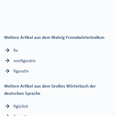
Weitere Artikel aus dem Wahrig Fremdwörterlexikon
fix
nonfigurativ
figurativ
Weitere Artikel aus dem Großes Wörterbuch der
deutschen Sprache
figürlich