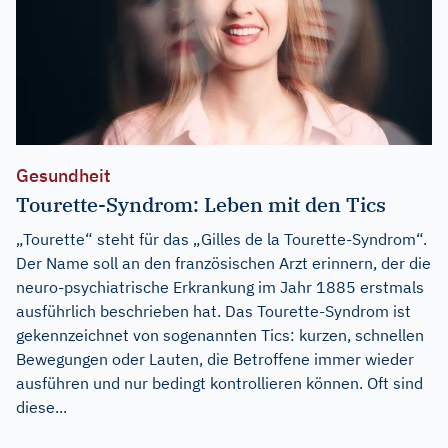
Gesundheit
Tourette-Syndrom: Leben mit den Tics
„Tourette“ steht für das „Gilles de la Tourette-Syndrom“.
Der Name soll an den französischen Arzt erinnern, der die
neuro-psychiatrische Erkrankung im Jahr 1885 erstmals
ausführlich beschrieben hat. Das Tourette-Syndrom ist
gekennzeichnet von sogenannten Tics: kurzen, schnellen
Bewegungen oder Lauten, die Betroffene immer wieder
ausführen und nur bedingt kontrollieren können. Oft sind
diese...