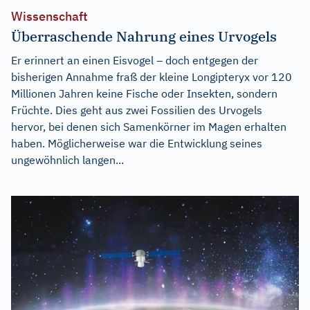
Wissenschaft
Überraschende Nahrung eines Urvogels
Er erinnert an einen Eisvogel – doch entgegen der
bisherigen Annahme fraß der kleine Longipteryx vor 120
Millionen Jahren keine Fische oder Insekten, sondern
Früchte. Dies geht aus zwei Fossilien des Urvogels
hervor, bei denen sich Samenkörner im Magen erhalten
haben. Möglicherweise war die Entwicklung seines
ungewöhnlich langen...