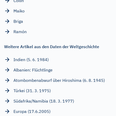
Coilin
Maiko
Briga
Ramón
Weitere Artikel aus den Daten der Weltgeschichte
Indien (5. 6. 1984)
Albanien: Flüchtlinge
Atombombenabwurf über Hiroshima (6. 8. 1945)
Türkei (31. 3. 1975)
Südafrika/Namibia (18. 3. 1977)
Europa (17.6.2005)