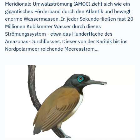
Meridionale Umwälzströmung (AMOC) zieht sich wie ein
gigantisches Förderband durch den Atlantik und bewegt
enorme Wassermassen. In jeder Sekunde fließen fast 20
Millionen Kubikmeter Wasser durch dieses
Strömungssystem - etwa das Hundertfache des
Amazonas-Durchflusses. Dieser von der Karibik bis ins
Nordpolarmeer reichende Meeresstrom...