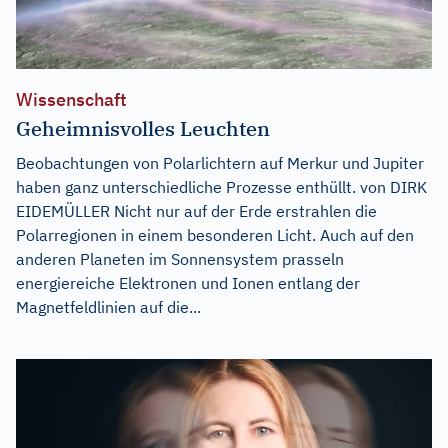
Wissenschaft
Geheimnisvolles Leuchten
Beobachtungen von Polarlichtern auf Merkur und Jupiter
haben ganz unterschiedliche Prozesse enthüllt. von DIRK
EIDEMÜLLER Nicht nur auf der Erde erstrahlen die
Polarregionen in einem besonderen Licht. Auch auf den
anderen Planeten im Sonnensystem prasseln
energiereiche Elektronen und Ionen entlang der
Magnetfeldlinien auf die...