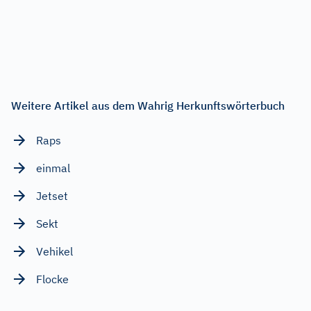
Weitere Artikel aus dem Wahrig Herkunftswörterbuch
Raps
einmal
Jetset
Sekt
Vehikel
Flocke