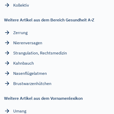
Kollektiv
Weitere Artikel aus dem Bereich Gesundheit A-Z
Zerrung
Nierenversagen
Strangulation, Rechtsmedizin
Kahnbauch
Nasenflügelatmen
Brustwarzenhütchen
Weitere Artikel aus dem Vornamenlexikon
Umang