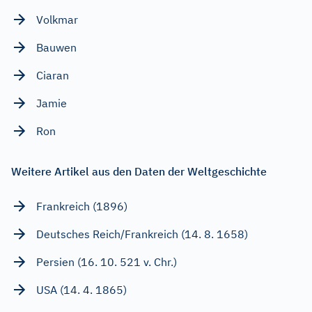
Volkmar
Bauwen
Ciaran
Jamie
Ron
Weitere Artikel aus den Daten der Weltgeschichte
Frankreich (1896)
Deutsches Reich/Frankreich (14. 8. 1658)
Persien (16. 10. 521 v. Chr.)
USA (14. 4. 1865)