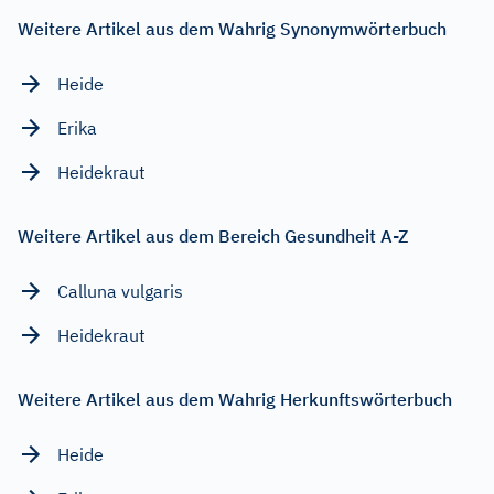
Weitere Artikel aus dem Wahrig Synonymwörterbuch
Heide
Erika
Heidekraut
Weitere Artikel aus dem Bereich Gesundheit A-Z
Calluna vulgaris
Heidekraut
Weitere Artikel aus dem Wahrig Herkunftswörterbuch
Heide