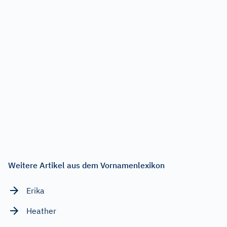
Weitere Artikel aus dem Vornamenlexikon
Erika
Heather