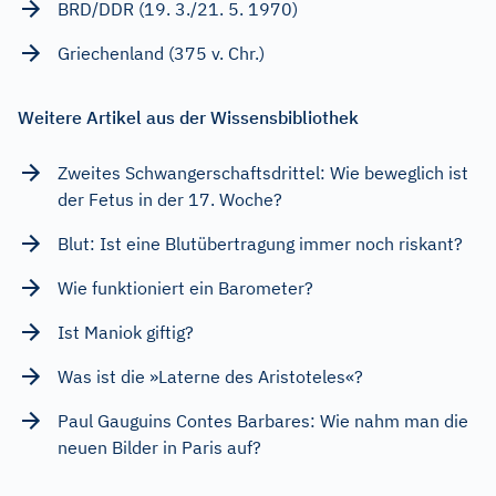
BRD/DDR (19. 3./21. 5. 1970)
Griechenland (375 v. Chr.)
Weitere Artikel aus der Wissensbibliothek
Zweites Schwangerschaftsdrittel: Wie beweglich ist
der Fetus in der 17. Woche?
Blut: Ist eine Blutübertragung immer noch riskant?
Wie funktioniert ein Barometer?
Ist Maniok giftig?
Was ist die »Laterne des Aristoteles«?
Paul Gauguins Contes Barbares: Wie nahm man die
neuen Bilder in Paris auf?