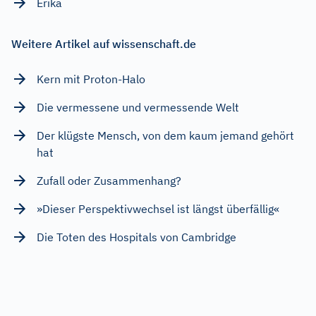
Erika
Weitere Artikel auf wissenschaft.de
Kern mit Proton-Halo
Die vermessene und vermessende Welt
Der klügste Mensch, von dem kaum jemand gehört
hat
Zufall oder Zusammenhang?
»Dieser Perspektivwechsel ist längst überfällig«
Die Toten des Hospitals von Cambridge