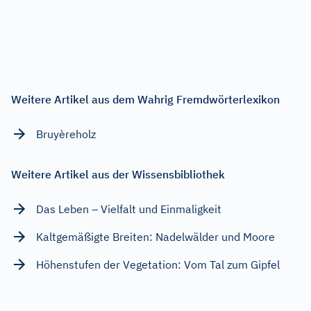
Weitere Artikel aus dem Wahrig Fremdwörterlexikon
Bruyèreholz
Weitere Artikel aus der Wissensbibliothek
Das Leben – Vielfalt und Einmaligkeit
Kaltgemäßigte Breiten: Nadelwälder und Moore
Höhenstufen der Vegetation: Vom Tal zum Gipfel