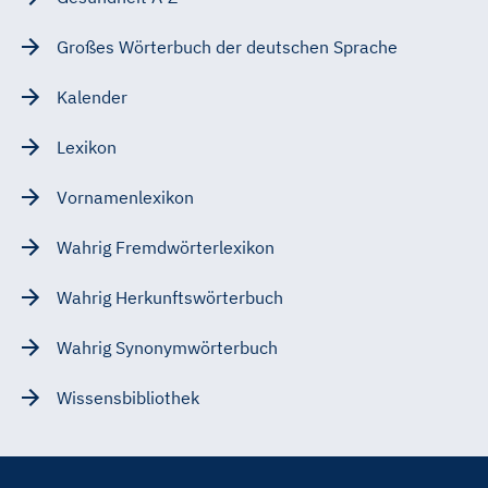
Großes Wörterbuch der deutschen Sprache
Kalender
Lexikon
Vornamenlexikon
Wahrig Fremdwörterlexikon
Wahrig Herkunftswörterbuch
Wahrig Synonymwörterbuch
Wissensbibliothek