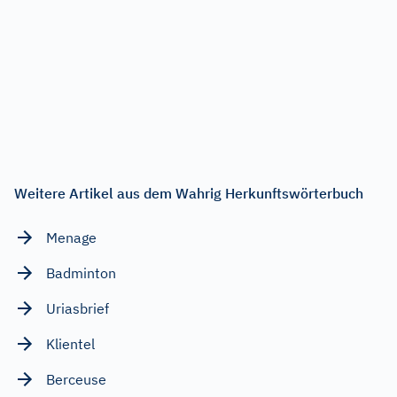
Weitere Artikel aus dem Wahrig Herkunftswörterbuch
Menage
Badminton
Uriasbrief
Klientel
Berceuse