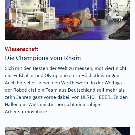
Wissenschaft
Die Champions vom Rhein
Sich mit den Besten der Welt zu messen, motiviert nicht
nur Fußballer und Olympioniken zu Höchstleistungen.
Auch Forscher lieben den Wettbewerb. In der Weltliga
der Robotik ist ein Team aus Deutschland seit mehr als
zehn Jahren ganz vorne dabei. von ULRICH EBERL In den
Hallen der Weltmeister herrscht eine ruhige
Arbeitsatmosphäre...