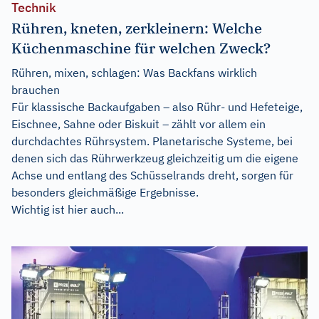
Technik
Rühren, kneten, zerkleinern: Welche
Küchenmaschine für welchen Zweck?
Rühren, mixen, schlagen: Was Backfans wirklich
brauchen
Für klassische Backaufgaben – also Rühr- und Hefeteige,
Eischnee, Sahne oder Biskuit – zählt vor allem ein
durchdachtes Rührsystem. Planetarische Systeme, bei
denen sich das Rührwerkzeug gleichzeitig um die eigene
Achse und entlang des Schüsselrands dreht, sorgen für
besonders gleichmäßige Ergebnisse.
Wichtig ist hier auch...