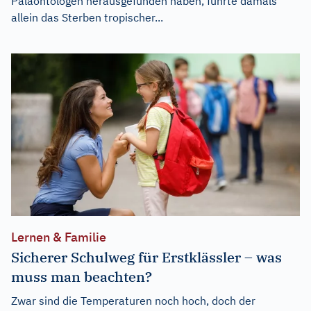
Paläontologen herausgefunden haben, führte damals
allein das Sterben tropischer...
Lernen & Familie
Sicherer Schulweg für Erstklässler – was
muss man beachten?
Zwar sind die Temperaturen noch hoch, doch der