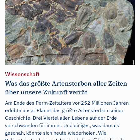
Wissenschaft
Was das größte Artensterben aller Zeiten
über unsere Zukunft verrät
Am Ende des Perm-Zeitalters vor 252 Millionen Jahren
erlebte unser Planet das größte Artensterben seiner
Geschichte. Drei Viertel allen Lebens auf der Erde
verschwanden für immer. Und einiges, was damals
geschah, könnte sich heute wiederholen. Wie