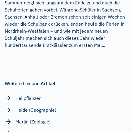
Sommer neigt sich langsam dem Ende zu und auch die
Schulferien gehen vorbei. Während Schüler in Sachsen,
Sachsen-Anhalt oder Bremen schon seit einigen Wochen
wieder die Schulbank drücken, enden heute die Ferien in
Nordrhein-Westfalen – und wie mit jedem neuen
Schuljahr machen sich auch dieses Jahr wieder
hunderttausende Erstklässler zum ersten Mal...
Weitere Lexikon Artikel
Heilpflanzen
Heide (Geographie)
Merlin (Zoologie)