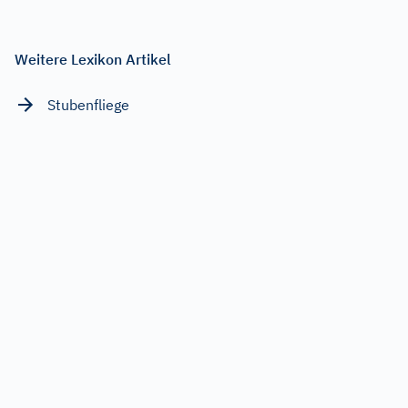
Weitere Lexikon Artikel
Stubenfliege