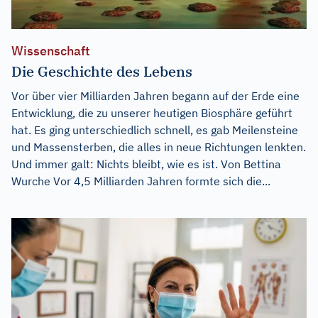
Wissenschaft
Die Geschichte des Lebens
Vor über vier Milliarden Jahren begann auf der Erde eine
Entwicklung, die zu unserer heutigen Biosphäre geführt
hat. Es ging unterschiedlich schnell, es gab Meilensteine
und Massensterben, die alles in neue Richtungen lenkten.
Und immer galt: Nichts bleibt, wie es ist. Von Bettina
Wurche Vor 4,5 Milliarden Jahren formte sich die...