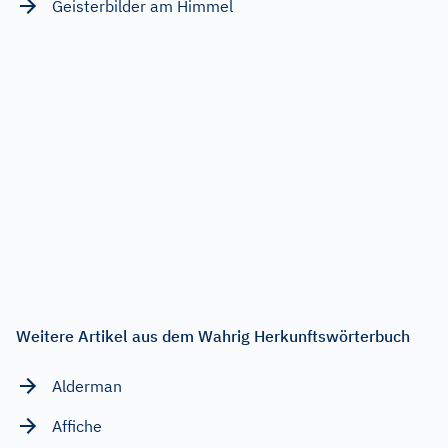
Geisterbilder am Himmel
Weitere Artikel aus dem Wahrig Herkunftswörterbuch
Alderman
Affiche