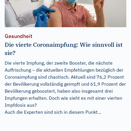
Gesundheit
Die vierte Coronaimpfung: Wie sinnvoll ist
sie?
Die vierte Impfung, der zweite Booster, die nächste
Auffrischung – die aktuellen Empfehlungen bezüglich der
Coronaimpfung sind chaotisch. Aktuell sind 76,2 Prozent
der Bevölkerung vollständig geimpft und 61,9 Prozent der
Bevölkerung geboostert, haben also insgesamt drei
Impfungen erhalten. Doch wie sieht es mit einer vierten
Impfdosis aus?
Auch die Experten sind sich in diesem Punkt...