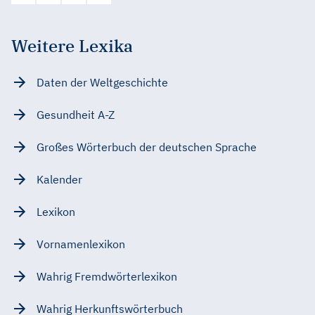
Weitere Lexika
Daten der Weltgeschichte
Gesundheit A-Z
Großes Wörterbuch der deutschen Sprache
Kalender
Lexikon
Vornamenlexikon
Wahrig Fremdwörterlexikon
Wahrig Herkunftswörterbuch