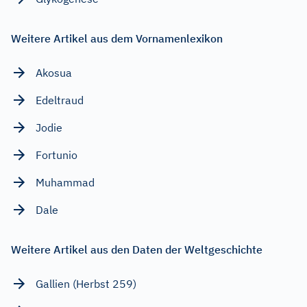
Weitere Artikel aus dem Vornamenlexikon
Akosua
Edeltraud
Jodie
Fortunio
Muhammad
Dale
Weitere Artikel aus den Daten der Weltgeschichte
Gallien (Herbst 259)