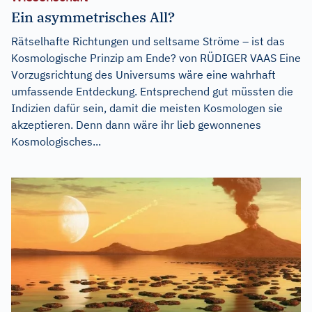
Ein asymmetrisches All?
Rätselhafte Richtungen und seltsame Ströme – ist das
Kosmologische Prinzip am Ende? von RÜDIGER VAAS Eine
Vorzugsrichtung des Universums wäre eine wahrhaft
umfassende Entdeckung. Entsprechend gut müssten die
Indizien dafür sein, damit die meisten Kosmologen sie
akzeptieren. Denn dann wäre ihr lieb gewonnenes
Kosmologisches...