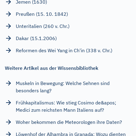
Jemen (1630)
Preußen (15. 10. 1842)
Unteritalien (260 v. Chr.)
Dakar (15.1.2006)
Reformen des Wei Yang in Ch'in (338 v. Chr.)
Weitere Artikel aus der Wissensbibliothek
Muskeln in Bewegung: Welche Sehnen sind
besonders lang?
Frühkapitalismus: Wie stieg Cosimo de&apos;
Medici zum reichsten Mann Italiens auf?
Woher bekommen die Meteorologen ihre Daten?
Löwenhof der Alhambra in Granada: Wozu dienten