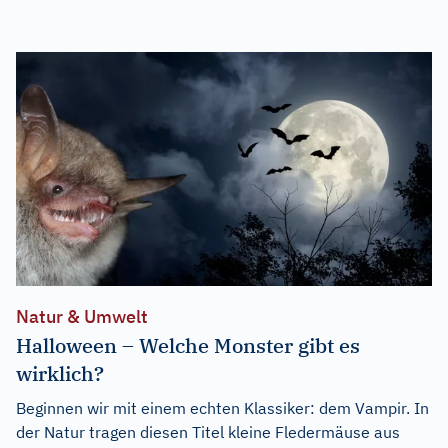
Natur & Umwelt
Halloween – Welche Monster gibt es
wirklich?
Beginnen wir mit einem echten Klassiker: dem Vampir. In
der Natur tragen diesen Titel kleine Fledermäuse aus