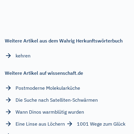
Weitere Artikel aus dem Wahrig Herkunftswörterbuch
kehren
Weitere Artikel auf wissenschaft.de
Postmoderne Molekularküche
Die Suche nach Satelliten-Schwärmen
Wann Dinos warmblütig wurden
Eine Linse aus Löchern
1001 Wege zum Glück