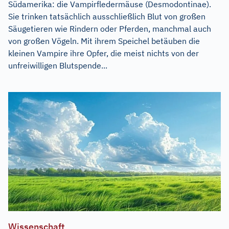
Südamerika: die Vampirfledermäuse (Desmodontinae).
Sie trinken tatsächlich ausschließlich Blut von großen
Säugetieren wie Rindern oder Pferden, manchmal auch
von großen Vögeln. Mit ihrem Speichel betäuben die
kleinen Vampire ihre Opfer, die meist nichts von der
unfreiwilligen Blutspende...
Wissenschaft