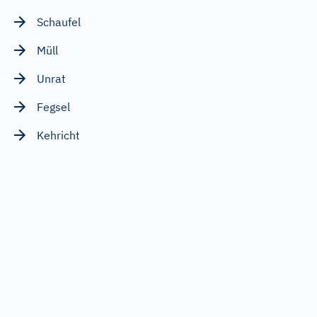
Schaufel
Müll
Unrat
Fegsel
Kehricht