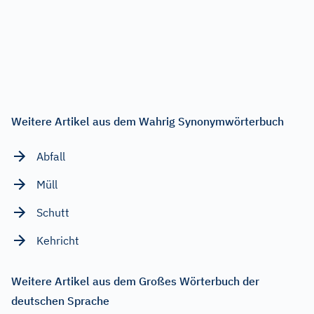
Weitere Artikel aus dem Wahrig Synonymwörterbuch
Abfall
Müll
Schutt
Kehricht
Weitere Artikel aus dem Großes Wörterbuch der
deutschen Sprache