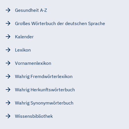
Gesundheit A-Z
Großes Wörterbuch der deutschen Sprache
Kalender
Lexikon
Vornamenlexikon
Wahrig Fremdwörterlexikon
Wahrig Herkunftswörterbuch
Wahrig Synonymwörterbuch
Wissensbibliothek