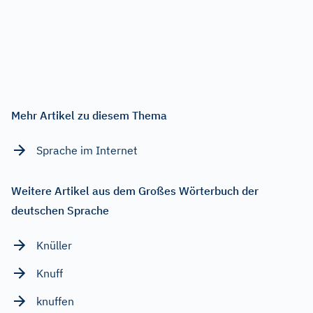
Mehr Artikel zu diesem Thema
Sprache im Internet
Weitere Artikel aus dem Großes Wörterbuch der
deutschen Sprache
Knüller
Knuff
knuffen