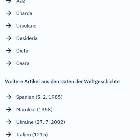
Aziz
Charda
Ursulane
Desideria
Dieta
Ceara
Weitere Artikel aus den Daten der Weltgeschichte
Spanien (5. 2. 1985)
Marokko (1358)
Ukraine (27. 7. 2002)
Italien (1215)