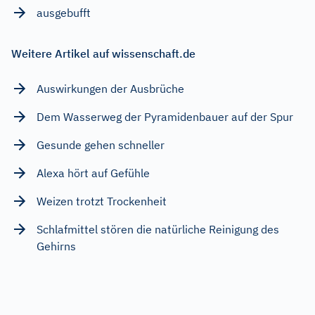
ausgebufft
Weitere Artikel auf wissenschaft.de
Auswirkungen der Ausbrüche
Dem Wasserweg der Pyramidenbauer auf der Spur
Gesunde gehen schneller
Alexa hört auf Gefühle
Weizen trotzt Trockenheit
Schlafmittel stören die natürliche Reinigung des
Gehirns