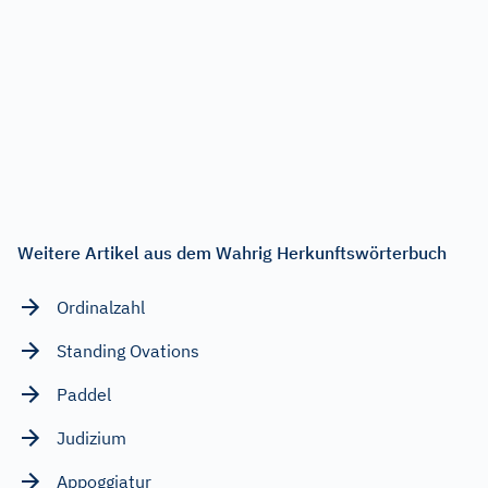
Weitere Artikel aus dem Wahrig Herkunftswörterbuch
Ordinalzahl
Standing Ovations
Paddel
Judizium
Appoggiatur