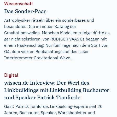
Wissenschaft
Das Sonder-Paar
Astrophysiker rätseln über ein sonderbares und
besonderes Duo im neuen Katalog der
Gravitationswellen. Manchen Modellen zufolge dürfte es
gar nicht existieren. von RÜDIGER VAAS Es begann mit
einem Paukenschlag: Nur fünf Tage nach dem Start von
O4, dem vierten Beobachtungslauf des Laser
Interferometer Gravitational-Wave...
Digital
wissen.de Interview: Der Wert des
Linkbuildings mit Linkbuilding Buchautor
und Speaker Patrick Tomforde
Gast: Patrick Tomforde, Linkbuilding-Experte seit 20
Jahren, Buchautor, Speaker, Workshopleiter und