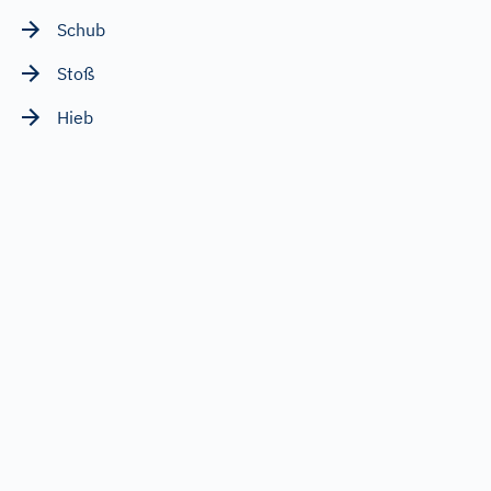
Schub
Stoß
Hieb