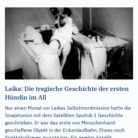
Laika: Die tragische Geschichte der ersten
Hündin im All
Nur einen Monat vor Laikas Selbstmordmission hatte die
Sowjetunion mit dem Satelliten Sputnik 1 Geschichte
geschrieben. Er war das erste von Menschenhand
geschaffene Objekt in der Erdumlaufbahn. Etwas noch
Spektakuläreres musste her: Ein zweiter Satellit,