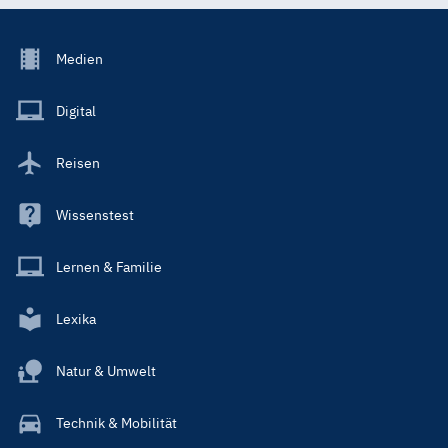
Footer
Medien
Menu
Main
Digital
Reisen
Wissenstest
Lernen & Familie
Lexika
Natur & Umwelt
Technik & Mobilität