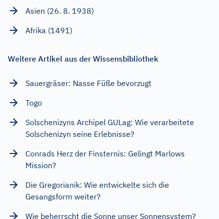
Asien (26. 8. 1938)
Afrika (1491)
Weitere Artikel aus der Wissensbibliothek
Sauergräser: Nasse Füße bevorzugt
Togo
Solschenizyns Archipel GULag: Wie verarbeitete
Solschenizyn seine Erlebnisse?
Conrads Herz der Finsternis: Gelingt Marlows
Mission?
Die Gregorianik: Wie entwickelte sich die
Gesangsform weiter?
Wie beherrscht die Sonne unser Sonnensystem?