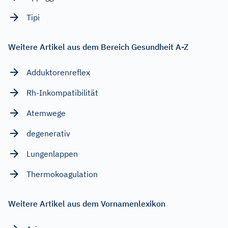
Tipi
Weitere Artikel aus dem Bereich Gesundheit A-Z
Adduktorenreflex
Rh-Inkompatibilität
Atemwege
degenerativ
Lungenlappen
Thermokoagulation
Weitere Artikel aus dem Vornamenlexikon