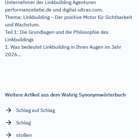
Unternehmer der Linkbuilding Agenturen
performanceliebe.de und digital-ultras.com.
Thema: Linkbuilding – Der positive Motor für Sichtbarkeit
und Wachstum.
Teil 1: Die Grundlagen und die Philosophie des
Linkbuildings
1. Was bedeutet Linkbuilding in Ihren Augen im Jahr
2026...
Weitere Artikel aus dem Wahrig Synonymwörterbuch
Schlag auf Schlag
Schlag
stoßen