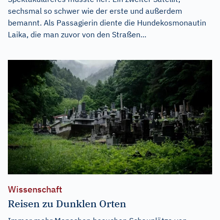
sechsmal so schwer wie der erste und außerdem
bemannt. Als Passagierin diente die Hundekosmonautin
Laika, die man zuvor von den Straßen...
Wissenschaft
Reisen zu Dunklen Orten