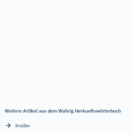
Weitere Artikel aus dem Wahrig Herkunftswörterbuch
Knüller