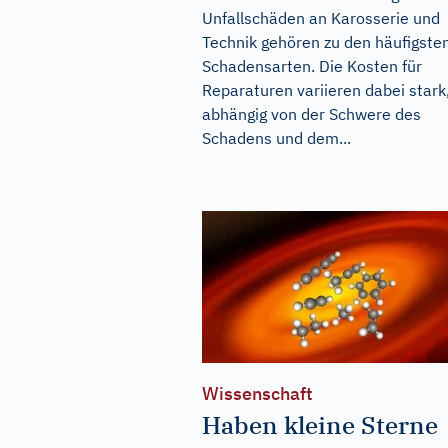
Unfallschäden an Karosserie und
Technik gehören zu den häufigste
Schadensarten. Die Kosten für
Reparaturen variieren dabei stark
abhängig von der Schwere des
Schadens und dem...
Wissenschaft
Haben kleine Sterne