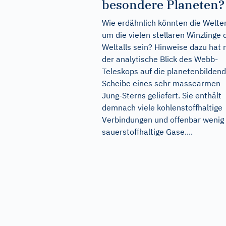
besondere Planeten?
Wie erdähnlich könnten die Welte
um die vielen stellaren Winzlinge 
Weltalls sein? Hinweise dazu hat 
der analytische Blick des Webb-
Teleskops auf die planetenbilden
Scheibe eines sehr massearmen
Jung-Sterns geliefert. Sie enthält
demnach viele kohlenstoffhaltige
Verbindungen und offenbar wenig
sauerstoffhaltige Gase....