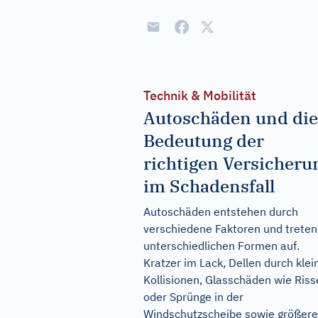
Technik & Mobilität
Autoschäden und die
Bedeutung der
richtigen Versicheru
im Schadensfall
Autoschäden entstehen durch
verschiedene Faktoren und treten
unterschiedlichen Formen auf.
Kratzer im Lack, Dellen durch klei
Kollisionen, Glasschäden wie Riss
oder Sprünge in der
Windschutzscheibe sowie größere