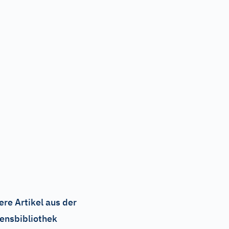
ere Artikel aus der
ensbibliothek