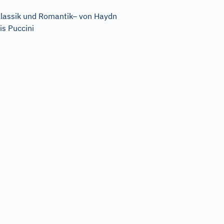
lassik und Romantik– von Haydn
is Puccini