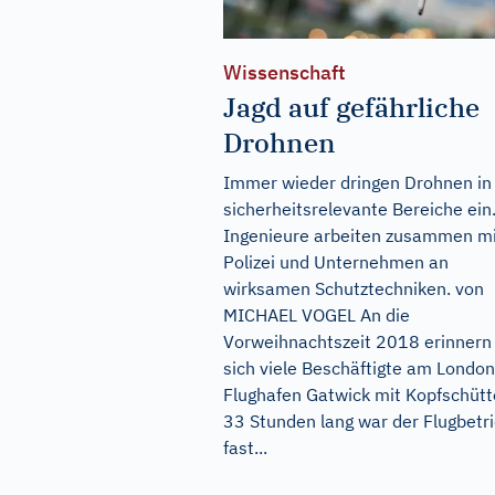
Wissenschaft
Jagd auf gefährliche
Drohnen
Immer wieder dringen Drohnen in
sicherheitsrelevante Bereiche ein
Ingenieure arbeiten zusammen m
Polizei und Unternehmen an
wirksamen Schutztechniken. von
MICHAEL VOGEL An die
Vorweihnachtszeit 2018 erinnern
sich viele Beschäftigte am Londo
Flughafen Gatwick mit Kopfschütt
33 Stunden lang war der Flugbetr
fast...