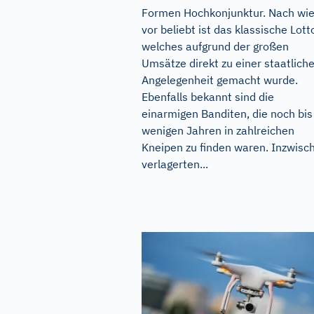
Formen Hochkonjunktur. Nach wi
vor beliebt ist das klassische Lott
welches aufgrund der großen
Umsätze direkt zu einer staatlich
Angelegenheit gemacht wurde.
Ebenfalls bekannt sind die
einarmigen Banditen, die noch bis
wenigen Jahren in zahlreichen
Kneipen zu finden waren. Inzwisc
verlagerten...