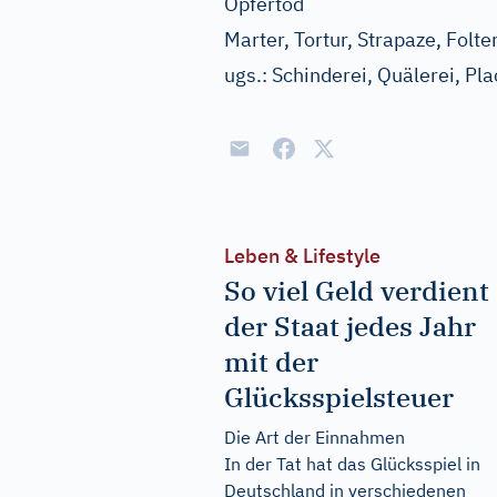
Opfertod
Marter, Tortur, Strapaze, Folt
ugs.:
Schinderei, Quälerei, Pla
Leben & Lifestyle
So viel Geld verdient
der Staat jedes Jahr
mit der
Glücksspielsteuer
Die Art der Einnahmen
In der Tat hat das Glücksspiel in
Deutschland in verschiedenen