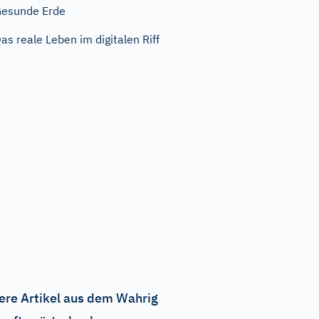
esunde Erde
as reale Leben im digitalen Riff
ere Artikel aus dem Wahrig