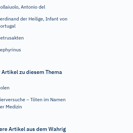
ollaiuolo, Antonio del
erdinand der Heilige, Infant von
ortugal
etrusakten
ephyrinus
 Artikel zu diesem Thema
olen
ierversuche – Töten im Namen
er Medizin
ere Artikel aus dem Wahrig