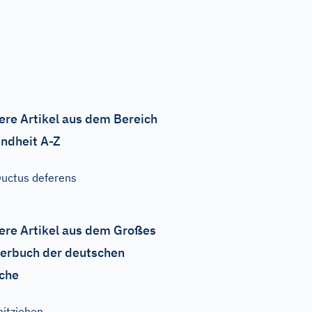
ere Artikel aus dem Bereich
ndheit A-Z
uctus deferens
ere Artikel aus dem Großes
erbuch der deutschen
che
itziehen