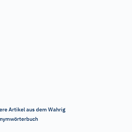
ere Artikel aus dem Wahrig
nymwörterbuch