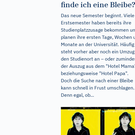
finde ich eine Bleibe
Das neue Semester beginnt. Viele
Erstsemester haben bereits ihre
Studienplatzzusage bekommen u
planen ihre ersten Tage, Wochen 
Monate an der Universität. Häufig
steht vorher aber noch ein Umzug
den Studienort an – oder zuminde
der Auszug aus dem "Hotel Mama
beziehungsweise "Hotel Papa".
Doch die Suche nach einer Bleibe
kann schnell in Frust umschlagen.
Denn egal, ob...