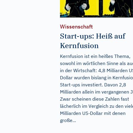
Wissenschaft
Start-ups: Heiß auf
Kernfusion
Kernfusion ist ein heißes Thema,
sowohl im wörtlichen Sinne als a
in der Wirtschaft: 4,8 Milliarden U
Dollar wurden bislang in Kernfusi
Start-ups investiert. Davon 2,8
Milliarden allein im vergangenen J
Zwar scheinen diese Zahlen fast
lächerlich im Vergleich zu den vie
Milliarden US-Dollar mit denen
große...