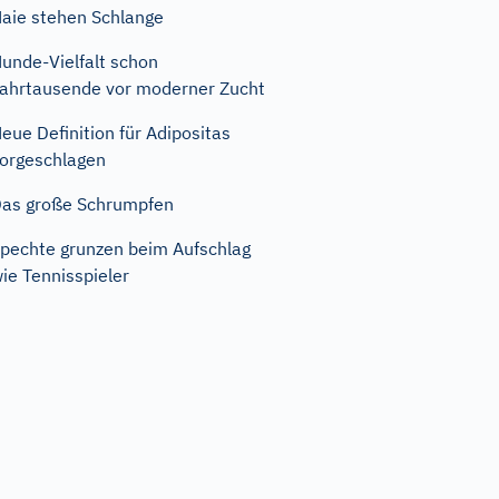
aie stehen Schlange
unde-Vielfalt schon
ahrtausende vor moderner Zucht
eue Definition für Adipositas
orgeschlagen
as große Schrumpfen
pechte grunzen beim Aufschlag
ie Tennisspieler