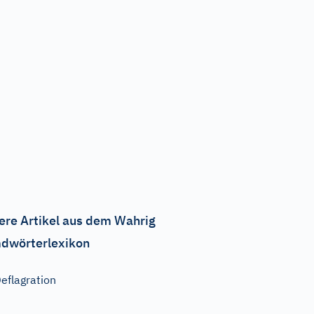
ere Artikel aus dem Wahrig
dwörterlexikon
eflagration