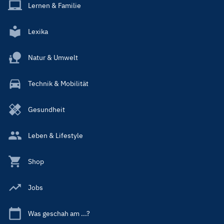
Lernen & Familie
Lexika
Natur & Umwelt
Technik & Mobilität
Gesundheit
Leben & Lifestyle
Shop
Jobs
Was geschah am ...?