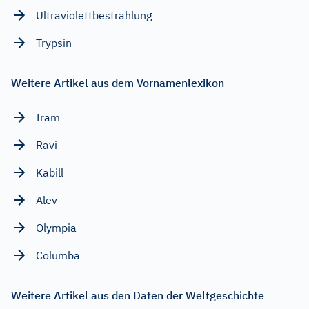
Ultraviolettbestrahlung
Trypsin
Weitere Artikel aus dem Vornamenlexikon
Iram
Ravi
Kabill
Alev
Olympia
Columba
Weitere Artikel aus den Daten der Weltgeschichte