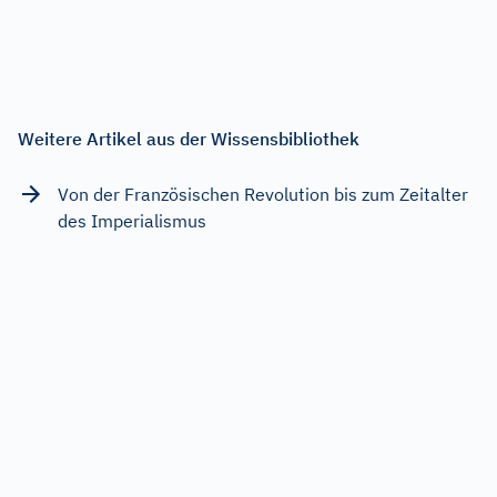
Weitere Artikel aus der Wissensbibliothek
Von der Französischen Revolution bis zum Zeitalter
des Imperialismus