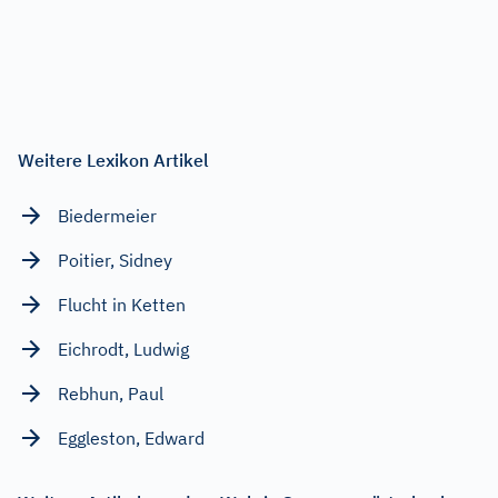
Weitere Lexikon Artikel
Biedermeier
Poitier, Sidney
Flucht in Ketten
Eichrodt, Ludwig
Rebhun, Paul
Eggleston, Edward