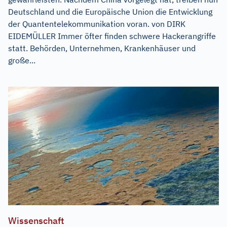
Deutschland und die Europäische Union die Entwicklung
der Quantentelekommunikation voran. von DIRK
EIDEMÜLLER Immer öfter finden schwere Hackerangriffe
statt. Behörden, Unternehmen, Krankenhäuser und
große...
Wissenschaft