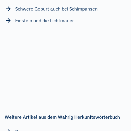
Schwere Geburt auch bei Schimpansen
Einstein und die Lichtmauer
Weitere Artikel aus dem Wahrig Herkunftswörterbuch