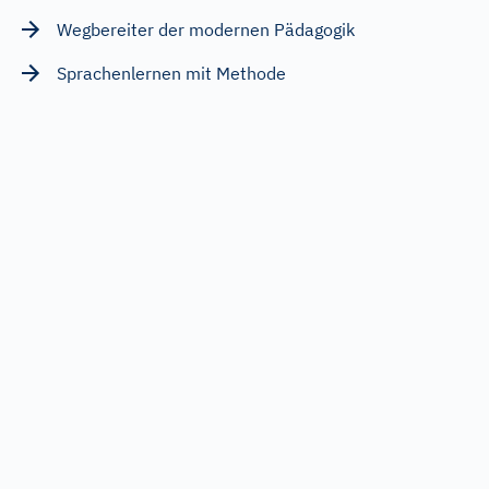
Wegbereiter der modernen Pädagogik
Sprachenlernen mit Methode