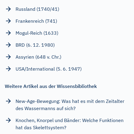
Russland (1740/41)
Frankenreich (741)
Mogul-Reich (1633)
BRD (6. 12. 1980)
Assyrien (648 v. Chr.)
USA/International (5. 6. 1947)
Weitere Artikel aus der Wissensbibliothek
New-Age-Bewegung: Was hat es mit dem Zeitalter
des Wassermanns auf sich?
Knochen, Knorpel und Bänder: Welche Funktionen
hat das Skelettsystem?