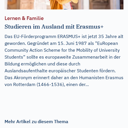
Lernen & Familie
Studieren im Ausland mit Erasmus+
Das EU-Förderprogramm ERASMUS+ ist jetzt 35 Jahre alt
geworden. Gegründet am 15. Juni 1987 als "EuRopean
Community Action Scheme for the Mobility of University
Students“ sollte es europaweite Zusammenarbeit in der
Bildung ermöglichen und diese durch
Auslandsaufenthalte europäischer Studenten fördern.
Das Akronym erinnert daher an den Humanisten Erasmus
von Rotterdam (1466-1536), einen der...
Mehr Artikel zu diesem Thema