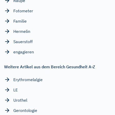
Raupe
Fotometer
Familie
Hermelin
Sauerstoff
engagieren
Weitere Artikel aus dem Bereich Gesundheit A-Z
Erythromelalgie
LE
Urothel
Gerontologie