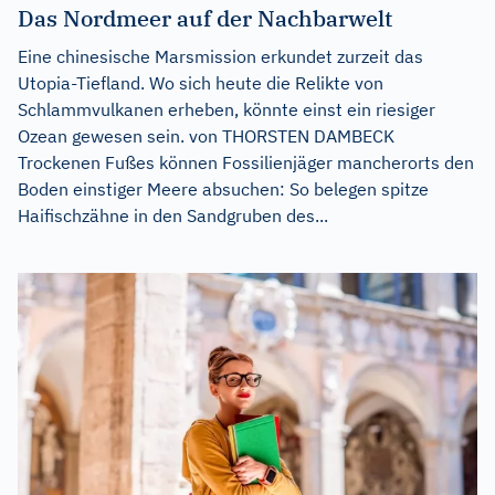
Das Nordmeer auf der Nachbarwelt
Eine chinesische Marsmission erkundet zurzeit das
Utopia-Tiefland. Wo sich heute die Relikte von
Schlammvulkanen erheben, könnte einst ein riesiger
Ozean gewesen sein. von THORSTEN DAMBECK
Trockenen Fußes können Fossilienjäger mancherorts den
Boden einstiger Meere absuchen: So belegen spitze
Haifischzähne in den Sandgruben des...