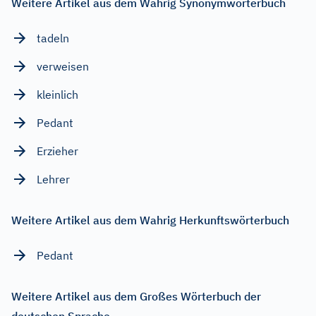
Weitere Artikel aus dem Wahrig Synonymwörterbuch
tadeln
verweisen
kleinlich
Pedant
Erzieher
Lehrer
Weitere Artikel aus dem Wahrig Herkunftswörterbuch
Pedant
Weitere Artikel aus dem Großes Wörterbuch der
deutschen Sprache