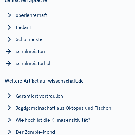
oberlehrerhaft
Pedant
Schulmeister
schulmeistern
schulmeisterlich
Weitere Artikel auf wissenschaft.de
Garantiert vertraulich
Jagdgemeinschaft aus Oktopus und Fischen
Wie hoch ist die Klimasensitivität?
Der Zombie-Mond