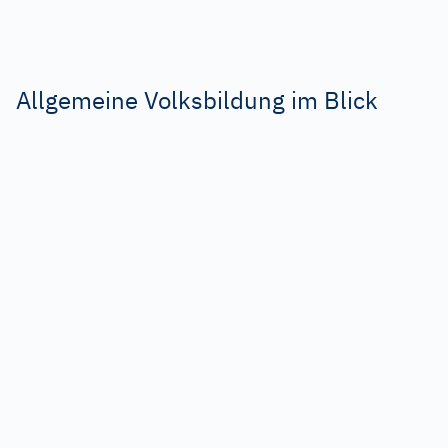
Allgemeine Volksbildung im Blick