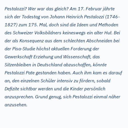
Pestalozzi? Wer war das gleich? Am 17. Februar jährte
sich der Todestag von Johann Heinrich Pestalozzi (1746-
1827) zum 175. Mal, doch sind die Ideen und Methoden
des Schweizer Volksbildners keineswegs ein alter Hut. Bei
der als Konsequenz aus dem schlechten Abschneiden bei
der Pisa-Studie höchst aktuellen Forderung der
Gewerkschaft Erziehung und Wissenschaft, das
Sitzenbleiben in Deutschland abzuschaffen, könnte
Pestalozzi Pate gestanden haben. Auch ihm kam es darauf
an, den einzelnen Schüler intensiv zu fördern, sobald
Defizite sichtbar werden und die Kinder persönlich
anzusprechen. Grund genug, sich Pestalozzi einmal näher
anzusehen.