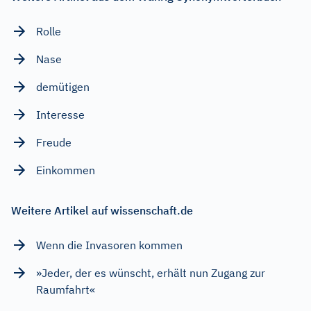
Rolle
Nase
demütigen
Interesse
Freude
Einkommen
Weitere Artikel auf wissenschaft.de
Wenn die Invasoren kommen
»Jeder, der es wünscht, erhält nun Zugang zur
Raumfahrt«