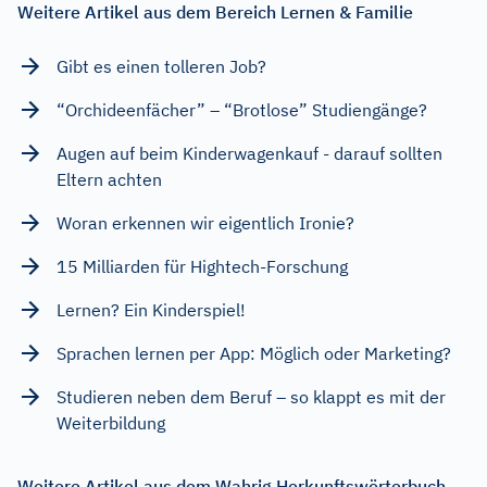
Weitere Artikel aus dem Bereich Lernen & Familie
Gibt es einen tolleren Job?
“Orchideenfächer” – “Brotlose” Studiengänge?
Augen auf beim Kinderwagenkauf - darauf sollten
Eltern achten
Woran erkennen wir eigentlich Ironie?
15 Milliarden für Hightech-Forschung
Lernen? Ein Kinderspiel!
Sprachen lernen per App: Möglich oder Marketing?
Studieren neben dem Beruf – so klappt es mit der
Weiterbildung
Weitere Artikel aus dem Wahrig Herkunftswörterbuch