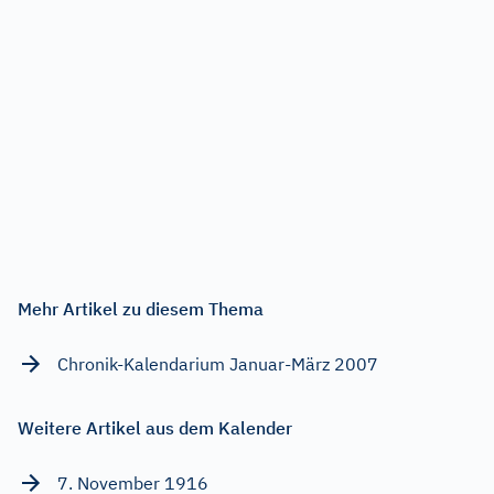
Mehr Artikel zu diesem Thema
Chronik-Kalendarium Januar-März 2007
Weitere Artikel aus dem Kalender
7. November 1916