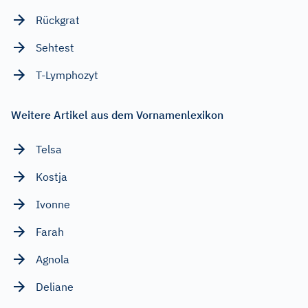
Rückgrat
Sehtest
T-Lymphozyt
Weitere Artikel aus dem Vornamenlexikon
Telsa
Kostja
Ivonne
Farah
Agnola
Deliane