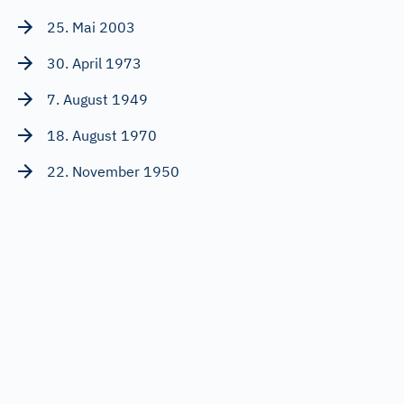
25. Mai 2003
30. April 1973
7. August 1949
18. August 1970
22. November 1950