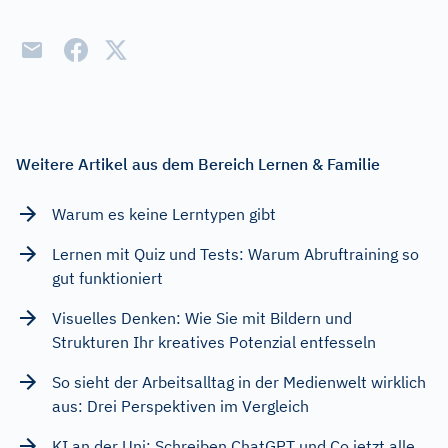
Weitere Artikel aus dem Bereich Lernen & Familie
Warum es keine Lerntypen gibt
Lernen mit Quiz und Tests: Warum Abruftraining so
gut funktioniert
Visuelles Denken: Wie Sie mit Bildern und
Strukturen Ihr kreatives Potenzial entfesseln
So sieht der Arbeitsalltag in der Medienwelt wirklich
aus: Drei Perspektiven im Vergleich
KI an der Uni: Schreiben ChatGPT und Co jetzt alle