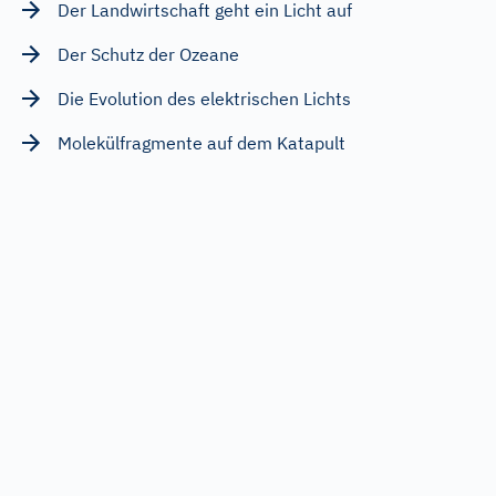
Der Landwirtschaft geht ein Licht auf
Der Schutz der Ozeane
Die Evolution des elektrischen Lichts
Molekülfragmente auf dem Katapult