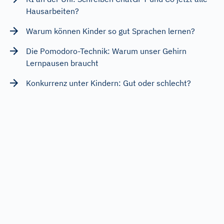
Hausarbeiten?
Warum können Kinder so gut Sprachen lernen?
Die Pomodoro-Technik: Warum unser Gehirn
Lernpausen braucht
Konkurrenz unter Kindern: Gut oder schlecht?