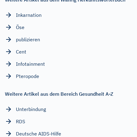
Inkarnation
Öse
publizieren
Cent
Infotainment
Pteropode
Weitere Artikel aus dem Bereich Gesundheit A-Z
Unterbindung
RDS
Deutsche AIDS-Hilfe