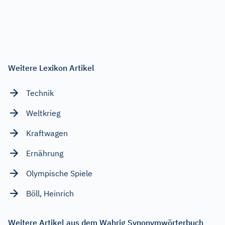
Weitere Lexikon Artikel
Technik
Weltkrieg
Kraftwagen
Ernährung
Olympische Spiele
Böll, Heinrich
Weitere Artikel aus dem Wahrig Synonymwörterbuch