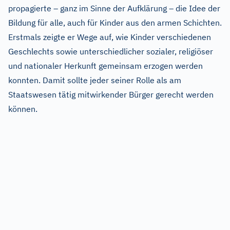
propagierte
–
ganz im Sinne der Aufklärung
–
die Idee der
Bildung für alle, auch für Kinder aus den armen Schichten.
Erstmals zeigte er Wege auf, wie Kinder verschiedenen
Geschlechts sowie unterschiedlicher sozialer, religiöser
und nationaler Herkunft gemeinsam erzogen werden
konnten. Damit sollte jeder seiner Rolle als am
Staatswesen tätig mitwirkender Bürger gerecht werden
können.