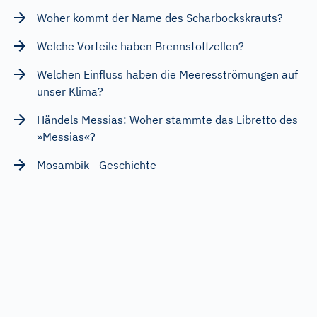
Woher kommt der Name des Scharbockskrauts?
Welche Vorteile haben Brennstoffzellen?
Welchen Einfluss haben die Meeresströmungen auf
unser Klima?
Händels Messias: Woher stammte das Libretto des
»Messias«?
Mosambik - Geschichte