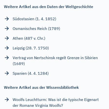
Weitere Artikel aus den Daten der Weltgeschichte
Südostasien (1. 4. 1852)
Osmanisches Reich (1789)
Athen (487 v. Chr.)
Leipzig (28. 7. 1750)
Vertrag von Nertschinsk regelt Grenze in Sibirien
(1689)
Spanien (4. 4. 1284)
Weitere Artikel aus der Wissensbibliothek
Woolfs Leuchtturm: Was ist die typische Eigenart
der Romane Virginia Woolfs?