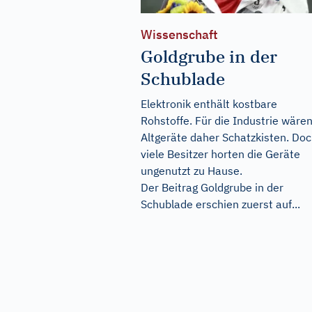
Wissenschaft
Goldgrube in der
Schublade
Elektronik enthält kostbare
Rohstoffe. Für die Industrie wäre
Altgeräte daher Schatzkisten. Do
viele Besitzer horten die Geräte
ungenutzt zu Hause.
Der Beitrag
Goldgrube in der
Schublade
erschien zuerst auf...