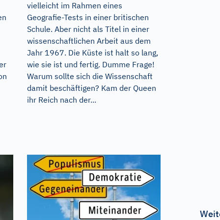
vielleicht im Rahmen eines
en
Geografie-Tests in einer britischen
Schule. Aber nicht als Titel in einer
wissenschaftlichen Arbeit aus dem
Jahr 1967. Die Küste ist halt so lang,
er
wie sie ist und fertig. Dumme Frage!
on
Warum sollte sich die Wissenschaft
damit beschäftigen? Kam der Queen
ihr Reich nach der...
Weit