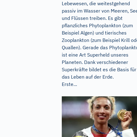
Lebewesen, die weitestgehend
passiv im Wasser von Meeren, Se
und Flüssen treiben. Es gibt
pflanzliches Phytoplankton (zum
Beispiel Algen) und tierisches
Zooplankton (zum Beispiel Krill od
Quallen). Gerade das Phytoplankt
ist eine Art Superheld unseres
Planeten. Dank verschiedener
Superkräfte bildet es die Basis für
das Leben auf der Erde.
Erste...