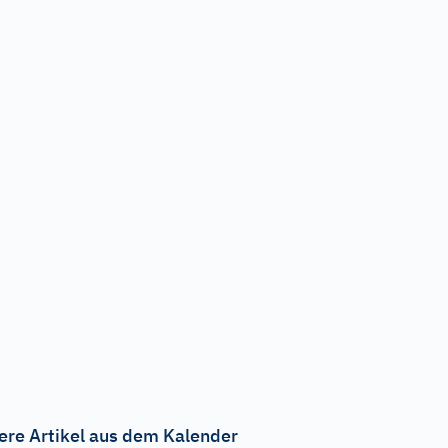
ere Artikel aus dem Kalender