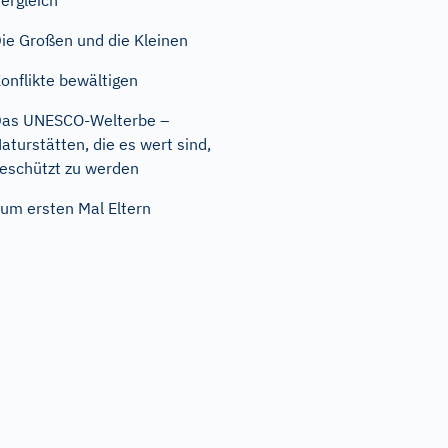
ergleich
ie Großen und die Kleinen
onflikte bewältigen
as UNESCO-Welterbe –
aturstätten, die es wert sind,
eschützt zu werden
um ersten Mal Eltern