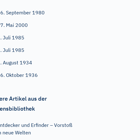
6. September 1980
7. Mai 2000
. Juli 1985
. Juli 1985
. August 1934
6. Oktober 1936
ere Artikel aus der
ensbibliothek
ntdecker und Erfinder – Vorstoß
n neue Welten