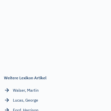
Weitere Lexikon Artikel
Walser, Martin
Lucas, George
Ford, Harrison