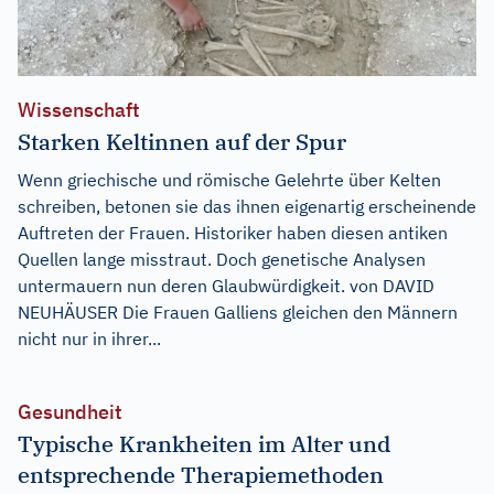
Wissenschaft
Starken Keltinnen auf der Spur
Wenn griechische und römische Gelehrte über Kelten
schreiben, betonen sie das ihnen eigenartig erscheinende
Auftreten der Frauen. Historiker haben diesen antiken
Quellen lange misstraut. Doch genetische Analysen
untermauern nun deren Glaubwürdigkeit. von DAVID
NEUHÄUSER Die Frauen Galliens gleichen den Männern
nicht nur in ihrer...
Gesundheit
Typische Krankheiten im Alter und
entsprechende Therapiemethoden