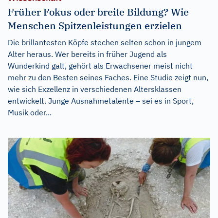
Früher Fokus oder breite Bildung? Wie
Menschen Spitzenleistungen erzielen
Die brillantesten Köpfe stechen selten schon in jungem
Alter heraus. Wer bereits in früher Jugend als
Wunderkind galt, gehört als Erwachsener meist nicht
mehr zu den Besten seines Faches. Eine Studie zeigt nun,
wie sich Exzellenz in verschiedenen Altersklassen
entwickelt. Junge Ausnahmetalente – sei es in Sport,
Musik oder...