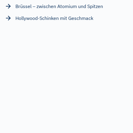
Brüssel – zwischen Atomium und Spitzen
Hollywood-Schinken mit Geschmack