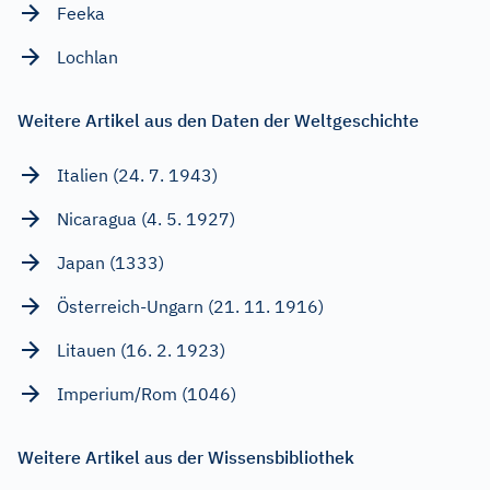
Feeka
Lochlan
Weitere Artikel aus den Daten der Weltgeschichte
Italien (24. 7. 1943)
Nicaragua (4. 5. 1927)
Japan (1333)
Österreich-Ungarn (21. 11. 1916)
Litauen (16. 2. 1923)
Imperium/Rom (1046)
Weitere Artikel aus der Wissensbibliothek