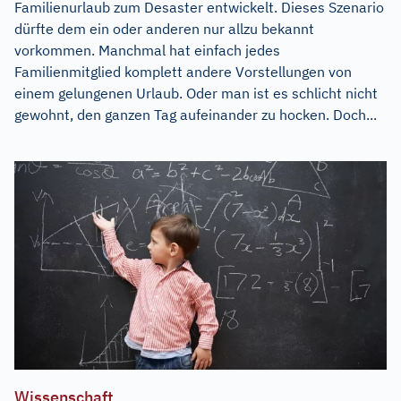
Familienurlaub zum Desaster entwickelt. Dieses Szenario
dürfte dem ein oder anderen nur allzu bekannt
vorkommen. Manchmal hat einfach jedes
Familienmitglied komplett andere Vorstellungen von
einem gelungenen Urlaub. Oder man ist es schlicht nicht
gewohnt, den ganzen Tag aufeinander zu hocken. Doch...
Wissenschaft