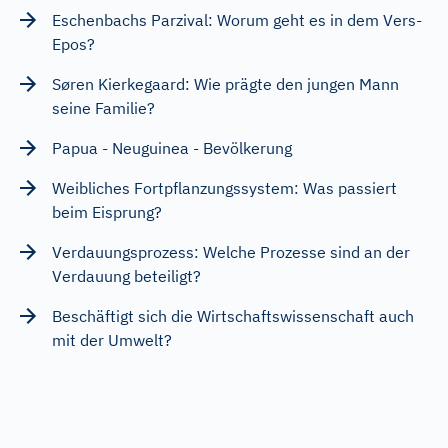
Eschenbachs Parzival: Worum geht es in dem Vers-
Epos?
Søren Kierkegaard: Wie prägte den jungen Mann
seine Familie?
Papua - Neuguinea - Bevölkerung
Weibliches Fortpflanzungssystem: Was passiert
beim Eisprung?
Verdauungsprozess: Welche Prozesse sind an der
Verdauung beteiligt?
Beschäftigt sich die Wirtschaftswissenschaft auch
mit der Umwelt?