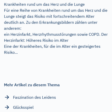
Krankheiten rund um das Herz und die Lunge
Für eine Reihe von Krankheiten rund um das Herz und die
Lunge steigt das Risiko mit fortschreitendem Alter
deutlich an. Zu den Erkrankungsbildern zählen unter
anderem:
ein Herzinfarkt, Herzrhythmusstörungen sowie COPD. Der
Herzinfarkt: Höheres Risiko im Alter
Eine der Krankheiten, für die im Alter ein gesteigertes
Risiko...
Mehr Artikel zu diesem Thema
Faszination des Leidens
Glücksspiel