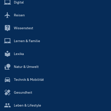
Main
Digital
Reisen
Wissenstest
Lernen & Familie
Lexika
Natur & Umwelt
Technik & Mobilität
Gesundheit
Leben & Lifestyle