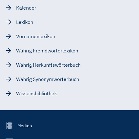
Kalender
Lexikon
Vornamenlexikon
Wahrig Fremdwörterlexikon
Wahrig Herkunftswörterbuch
Wahrig Synonymwörterbuch
Wissensbibliothek
Footer
Medien
Menu