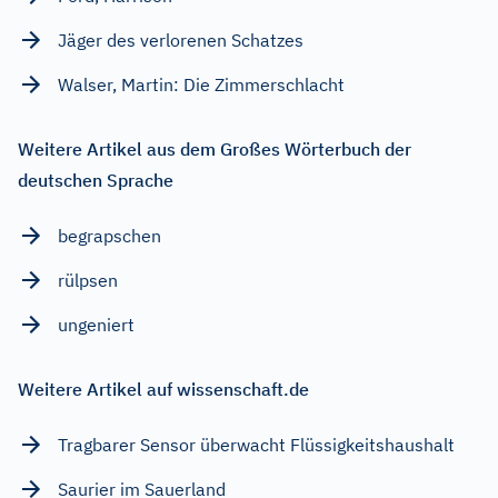
Jäger des verlorenen Schatzes
Walser, Martin: Die Zimmerschlacht
Weitere Artikel aus dem Großes Wörterbuch der
deutschen Sprache
begrapschen
rülpsen
ungeniert
Weitere Artikel auf wissenschaft.de
Tragbarer Sensor überwacht Flüssigkeitshaushalt
Saurier im Sauerland