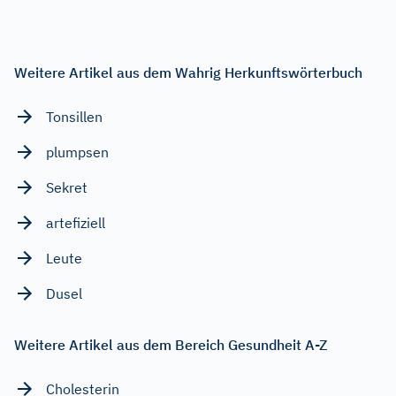
Weitere Artikel aus dem Wahrig Herkunftswörterbuch
Tonsillen
plumpsen
Sekret
artefiziell
Leute
Dusel
Weitere Artikel aus dem Bereich Gesundheit A-Z
Cholesterin