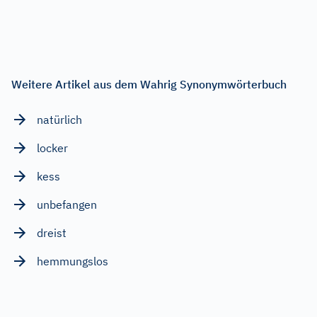
Weitere Artikel aus dem Wahrig Synonymwörterbuch
natürlich
locker
kess
unbefangen
dreist
hemmungslos