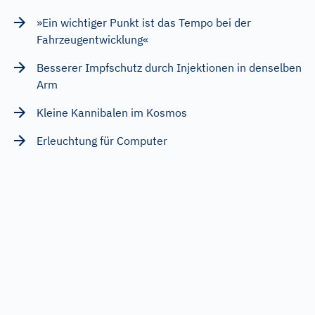
»Ein wichtiger Punkt ist das Tempo bei der
Fahrzeugentwicklung«
Besserer Impfschutz durch Injektionen in denselben
Arm
Kleine Kannibalen im Kosmos
Erleuchtung für Computer