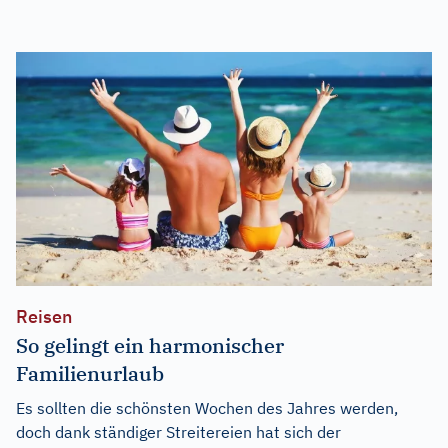
Reisen
So gelingt ein harmonischer
Familienurlaub
Es sollten die schönsten Wochen des Jahres werden,
doch dank ständiger Streitereien hat sich der