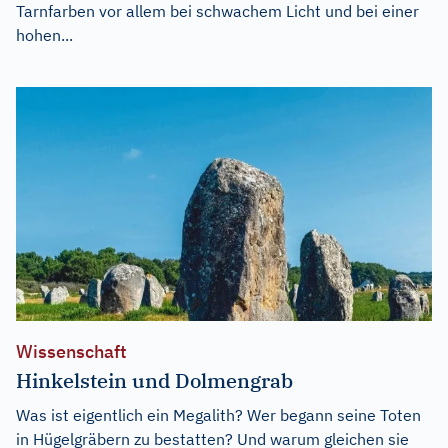
Tarnfarben vor allem bei schwachem Licht und bei einer
hohen...
Wissenschaft
Hinkelstein und Dolmengrab
Was ist eigentlich ein Megalith? Wer begann seine Toten
in Hügelgräbern zu bestatten? Und warum gleichen sie