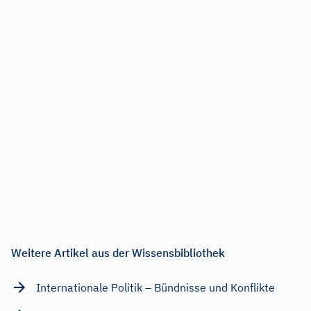
Weitere Artikel aus der Wissensbibliothek
Internationale Politik – Bündnisse und Konflikte