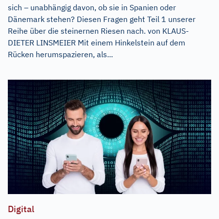
sich – unabhängig davon, ob sie in Spanien oder
Dänemark stehen? Diesen Fragen geht Teil 1 unserer
Reihe über die steinernen Riesen nach. von KLAUS-
DIETER LINSMEIER Mit einem Hinkelstein auf dem
Rücken herumspazieren, als...
Digital