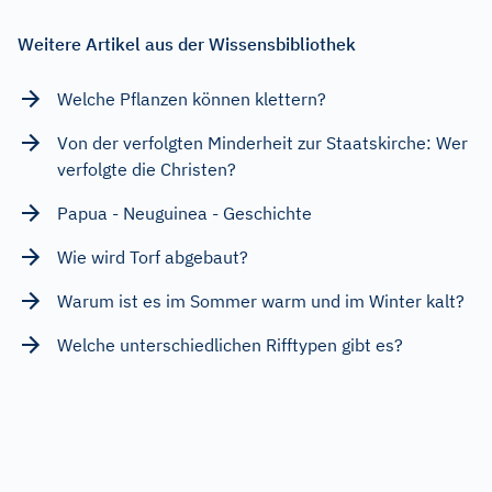
Weitere Artikel aus der Wissensbibliothek
Welche Pflanzen können klettern?
Von der verfolgten Minderheit zur Staatskirche: Wer
verfolgte die Christen?
Papua - Neuguinea - Geschichte
Wie wird Torf abgebaut?
Warum ist es im Sommer warm und im Winter kalt?
Welche unterschiedlichen Rifftypen gibt es?