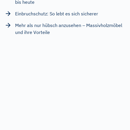
bis heute
Einbruchschutz: So lebt es sich sicherer
Mehr als nur hübsch anzusehen – Massivholzmöbel
und ihre Vorteile