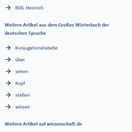
Böll, Heinrich
Weitere Artikel aus dem Großes Wörterbuch der
deutschen Sprache
Konjugationstabelle
über
sehen
Kopf
stellen
wissen
Weitere Artikel auf wissenschaft.de