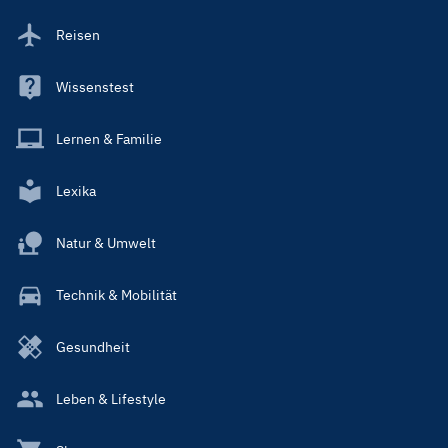
Reisen
Wissenstest
Lernen & Familie
Lexika
Natur & Umwelt
Technik & Mobilität
Gesundheit
Leben & Lifestyle