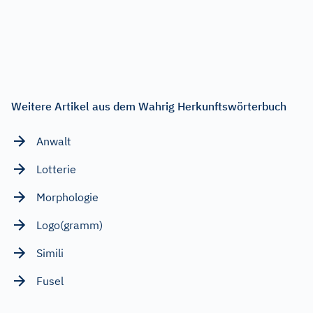
Weitere Artikel aus dem Wahrig Herkunftswörterbuch
Anwalt
Lotterie
Morphologie
Logo(gramm)
Simili
Fusel