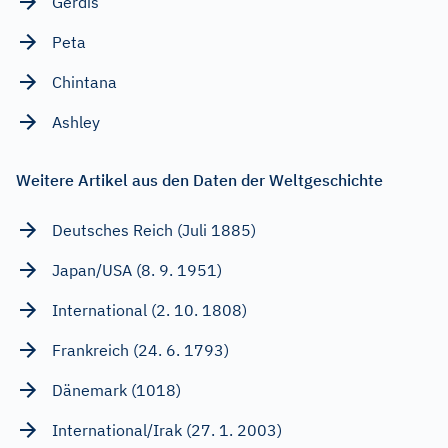
Gerdis
Peta
Chintana
Ashley
Weitere Artikel aus den Daten der Weltgeschichte
Deutsches Reich (Juli 1885)
Japan/USA (8. 9. 1951)
International (2. 10. 1808)
Frankreich (24. 6. 1793)
Dänemark (1018)
International/Irak (27. 1. 2003)