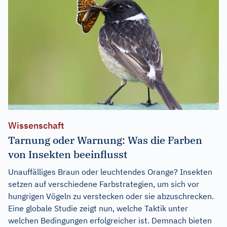
Wissenschaft
Tarnung oder Warnung: Was die Farben
von Insekten beeinflusst
Unauffälliges Braun oder leuchtendes Orange? Insekten
setzen auf verschiedene Farbstrategien, um sich vor
hungrigen Vögeln zu verstecken oder sie abzuschrecken.
Eine globale Studie zeigt nun, welche Taktik unter
welchen Bedingungen erfolgreicher ist. Demnach bieten