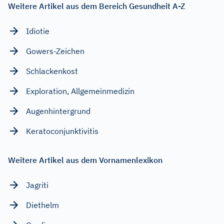
Weitere Artikel aus dem Bereich Gesundheit A-Z
Idiotie
Gowers-Zeichen
Schlackenkost
Exploration, Allgemeinmedizin
Augenhintergrund
Keratoconjunktivitis
Weitere Artikel aus dem Vornamenlexikon
Jagriti
Diethelm