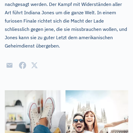
nachgesagt werden. Der Kampf mit Widerständen aller
Art führt Indiana Jones um die ganze Welt. In einem
furiosen Finale richtet sich die Macht der Lade
schliesslich gegen jene, die sie missbrauchen wollen, und
Jones kann sie zu guter Letzt dem amerikanischen
Geheimdienst übergeben.