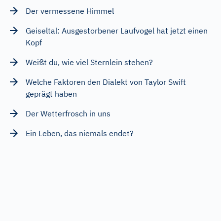
Der vermessene Himmel
Geiseltal: Ausgestorbener Laufvogel hat jetzt einen
Kopf
Weißt du, wie viel Sternlein stehen?
Welche Faktoren den Dialekt von Taylor Swift
geprägt haben
Der Wetterfrosch in uns
Ein Leben, das niemals endet?