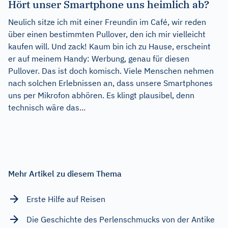
Hört unser Smartphone uns heimlich ab?
Neulich sitze ich mit einer Freundin im Café, wir reden
über einen bestimmten Pullover, den ich mir vielleicht
kaufen will. Und zack! Kaum bin ich zu Hause, erscheint
er auf meinem Handy: Werbung, genau für diesen
Pullover. Das ist doch komisch. Viele Menschen nehmen
nach solchen Erlebnissen an, dass unsere Smartphones
uns per Mikrofon abhören. Es klingt plausibel, denn
technisch wäre das...
Mehr Artikel zu diesem Thema
Erste Hilfe auf Reisen
Die Geschichte des Perlenschmucks von der Antike