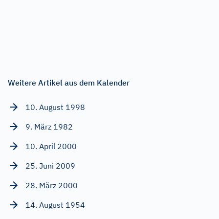
Weitere Artikel aus dem Kalender
10. August 1998
9. März 1982
10. April 2000
25. Juni 2009
28. März 2000
14. August 1954