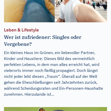
Leben & Lifestyle
Wer ist zufriedener: Singles oder
Vergebene?
Ein kleines Haus im Grünen, ein liebevoller Partner,
Kinder und Haustiere: Dieses Bild des vermeintlich
perfekten Lebens, in dem man alles erreicht hat, wird
vielerorts immer noch fleißig propagiert. Doch längst
nicht jeder lebt diesen „Traum“. Überall auf der Welt
gehen die Eheschließungen seit Jahrzehnten zurück,
während Scheidungsraten und Ein-Personen-Haushalte
zunehmen. Hierzulande ist...