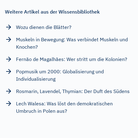
Weitere Artikel aus der Wissensbibliothek
Wozu dienen die Blätter?
Muskeln in Bewegung: Was verbindet Muskeln und
Knochen?
Fernão de Magalhães: Wer stritt um die Kolonien?
Popmusik um 2000: Globalisierung und
Individualisierung
Rosmarin, Lavendel, Thymian: Der Duft des Südens
Lech Walesa: Was löst den demokratischen
Umbruch in Polen aus?