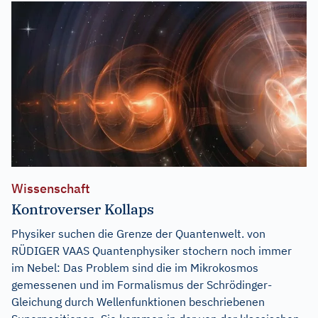
Wissenschaft
Kontroverser Kollaps
Physiker suchen die Grenze der Quantenwelt. von
RÜDIGER VAAS Quantenphysiker stochern noch immer
im Nebel: Das Problem sind die im Mikrokosmos
gemessenen und im Formalismus der Schrödinger-
Gleichung durch Wellenfunktionen beschriebenen