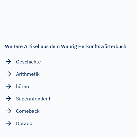
Weitere Artikel aus dem Wahrig Herkunftswörterbuch
Geschichte
Arithmetik
hören
Superintendent
Comeback
Dorado