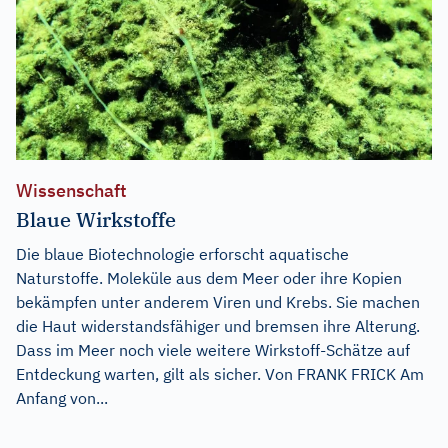
Wissenschaft
Blaue Wirkstoffe
Die blaue Biotechnologie erforscht aquatische
Naturstoffe. Moleküle aus dem Meer oder ihre Kopien
bekämpfen unter anderem Viren und Krebs. Sie machen
die Haut widerstandsfähiger und bremsen ihre Alterung.
Dass im Meer noch viele weitere Wirkstoff-Schätze auf
Entdeckung warten, gilt als sicher. Von FRANK FRICK Am
Anfang von...