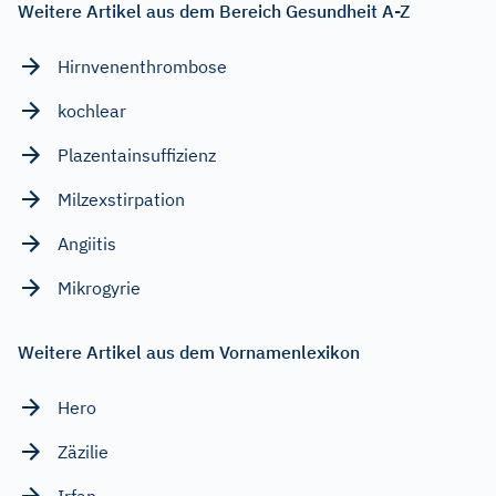
Weitere Artikel aus dem Bereich Gesundheit A-Z
Hirnvenenthrombose
kochlear
Plazentainsuffizienz
Milzexstirpation
Angiitis
Mikrogyrie
Weitere Artikel aus dem Vornamenlexikon
Hero
Zäzilie
Irfan