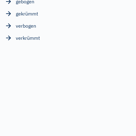
gebogen
gekrümmt
verbogen
verkrümmt