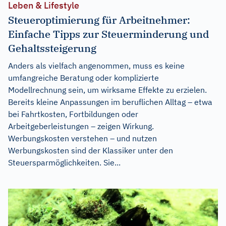
Leben & Lifestyle
Steueroptimierung für Arbeitnehmer:
Einfache Tipps zur Steuerminderung und
Gehaltssteigerung
Anders als vielfach angenommen, muss es keine
umfangreiche Beratung oder komplizierte
Modellrechnung sein, um wirksame Effekte zu erzielen.
Bereits kleine Anpassungen im beruflichen Alltag – etwa
bei Fahrtkosten, Fortbildungen oder
Arbeitgeberleistungen – zeigen Wirkung.
Werbungskosten verstehen – und nutzen
Werbungskosten sind der Klassiker unter den
Steuersparmöglichkeiten. Sie...