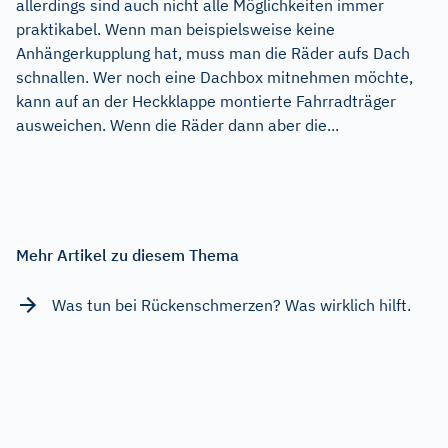
allerdings sind auch nicht alle Möglichkeiten immer
praktikabel. Wenn man beispielsweise keine
Anhängerkupplung hat, muss man die Räder aufs Dach
schnallen. Wer noch eine Dachbox mitnehmen möchte,
kann auf an der Heckklappe montierte Fahrradträger
ausweichen. Wenn die Räder dann aber die...
Mehr Artikel zu diesem Thema
Was tun bei Rückenschmerzen? Was wirklich hilft.