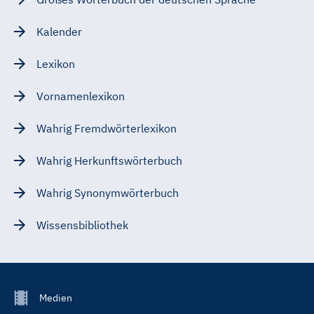
Kalender
Lexikon
Vornamenlexikon
Wahrig Fremdwörterlexikon
Wahrig Herkunftswörterbuch
Wahrig Synonymwörterbuch
Wissensbibliothek
Footer
Medien
Menu