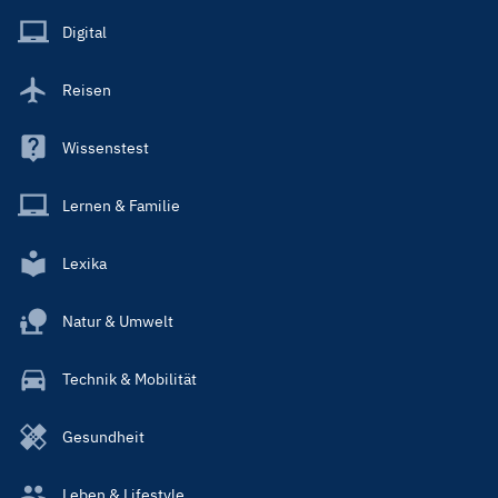
Main
Digital
Reisen
Wissenstest
Lernen & Familie
Lexika
Natur & Umwelt
Technik & Mobilität
Gesundheit
Leben & Lifestyle