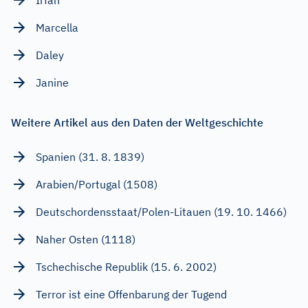
Marcella
Daley
Janine
Weitere Artikel aus den Daten der Weltgeschichte
Spanien (31. 8. 1839)
Arabien/Portugal (1508)
Deutschordensstaat/Polen-Litauen (19. 10. 1466)
Naher Osten (1118)
Tschechische Republik (15. 6. 2002)
Terror ist eine Offenbarung der Tugend