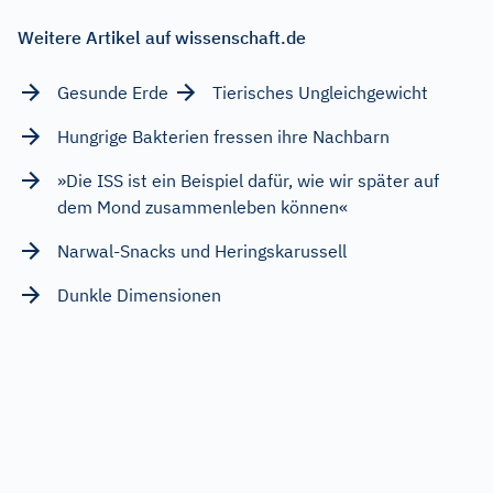
Weitere Artikel auf wissenschaft.de
Gesunde Erde
Tierisches Ungleichgewicht
Hungrige Bakterien fressen ihre Nachbarn
»Die ISS ist ein Beispiel dafür, wie wir später auf
dem Mond zusammenleben können«
Narwal-Snacks und Heringskarussell
Dunkle Dimensionen