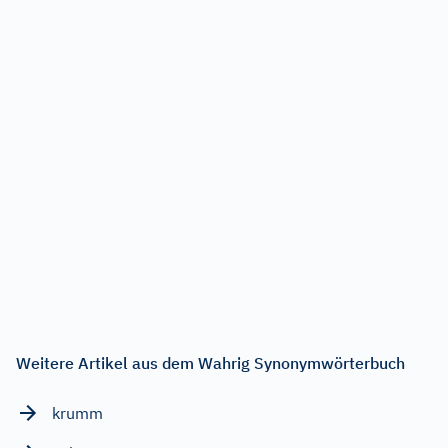
Weitere Artikel aus dem Wahrig Synonymwörterbuch
krumm