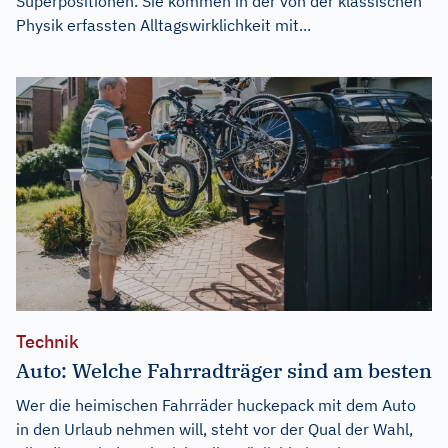
Superpositionen. Sie kommen in der von der klassischen
Physik erfassten Alltagswirklichkeit mit...
Technik
Auto: Welche Fahrradträger sind am besten
Wer die heimischen Fahrräder huckepack mit dem Auto
in den Urlaub nehmen will, steht vor der Qual der Wahl,