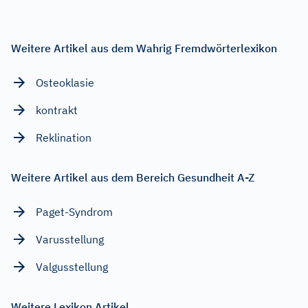
Weitere Artikel aus dem Wahrig Fremdwörterlexikon
Osteoklasie
kontrakt
Reklination
Weitere Artikel aus dem Bereich Gesundheit A-Z
Paget-Syndrom
Varusstellung
Valgusstellung
Weitere Lexikon Artikel