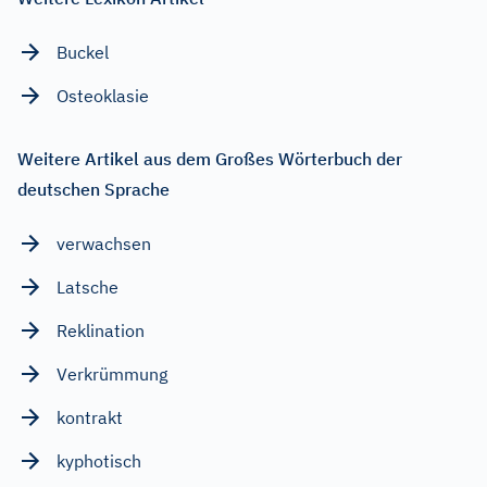
Buckel
Osteoklasie
Weitere Artikel aus dem Großes Wörterbuch der
deutschen Sprache
verwachsen
Latsche
Reklination
Verkrümmung
kontrakt
kyphotisch