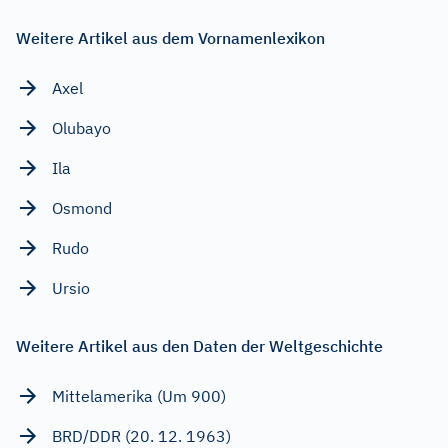
Weitere Artikel aus dem Vornamenlexikon
Axel
Olubayo
Ila
Osmond
Rudo
Ursio
Weitere Artikel aus den Daten der Weltgeschichte
Mittelamerika (Um 900)
BRD/DDR (20. 12. 1963)