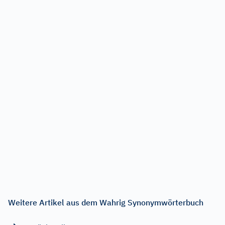
Weitere Artikel aus dem Wahrig Synonymwörterbuch