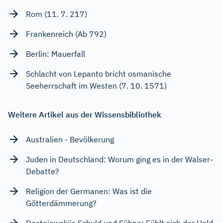
Rom (11. 7. 217)
Frankenreich (Ab 792)
Berlin: Mauerfall
Schlacht von Lepanto bricht osmanische
Seeherrschaft im Westen (7. 10. 1571)
Weitere Artikel aus der Wissensbibliothek
Australien - Bevölkerung
Juden in Deutschland: Worum ging es in der Walser-
Debatte?
Religion der Germanen: Was ist die
Götterdämmerung?