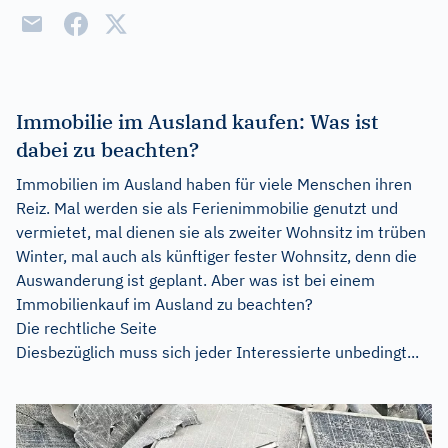
Immobilie im Ausland kaufen: Was ist
dabei zu beachten?
Immobilien im Ausland haben für viele Menschen ihren
Reiz. Mal werden sie als Ferienimmobilie genutzt und
vermietet, mal dienen sie als zweiter Wohnsitz im trüben
Winter, mal auch als künftiger fester Wohnsitz, denn die
Auswanderung ist geplant. Aber was ist bei einem
Immobilienkauf im Ausland zu beachten?
Die rechtliche Seite
Diesbezüglich muss sich jeder Interessierte unbedingt...