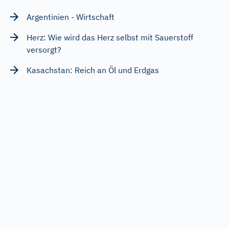
Argentinien - Wirtschaft
Herz: Wie wird das Herz selbst mit Sauerstoff
versorgt?
Kasachstan: Reich an Öl und Erdgas