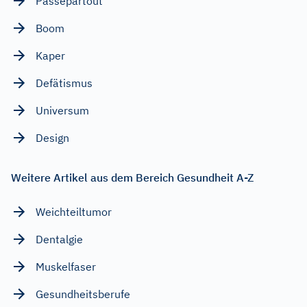
Passepartout
Boom
Kaper
Defätismus
Universum
Design
Weitere Artikel aus dem Bereich Gesundheit A-Z
Weichteiltumor
Dentalgie
Muskelfaser
Gesundheitsberufe