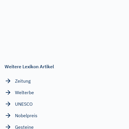
Weitere Lexikon Artikel
Zeitung
Welterbe
UNESCO
Nobelpreis
Gesteine