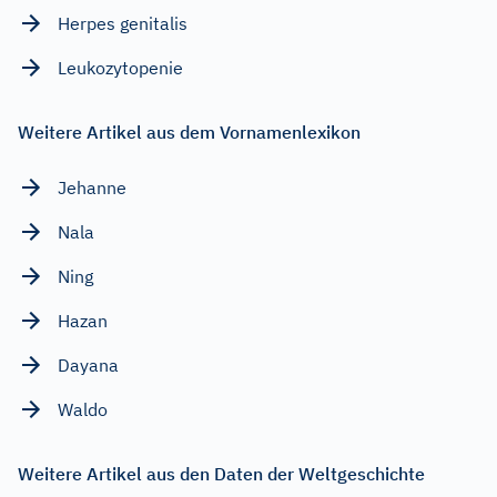
Herpes genitalis
Leukozytopenie
Weitere Artikel aus dem Vornamenlexikon
Jehanne
Nala
Ning
Hazan
Dayana
Waldo
Weitere Artikel aus den Daten der Weltgeschichte