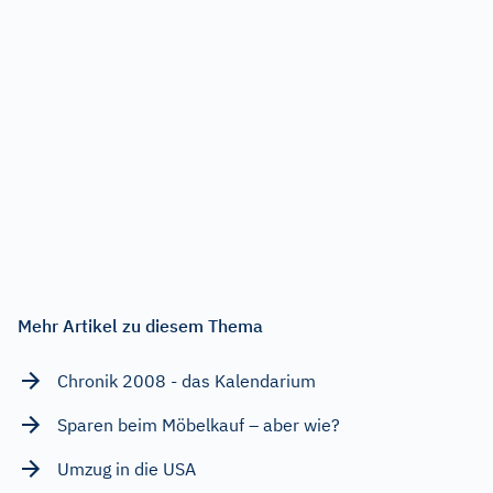
Mehr Artikel zu diesem Thema
Chronik 2008 - das Kalendarium
Sparen beim Möbelkauf – aber wie?
Umzug in die USA