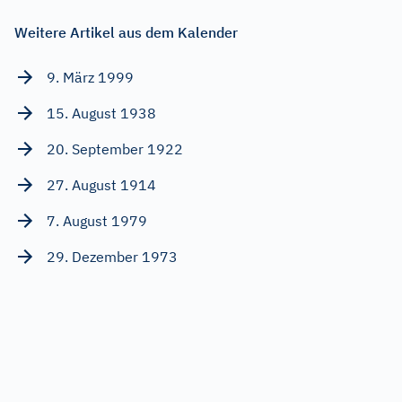
Weitere Artikel aus dem Kalender
9. März 1999
15. August 1938
20. September 1922
27. August 1914
7. August 1979
29. Dezember 1973