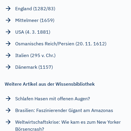
England (1282/83)
Mittelmeer (1659)
USA (4. 3. 1881)
Osmanisches Reich/Persien (20. 11. 1612)
Italien (295 v. Chr.)
Dänemark (1157)
Weitere Artikel aus der Wissensbibliothek
Schlafen Hasen mit offenen Augen?
Brasilien: Faszinierender Gigant am Amazonas
Weltwirtschaftskrise: Wie kam es zum New Yorker
Börsencrash?