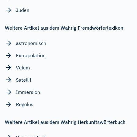
Juden
Weitere Artikel aus dem Wahrig Fremdwörterlexikon
astronomisch
Extrapolation
Velum
Satellit
Immersion
Regulus
Weitere Artikel aus dem Wahrig Herkunftswörterbuch