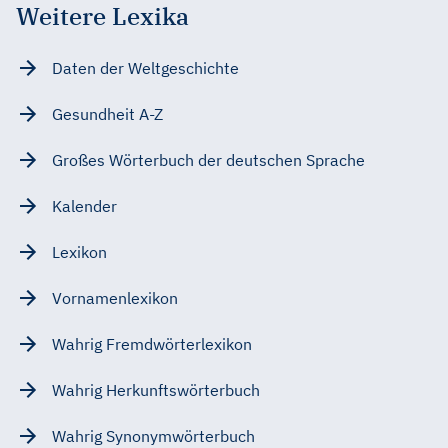
Weitere Lexika
Daten der Weltgeschichte
Gesundheit A-Z
Großes Wörterbuch der deutschen Sprache
Kalender
Lexikon
Vornamenlexikon
Wahrig Fremdwörterlexikon
Wahrig Herkunftswörterbuch
Wahrig Synonymwörterbuch