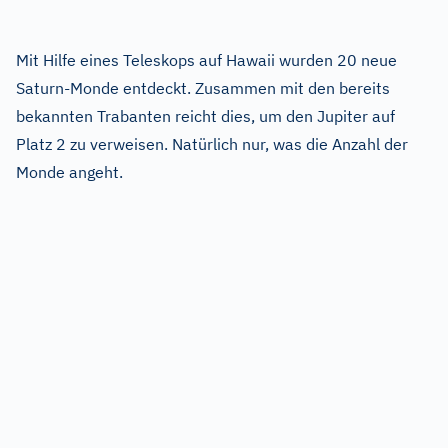
Mit Hilfe eines Teleskops auf Hawaii wurden 20 neue
Saturn-Monde entdeckt. Zusammen mit den bereits
bekannten Trabanten reicht dies, um den Jupiter auf
Platz 2 zu verweisen. Natürlich nur, was die Anzahl der
Monde angeht.