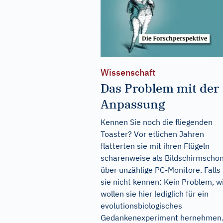
Wissenschaft
Das Problem mit der
Anpassung
Kennen Sie noch die fliegenden
Toaster? Vor etlichen Jahren
flatterten sie mit ihren Flügeln
scharenweise als Bildschirmscho
über unzählige PC-Monitore. Falls 
sie nicht kennen: Kein Problem, w
wollen sie hier lediglich für ein
evolutionsbiologisches
Gedankenexperiment hernehmen