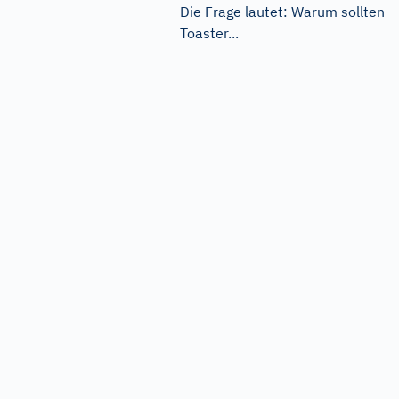
Die Frage lautet: Warum sollten
Toaster...