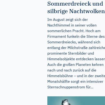
Sommerdreieck und
silbrige Nachtwolken
Im August zeigt sich der
Nachthimmel in seiner vollen
sommerlichen Pracht. Hoch am
Firmament funkeln die Sterne des
Sommerdreiecks, während sich
entlang der Milchstraße zahlreich
prominente Sternbilder und
Himmelsobjekte entdecken lassen
Auch die großen Planeten kehren
nach und nach zurück auf die
Himmelsbühne – und in der zweit
Monatshälfte sorgt ein intensiver
Sternschnuppenstrom für...