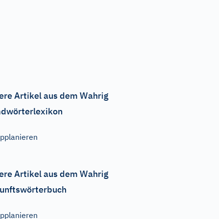
ere Artikel aus dem Wahrig
dwörterlexikon
pplanieren
ere Artikel aus dem Wahrig
unftswörterbuch
pplanieren