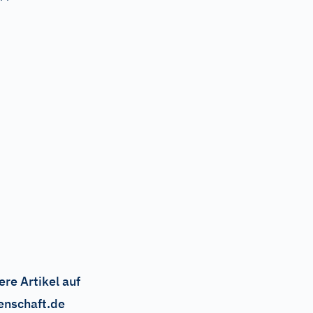
ere Artikel auf
enschaft.de