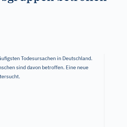
häufigsten Todesursachen in Deutschland.
chen sind davon betroffen. Eine neue
tersucht.