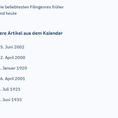
ie beliebtesten Filmgenres früher
nd heute
ere Artikel aus dem Kalender
5. Juni 2002
2. April 2000
. Januar 1920
6. April 2001
. Juli 1921
. Juni 1935