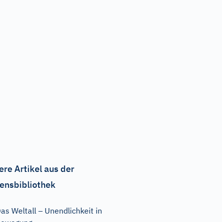
ere Artikel aus der
ensbibliothek
as Weltall – Unendlichkeit in