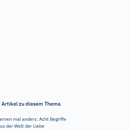
 Artikel zu diesem Thema
ernen mal anders: Acht Begriffe
us der Welt der Liebe