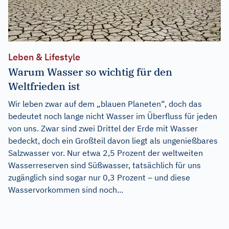
Leben & Lifestyle
Warum Wasser so wichtig für den
Weltfrieden ist
Wir leben zwar auf dem „blauen Planeten“, doch das
bedeutet noch lange nicht Wasser im Überfluss für jeden
von uns. Zwar sind zwei Drittel der Erde mit Wasser
bedeckt, doch ein Großteil davon liegt als ungenießbares
Salzwasser vor. Nur etwa 2,5 Prozent der weltweiten
Wasserreserven sind Süßwasser, tatsächlich für uns
zugänglich sind sogar nur 0,3 Prozent – und diese
Wasservorkommen sind noch...