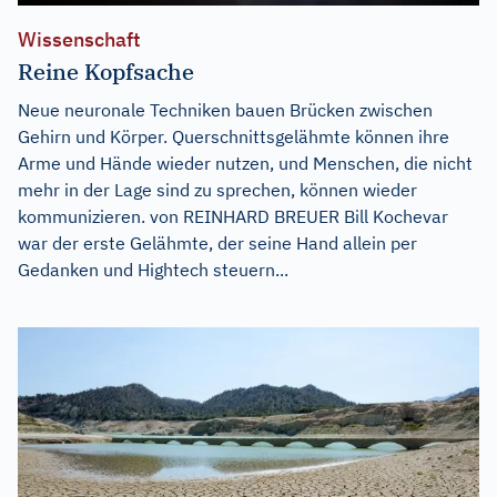
Wissenschaft
Reine Kopfsache
Neue neuronale Techniken bauen Brücken zwischen
Gehirn und Körper. Querschnittsgelähmte können ihre
Arme und Hände wieder nutzen, und Menschen, die nicht
mehr in der Lage sind zu sprechen, können wieder
kommunizieren. von REINHARD BREUER Bill Kochevar
war der erste Gelähmte, der seine Hand allein per
Gedanken und Hightech steuern...