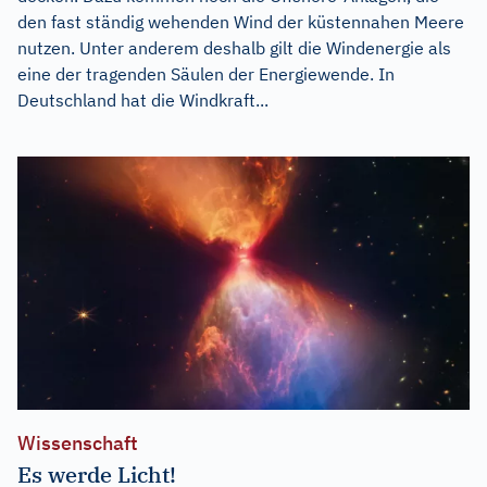
den fast ständig wehenden Wind der küstennahen Meere
nutzen. Unter anderem deshalb gilt die Windenergie als
eine der tragenden Säulen der Energiewende. In
Deutschland hat die Windkraft...
Wissenschaft
Es werde Licht!