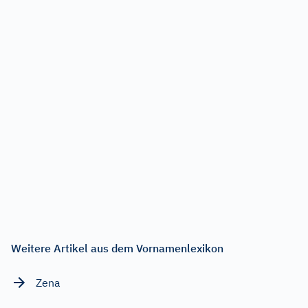
Weitere Artikel aus dem Vornamenlexikon
Zena