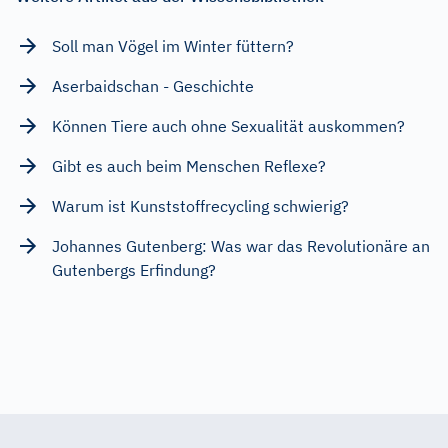
Soll man Vögel im Winter füttern?
Aserbaidschan - Geschichte
Können Tiere auch ohne Sexualität auskommen?
Gibt es auch beim Menschen Reflexe?
Warum ist Kunststoffrecycling schwierig?
Johannes Gutenberg: Was war das Revolutionäre an
Gutenbergs Erfindung?