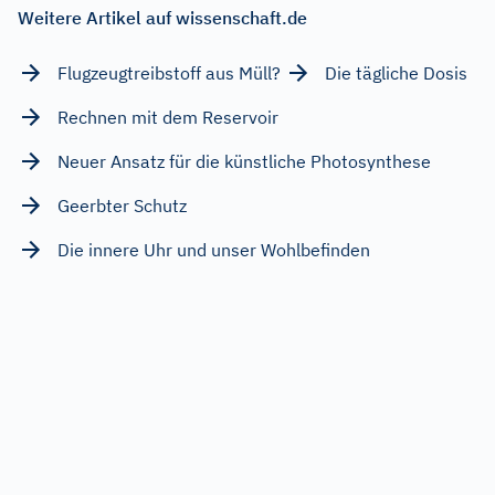
Weitere Artikel auf wissenschaft.de
Flugzeugtreibstoff aus Müll?
Die tägliche Dosis
Rechnen mit dem Reservoir
Neuer Ansatz für die künstliche Photosynthese
Geerbter Schutz
Die innere Uhr und unser Wohlbefinden