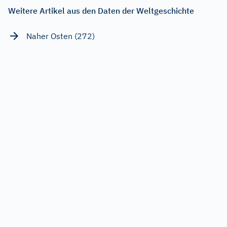
Weitere Artikel aus den Daten der Weltgeschichte
Naher Osten (272)