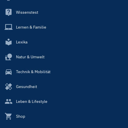
Wissenstest
Lernen & Familie
Lexika
Natur & Umwelt
Technik & Mobilität
Gesundheit
Leben & Lifestyle
Shop