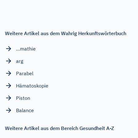
Weitere Artikel aus dem Wahrig Herkunftswörterbuch
…mathie
arg
Parabel
Hämatoskopie
Piston
Balance
Weitere Artikel aus dem Bereich Gesundheit A-Z