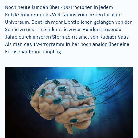
Noch heute künden über 400 Photonen in jedem
Kubikzentimeter des Weltraums vom ersten Licht im
Universum. Deutlich mehr Lichtteilchen gelangen von der
Sonne zu uns – nachdem sie zuvor Hunderttausende
Jahre durch unseren Stern geirrt sind. von Rüdiger Vaas
Als man das TV-Programm früher noch analog über eine
Fernsehantenne empfing...