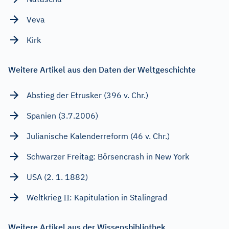
Veva
Kirk
Weitere Artikel aus den Daten der Weltgeschichte
Abstieg der Etrusker (396 v. Chr.)
Spanien (3.7.2006)
Julianische Kalenderreform (46 v. Chr.)
Schwarzer Freitag: Börsencrash in New York
USA (2. 1. 1882)
Weltkrieg II: Kapitulation in Stalingrad
Weitere Artikel aus der Wissensbibliothek