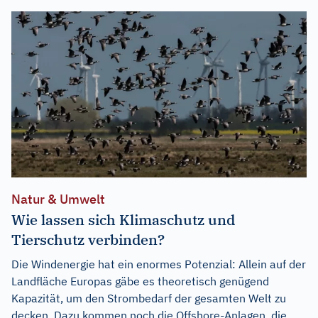
Natur & Umwelt
Wie lassen sich Klimaschutz und
Tierschutz verbinden?
Die Windenergie hat ein enormes Potenzial: Allein auf der
Landfläche Europas gäbe es theoretisch genügend
Kapazität, um den Strombedarf der gesamten Welt zu
decken. Dazu kommen noch die Offshore-Anlagen, die