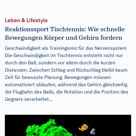
Leben & Lifestyle
Reaktionssport Tischtennis: Wie schnelle
Bewegungen Körper und Gehirn fordern
Geschwindigkeit als Trainingsreiz für das Nervensystem
Die Geschwindigkeit im Tischtennis entsteht nicht nur
durch den Ball, sondern vor allem durch die kurzen
Distanzen. Zwischen Schlag und Rückschlag bleibt kaum
Zeit für bewusste Planung. Bewegungen müssen
automatisiert ablaufen, während das Gehirn gleichzeitig
die Flugbahn des Balls, die Rotation und die Position des
Gegners verarbeitet...