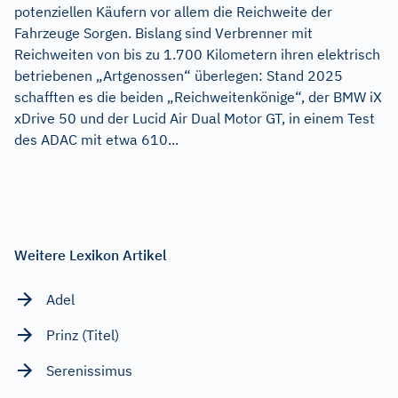
potenziellen Käufern vor allem die Reichweite der
Fahrzeuge Sorgen. Bislang sind Verbrenner mit
Reichweiten von bis zu 1.700 Kilometern ihren elektrisch
betriebenen „Artgenossen“ überlegen: Stand 2025
schafften es die beiden „Reichweitenkönige“, der BMW iX
xDrive 50 und der Lucid Air Dual Motor GT, in einem Test
des ADAC mit etwa 610...
Weitere Lexikon Artikel
Adel
Prinz (Titel)
Serenissimus