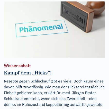
Wissenschaft
Kampf dem „Hicks“!
Rezepte gegen Schluckauf gibt es viele. Doch kaum eines
davon hilft zuverlässig. Wie man der Hickserei tatsächlich
Einhalt gebieten kann, erklärt Dr. med. Jürgen Brater.
Schluckauf entsteht, wenn sich das Zwerchfell – eine
dünne, im Ruhezustand kuppelförmig aufwärts gewölbte