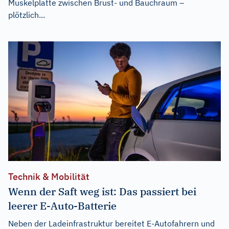
Muskelplatte zwischen Brust- und Bauchraum –
plötzlich...
Technik & Mobilität
Wenn der Saft weg ist: Das passiert bei
leerer E-Auto-Batterie
Neben der Ladeinfrastruktur bereitet E-Autofahrern und