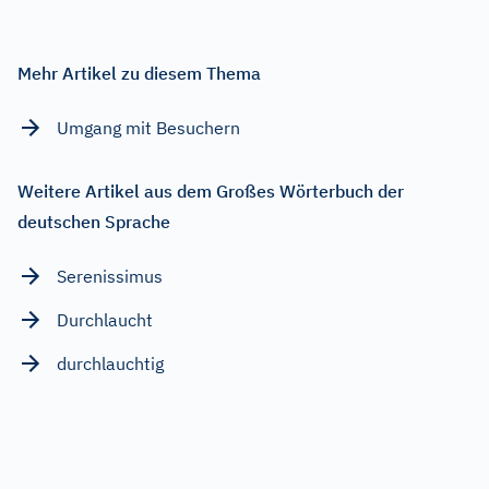
Mehr Artikel zu diesem Thema
Umgang mit Besuchern
Weitere Artikel aus dem Großes Wörterbuch der
deutschen Sprache
Serenissimus
Durchlaucht
durchlauchtig