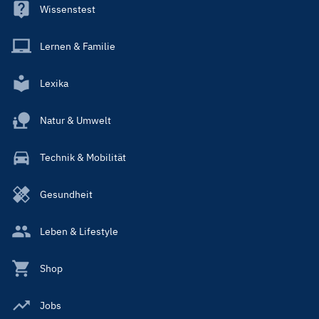
Wissenstest
Lernen & Familie
Lexika
Natur & Umwelt
Technik & Mobilität
Gesundheit
Leben & Lifestyle
Shop
Jobs