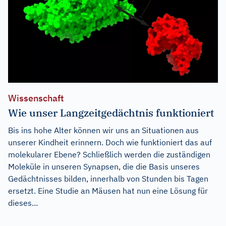
Wissenschaft
Wie unser Langzeitgedächtnis funktioniert
Bis ins hohe Alter können wir uns an Situationen aus
unserer Kindheit erinnern. Doch wie funktioniert das auf
molekularer Ebene? Schließlich werden die zuständigen
Moleküle in unseren Synapsen, die die Basis unseres
Gedächtnisses bilden, innerhalb von Stunden bis Tagen
ersetzt. Eine Studie an Mäusen hat nun eine Lösung für
dieses...