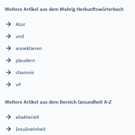
Weitere Artikel aus dem Wahrig Herkunftswörterbuch
Azur
und
annektieren
plaudern
chamois
vif
Weitere Artikel aus dem Bereich Gesundheit A-Z
abakteriell
Insulineinheit