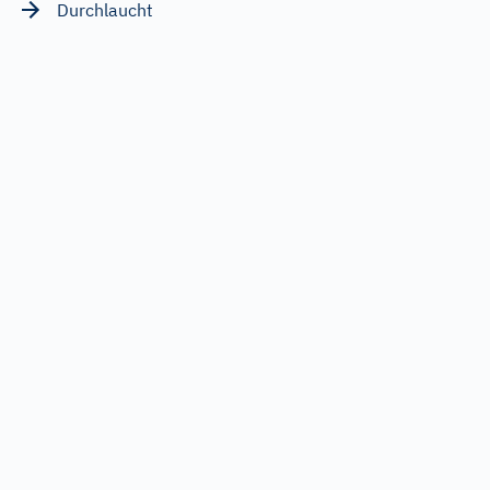
Durchlaucht