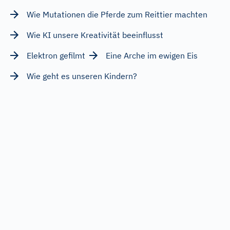
Wie Mutationen die Pferde zum Reittier machten
Wie KI unsere Kreativität beeinflusst
Elektron gefilmt
Eine Arche im ewigen Eis
Wie geht es unseren Kindern?