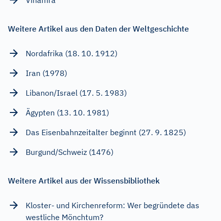
Weitere Artikel aus den Daten der Weltgeschichte
Nordafrika (18. 10. 1912)
Iran (1978)
Libanon/Israel (17. 5. 1983)
Ägypten (13. 10. 1981)
Das Eisenbahnzeitalter beginnt (27. 9. 1825)
Burgund/Schweiz (1476)
Weitere Artikel aus der Wissensbibliothek
Kloster- und Kirchenreform: Wer begründete das
westliche Mönchtum?