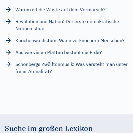
Warum ist die Wüste auf dem Vormarsch?
Revolution und Nation: Der erste demokratische
Nationalstaat
Knochenwachstum: Wann verknöchern Menschen?
Aus wie vielen Platten besteht die Erde?
Schönbergs Zwölftonmusik: Was versteht man unter
freier Atonalität?
Suche im großen Lexikon