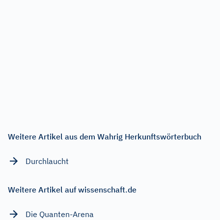
Weitere Artikel aus dem Wahrig Herkunftswörterbuch
Durchlaucht
Weitere Artikel auf wissenschaft.de
Die Quanten-Arena