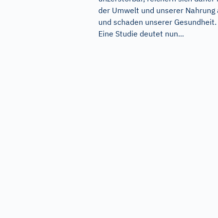
der Umwelt und unserer Nahrung
und schaden unserer Gesundheit.
Eine Studie deutet nun...