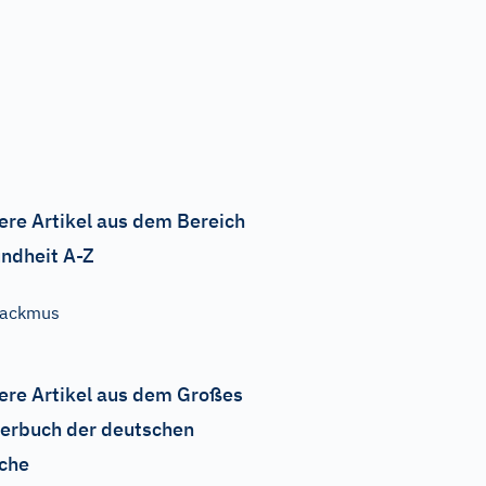
ere Artikel aus dem Bereich
ndheit A-Z
Lackmus
ere Artikel aus dem Großes
erbuch der deutschen
che