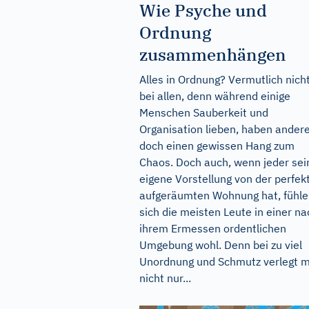
Wie Psyche und
Ordnung
zusammenhängen
Alles in Ordnung? Vermutlich nich
bei allen, denn während einige
Menschen Sauberkeit und
Organisation lieben, haben ander
doch einen gewissen Hang zum
Chaos. Doch auch, wenn jeder sei
eigene Vorstellung von der perfek
aufgeräumten Wohnung hat, fühl
sich die meisten Leute in einer na
ihrem Ermessen ordentlichen
Umgebung wohl. Denn bei zu viel
Unordnung und Schmutz verlegt 
nicht nur...