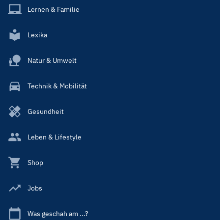
Lernen & Familie
Lexika
Natur & Umwelt
Technik & Mobilität
Gesundheit
Leben & Lifestyle
Shop
Jobs
Was geschah am ...?