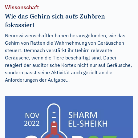
Wissenschaft
Wie das Gehirn sich aufs Zuhören
fokussiert
Neurowissenschaftler haben herausgefunden, wie das
Gehirn von Ratten die Wahrnehmung von Geräuschen
steuert. Demnach verstärkt ihr Gehirn relevante
Geräusche, wenn die Tiere beschäftigt sind. Dabei
reagiert der auditorische Kortex nicht nur auf Geräusche,
sondern passt seine Aktivität auch gezielt an die
Anforderungen der Aufgabe...