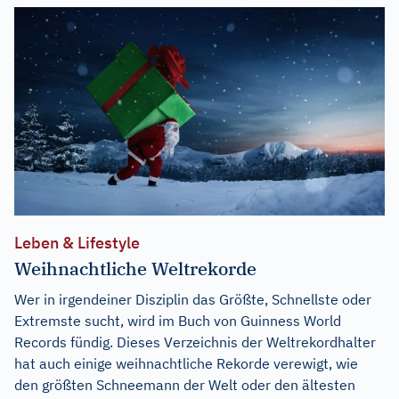
Leben & Lifestyle
Weihnachtliche Weltrekorde
Wer in irgendeiner Disziplin das Größte, Schnellste oder
Extremste sucht, wird im Buch von Guinness World
Records fündig. Dieses Verzeichnis der Weltrekordhalter
hat auch einige weihnachtliche Rekorde verewigt, wie
den größten Schneemann der Welt oder den ältesten