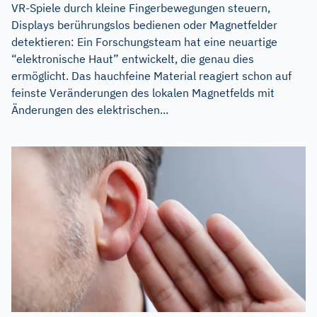
VR-Spiele durch kleine Fingerbewegungen steuern,
Displays berührungslos bedienen oder Magnetfelder
detektieren: Ein Forschungsteam hat eine neuartige
“elektronische Haut” entwickelt, die genau dies
ermöglicht. Das hauchfeine Material reagiert schon auf
feinste Veränderungen des lokalen Magnetfelds mit
Änderungen des elektrischen...