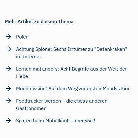
Mehr Artikel zu diesem Thema
Polen
Achtung Spione: Sechs Irrtümer zu "Datenkraken"
im Internet
Lernen mal anders: Acht Begriffe aus der Welt der
Liebe
Mondmission: Auf dem Weg zur ersten Mondstation
Foodtrucker werden – die etwas anderen
Gastronomen
Sparen beim Möbelkauf – aber wie?