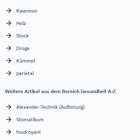
Kwannon
Holz
Stock
Droge
Kümmel
parietal
Weitere Artikel aus dem Bereich Gesundheit A-Z
Alexander-Technik (Auflistung)
Stomatikum
foudroyant