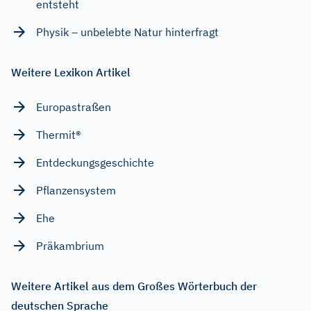
entsteht
Physik – unbelebte Natur hinterfragt
Weitere Lexikon Artikel
Europastraßen
Thermit®
Entdeckungsgeschichte
Pflanzensystem
Ehe
Präkambrium
Weitere Artikel aus dem Großes Wörterbuch der
deutschen Sprache