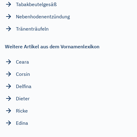
Tabakbeutelgesäß
Nebenhodenentzündung
Tränenträufeln
Weitere Artikel aus dem Vornamenlexikon
Ceara
Corsin
Delfina
Dieter
Ricke
Edina