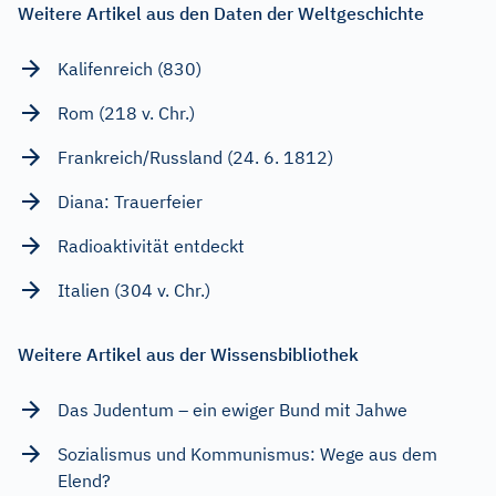
Weitere Artikel aus den Daten der Weltgeschichte
Kalifenreich (830)
Rom (218 v. Chr.)
Frankreich/Russland (24. 6. 1812)
Diana: Trauerfeier
Radioaktivität entdeckt
Italien (304 v. Chr.)
Weitere Artikel aus der Wissensbibliothek
Das Judentum – ein ewiger Bund mit Jahwe
Sozialismus und Kommunismus: Wege aus dem
Elend?