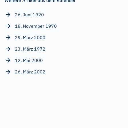
Weitere Artikel aus dem Kalender
26. Juni 1920
18. November 1970
29. März 2000
23. März 1972
12. Mai 2000
26. März 2002