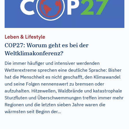
Leben & Lifestyle
COP27: Worum geht es bei der
Weltklimakonferenz?
Die immer häufiger und intensiver werdenden
Wetterextreme sprechen eine deutliche Sprache: Bisher
hat die Menschheit es nicht geschafft, den Klimawandel
und seine Folgen nennenswert zu bremsen oder
aufzuhalten. Hitzewellen, Waldbrände und katastrophale
Sturzfluten und Überschwemmungen treffen immer mehr
Regionen und die letzten sieben Jahre waren die
wärmsten seit Beginn der...