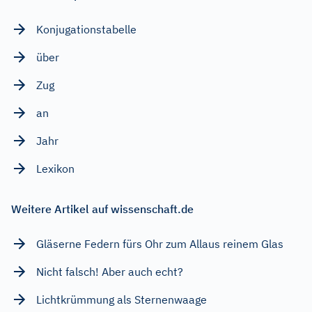
Konjugationstabelle
über
Zug
an
Jahr
Lexikon
Weitere Artikel auf wissenschaft.de
Gläserne Federn fürs Ohr zum Allaus reinem Glas
Nicht falsch! Aber auch echt?
Lichtkrümmung als Sternenwaage