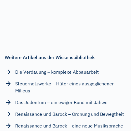
Weitere Artikel aus der Wissensbibliothek
Die Verdauung – komplexe Abbauarbeit
Steuernetzwerke – Hüter eines ausgeglichenen
Milieus
Das Judentum – ein ewiger Bund mit Jahwe
Renaissance und Barock – Ordnung und Bewegtheit
Renaissance und Barock – eine neue Musiksprache