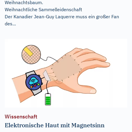
Weihnachtsbaum.
Weihnachtliche Sammelleidenschaft
Der Kanadier Jean-Guy Laquerre muss ein großer Fan
des...
Wissenschaft
Elektronische Haut mit Magnetsinn