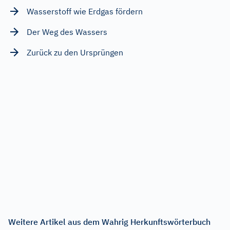
Wasserstoff wie Erdgas fördern
Der Weg des Wassers
Zurück zu den Ursprüngen
Weitere Artikel aus dem Wahrig Herkunftswörterbuch