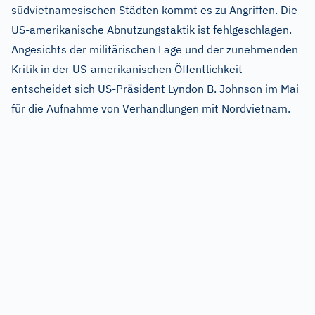
südvietnamesischen Städten kommt es zu Angriffen. Die
US-amerikanische Abnutzungstaktik ist fehlgeschlagen.
Angesichts der militärischen Lage und der zunehmenden
Kritik in der US-amerikanischen Öffentlichkeit
entscheidet sich US-Präsident Lyndon B. Johnson im Mai
für die Aufnahme von Verhandlungen mit Nordvietnam.