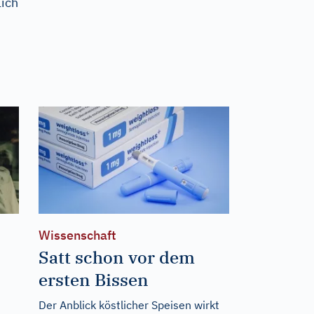
lich
Wissenschaft
Satt schon vor dem
ersten Bissen
Der Anblick köstlicher Speisen wirkt