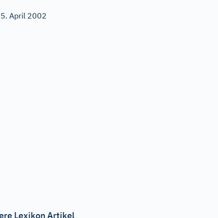
5. April 2002
ere Lexikon Artikel