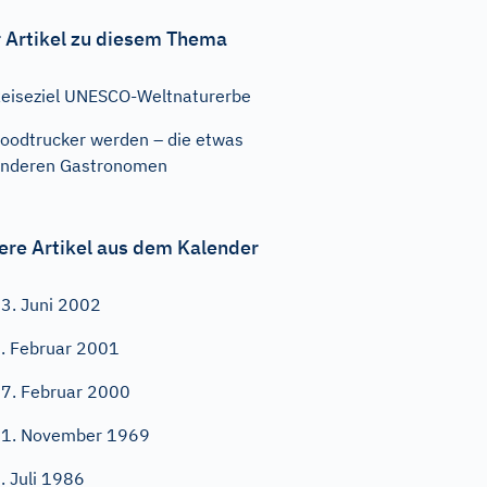
 Artikel zu diesem Thema
eiseziel UNESCO-Weltnaturerbe
oodtrucker werden – die etwas
nderen Gastronomen
ere Artikel aus dem Kalender
3. Juni 2002
. Februar 2001
7. Februar 2000
1. November 1969
. Juli 1986