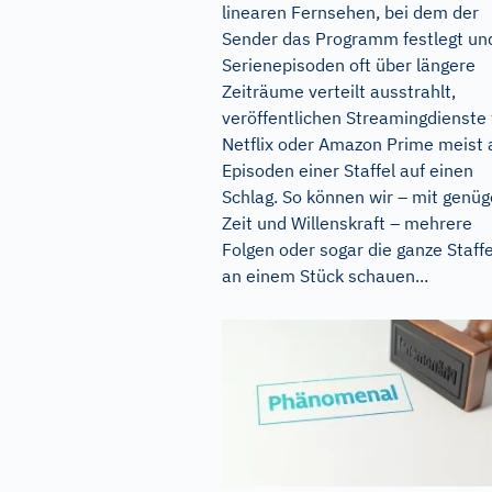
linearen Fernsehen, bei dem der
Sender das Programm festlegt un
Serienepisoden oft über längere
Zeiträume verteilt ausstrahlt,
veröffentlichen Streamingdienste
Netflix oder Amazon Prime meist a
Episoden einer Staffel auf einen
Schlag. So können wir – mit genü
Zeit und Willenskraft – mehrere
Folgen oder sogar die ganze Staffe
an einem Stück schauen...