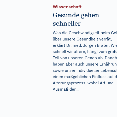
Wissenschaft
Gesunde gehen
schneller
Was die Geschwindigkeit beim G
über unsere Gesundheit verrät,
erklärt Dr. med. Jürgen Brater. Wi
schnell wir altern, hängt zum gro
Teil von unseren Genen ab. Dane
haben aber auch unsere Ernährun
sowie unser individueller Lebensst
einen maßgeblichen Einfluss auf 
Alterungsprozess, wobei Art und
Ausmaß der...