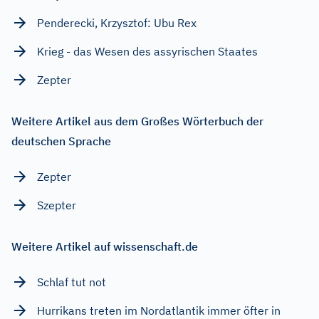
Penderecki, Krzysztof: Ubu Rex
Krieg - das Wesen des assyrischen Staates
Zepter
Weitere Artikel aus dem Großes Wörterbuch der
deutschen Sprache
Zepter
Szepter
Weitere Artikel auf wissenschaft.de
Schlaf tut not
Hurrikans treten im Nordatlantik immer öfter in