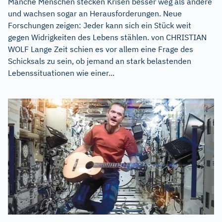
Manche Menschen stecken Krisen besser weg als andere
und wachsen sogar an Herausforderungen. Neue
Forschungen zeigen: Jeder kann sich ein Stück weit
gegen Widrigkeiten des Lebens stählen. von CHRISTIAN
WOLF Lange Zeit schien es vor allem eine Frage des
Schicksals zu sein, ob jemand an stark belastenden
Lebenssituationen wie einer...