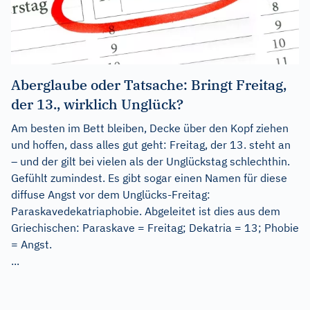
Aberglaube oder Tatsache: Bringt Freitag,
der 13., wirklich Unglück?
Am besten im Bett bleiben, Decke über den Kopf ziehen
und hoffen, dass alles gut geht: Freitag, der 13. steht an
– und der gilt bei vielen als der Unglückstag schlechthin.
Gefühlt zumindest. Es gibt sogar einen Namen für diese
diffuse Angst vor dem Unglücks-Freitag:
Paraskavedekatriaphobie. Abgeleitet ist dies aus dem
Griechischen: Paraskave = Freitag; Dekatria = 13; Phobie
= Angst.
...