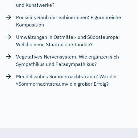
und Kunstwerke?
Poussins Raub der Sabinerinnen: Figurenreiche
Komposition
Umwälzungen in Ostmittel- und Südosteuropa:
Welche neue Staaten entstanden?
Vegetatives Nervensystem: Wie ergänzen sich
Sympathikus und Parasympathikus?
Mendelssohns Sommernachtstraum: War der
»Sommernachtstraum« ein großer Erfolg?