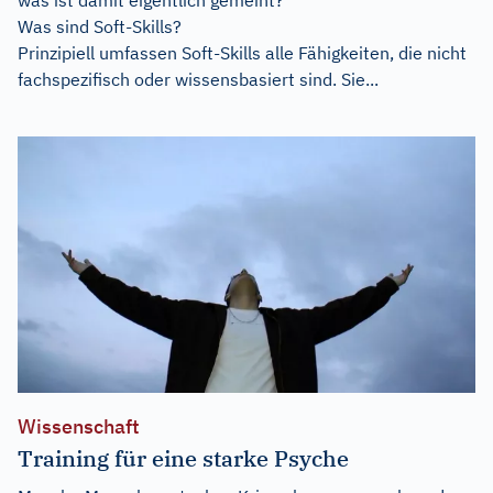
Was sind Soft-Skills?
Prinzipiell umfassen Soft-Skills alle Fähigkeiten, die nicht
fachspezifisch oder wissensbasiert sind. Sie...
Wissenschaft
Training für eine starke Psyche