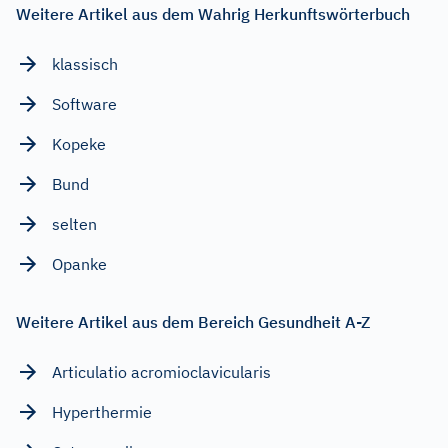
Weitere Artikel aus dem Wahrig Herkunftswörterbuch
klassisch
Software
Kopeke
Bund
selten
Opanke
Weitere Artikel aus dem Bereich Gesundheit A-Z
Articulatio acromioclavicularis
Hyperthermie