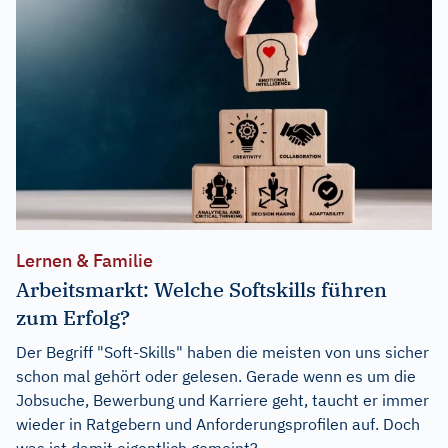
Lernen & Familie
Arbeitsmarkt: Welche Softskills führen
zum Erfolg?
Der Begriff "Soft-Skills" haben die meisten von uns sicher
schon mal gehört oder gelesen. Gerade wenn es um die
Jobsuche, Bewerbung und Karriere geht, taucht er immer
wieder in Ratgebern und Anforderungsprofilen auf. Doch
was ist damit eigentlich gemeint?