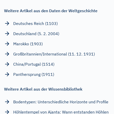
Weitere Artikel aus den Daten der Weltgeschichte
Deutsches Reich (1103)
Deutschland (5. 2. 2004)
Marokko (1903)
Großbritannien/International (11. 12. 1931)
China/Portugal (1514)
Panthersprung (1911)
Weitere Artikel aus der Wissensbibliothek
Bodentypen: Unterschiedliche Horizonte und Profile
Höhlentempel von Ajanta: Wann entstanden Höhlen