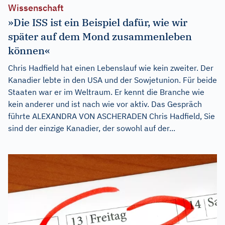
Wissenschaft
»Die ISS ist ein Beispiel dafür, wie wir
später auf dem Mond zusammenleben
können«
Chris Hadfield hat einen Lebenslauf wie kein zweiter. Der
Kanadier lebte in den USA und der Sowjetunion. Für beide
Staaten war er im Weltraum. Er kennt die Branche wie
kein anderer und ist nach wie vor aktiv. Das Gespräch
führte ALEXANDRA VON ASCHERADEN Chris Hadfield, Sie
sind der einzige Kanadier, der sowohl auf der...