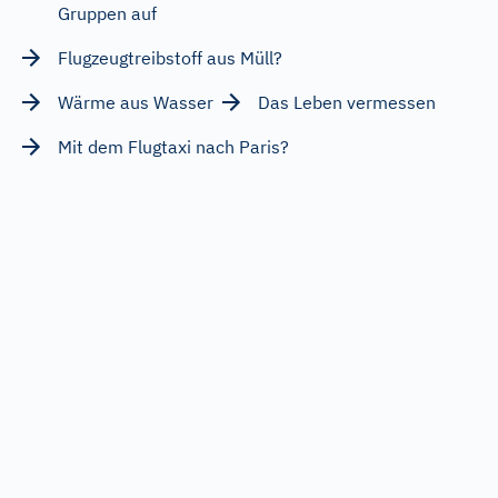
Gruppen auf
Flugzeugtreibstoff aus Müll?
Wärme aus Wasser
Das Leben vermessen
Mit dem Flugtaxi nach Paris?