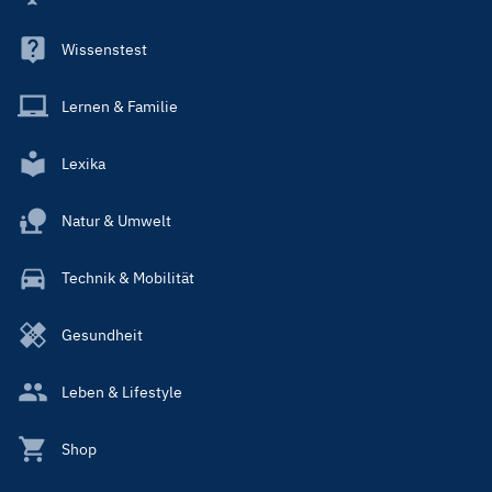
Wissenstest
Lernen & Familie
Lexika
Natur & Umwelt
Technik & Mobilität
Gesundheit
Leben & Lifestyle
Shop