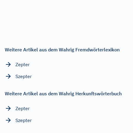
Weitere Artikel aus dem Wahrig Fremdwörterlexikon
Zepter
Szepter
Weitere Artikel aus dem Wahrig Herkunftswörterbuch
Zepter
Szepter