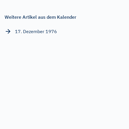
Weitere Artikel aus dem Kalender
17. Dezember 1976