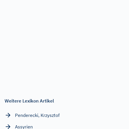
Weitere Lexikon Artikel
Penderecki, Krzysztof
Assyrien