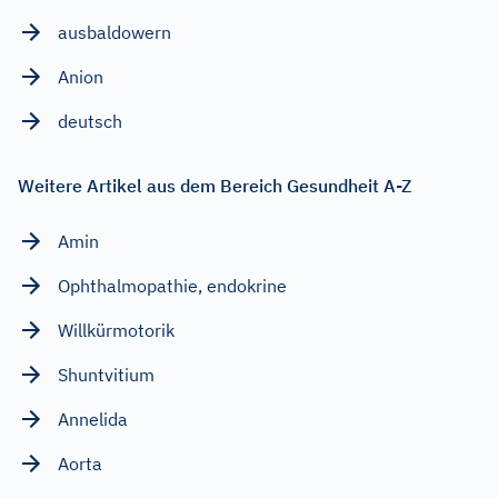
ausbaldowern
Anion
deutsch
Weitere Artikel aus dem Bereich Gesundheit A-Z
Amin
Ophthalmopathie, endokrine
Willkürmotorik
Shuntvitium
Annelida
Aorta