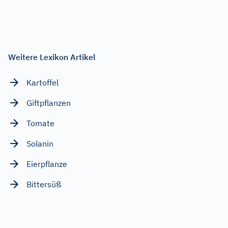
Weitere Lexikon Artikel
Kartoffel
Giftpflanzen
Tomate
Solanin
Eierpflanze
Bittersüß