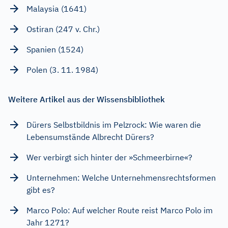
Malaysia (1641)
Ostiran (247 v. Chr.)
Spanien (1524)
Polen (3. 11. 1984)
Weitere Artikel aus der Wissensbibliothek
Dürers Selbstbildnis im Pelzrock: Wie waren die
Lebensumstände Albrecht Dürers?
Wer verbirgt sich hinter der »Schmeerbirne«?
Unternehmen: Welche Unternehmensrechtsformen
gibt es?
Marco Polo: Auf welcher Route reist Marco Polo im
Jahr 1271?