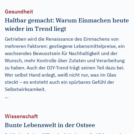
Gesundheit
Haltbar gemacht: Warum Einmachen heute
wieder im Trend liegt
Getrieben wird die Renaissance des Einmachens von
mehreren Faktoren: gestiegene Lebensmittelpreise, ein
wachsendes Bewusstsein für Nachhaltigkeit und der
Wunsch, mehr Kontrolle über Zutaten und Verarbeitung
zu haben. Auch der DIY-Trend trägt seinen Teil dazu bei.
Wer selbst Hand anlegt, weiß nicht nur, was im Glas
steckt – es entsteht auch ein spürbares Gefühl der
Selbstwirksamkeit.
...
Wissenschaft
Bunte Lebenswelt in der Ostsee