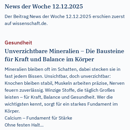
News der Woche 12.12.2025
Der Beitrag
News der Woche 12.12.2025
erschien zuerst
auf
wissenschaft.de
.
Gesundheit
Unverzichtbare Mineralien – Die Bausteine
für Kraft und Balance im Körper
Mineralien bleiben oft im Schatten, dabei stecken sie in
fast jedem Bissen. Unsichtbar, doch unverzichtbar:
Knochen bleiben stabil, Muskeln arbeiten präzise, Nerven
feuern zuverlässig. Winzige Stoffe, die täglich Großes
leisten – für Kraft, Balance und Gesundheit. Wer die
wichtigsten kennt, sorgt für ein starkes Fundament im
Körper.
Calcium – Fundament für Stärke
Ohne festen Halt...