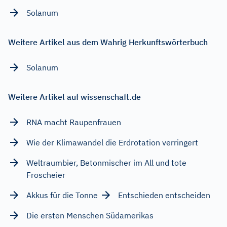
Solanum
Weitere Artikel aus dem Wahrig Herkunftswörterbuch
Solanum
Weitere Artikel auf wissenschaft.de
RNA macht Raupenfrauen
Wie der Klimawandel die Erdrotation verringert
Weltraumbier, Betonmischer im All und tote
Froscheier
Akkus für die Tonne
Entschieden entscheiden
Die ersten Menschen Südamerikas