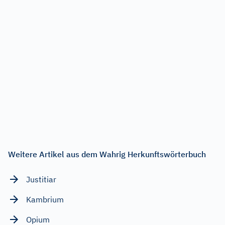
Weitere Artikel aus dem Wahrig Herkunftswörterbuch
Justitiar
Kambrium
Opium