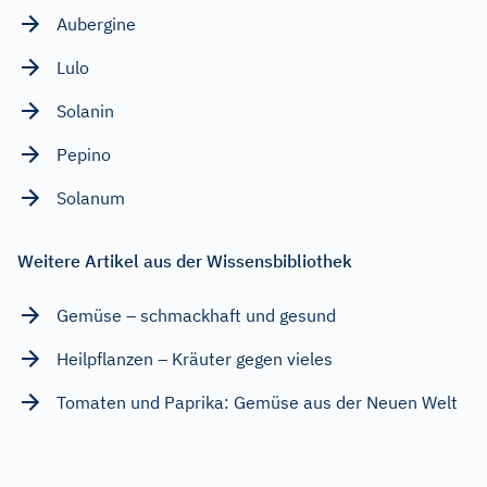
Aubergine
Lulo
Solanin
Pepino
Solanum
Weitere Artikel aus der Wissensbibliothek
Gemüse – schmackhaft und gesund
Heilpflanzen – Kräuter gegen vieles
Tomaten und Paprika: Gemüse aus der Neuen Welt