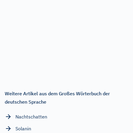
Weitere Artikel aus dem Großes Wörterbuch der
deutschen Sprache
Nachtschatten
Solanin