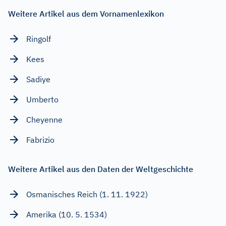
Weitere Artikel aus dem Vornamenlexikon
Ringolf
Kees
Sadiye
Umberto
Cheyenne
Fabrizio
Weitere Artikel aus den Daten der Weltgeschichte
Osmanisches Reich (1. 11. 1922)
Amerika (10. 5. 1534)