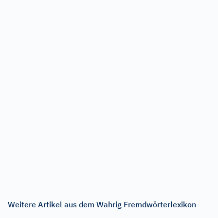
Weitere Artikel aus dem Wahrig Fremdwörterlexikon