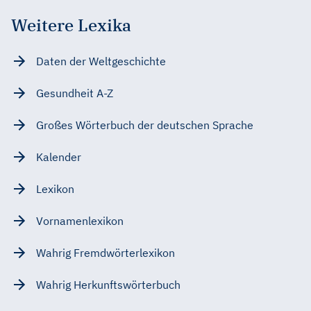
Weitere Lexika
Daten der Weltgeschichte
Gesundheit A-Z
Großes Wörterbuch der deutschen Sprache
Kalender
Lexikon
Vornamenlexikon
Wahrig Fremdwörterlexikon
Wahrig Herkunftswörterbuch