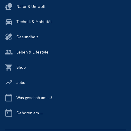
Natur & Umwelt
Technik & Mobilität
Gesundheit
Leben & Lifestyle
Shop
Jobs
Was geschah am ...?
Geboren am ...