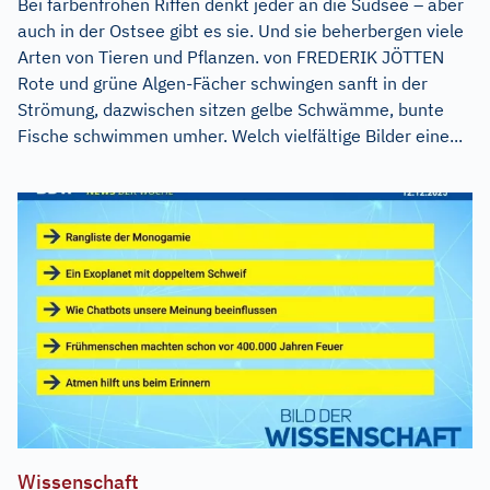
Bei farbenfrohen Riffen denkt jeder an die Südsee – aber
auch in der Ostsee gibt es sie. Und sie beherbergen viele
Arten von Tieren und Pflanzen. von FREDERIK JÖTTEN
Rote und grüne Algen-Fächer schwingen sanft in der
Strömung, dazwischen sitzen gelbe Schwämme, bunte
Fische schwimmen umher. Welch vielfältige Bilder eine...
Wissenschaft