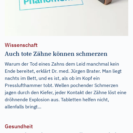
Wissenschaft
Auch tote Zähne können schmerzen
Warum der Tod eines Zahns dem Leid manchmal kein
Ende bereitet, erklärt Dr. med. Jürgen Brater. Man liegt
nachts im Bett, und es ist, als ob im Kopf ein
Presslufthammer tobt. Wellen pochender Schmerzen
jagen durch den Kiefer, jeder Kontakt der Zähne löst eine
dröhnende Explosion aus. Tabletten helfen nicht,
allenfalls bringt...
Gesundheit