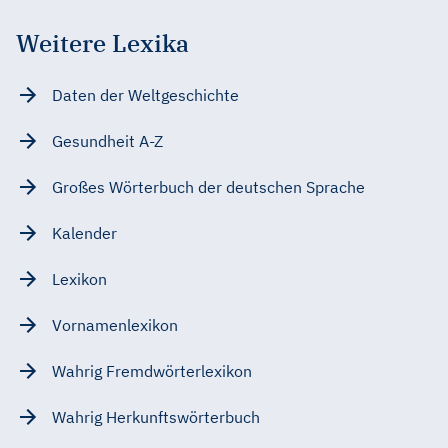
Weitere Lexika
Daten der Weltgeschichte
Gesundheit A-Z
Großes Wörterbuch der deutschen Sprache
Kalender
Lexikon
Vornamenlexikon
Wahrig Fremdwörterlexikon
Wahrig Herkunftswörterbuch