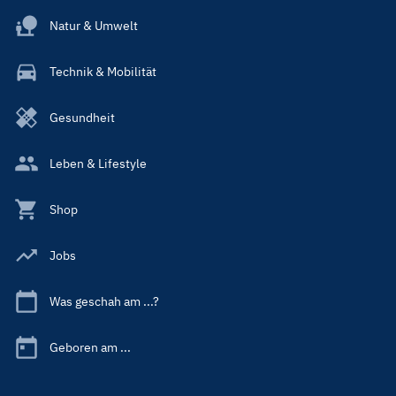
Natur & Umwelt
Technik & Mobilität
Gesundheit
Leben & Lifestyle
Shop
Jobs
Was geschah am ...?
Geboren am ...