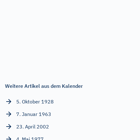
Weitere Artikel aus dem Kalender
5. Oktober 1928
7. Januar 1963
23. April 2002
4. Mai 1977