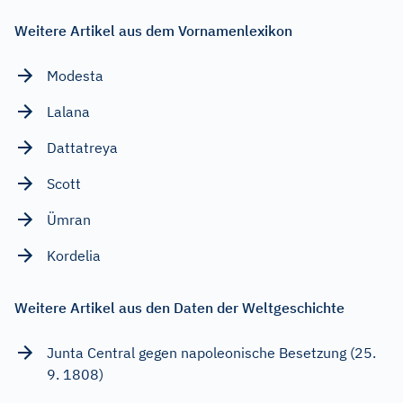
Weitere Artikel aus dem Vornamenlexikon
Modesta
Lalana
Dattatreya
Scott
Ümran
Kordelia
Weitere Artikel aus den Daten der Weltgeschichte
Junta Central gegen napoleonische Besetzung (25.
9. 1808)