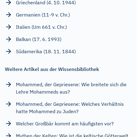
Griechenland (4. 10. 1944)
Germanien (11-9 v. Chr.)
Italien (Um 661 v. Chr.)
Balkan (17. 6. 1993)
Südamerika (18. 11. 1844)
Weitere Artikel aus der Wissensbibliothek
Mohammed, der Gepriesene: Wie breitete sich die
Lehre Mohammeds aus?
Mohammed, der Gepriesene: Welches Verhältnis
hatte Mohammed zu Juden?
Welcher Großbär kommt am häufigsten vor?
Mythen der Kelten: Wie ist die keltische Götterwelt