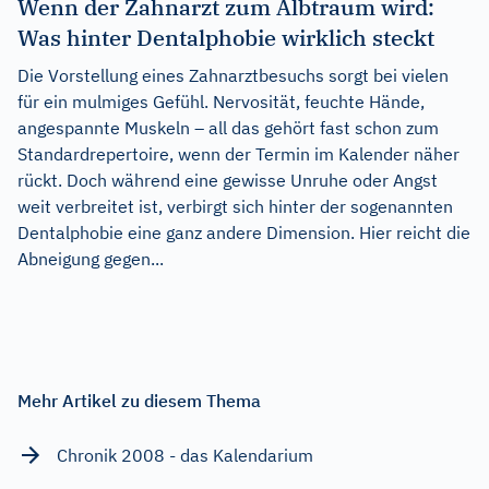
Wenn der Zahnarzt zum Albtraum wird:
Was hinter Dentalphobie wirklich steckt
Die Vorstellung eines Zahnarztbesuchs sorgt bei vielen
für ein mulmiges Gefühl. Nervosität, feuchte Hände,
angespannte Muskeln – all das gehört fast schon zum
Standardrepertoire, wenn der Termin im Kalender näher
rückt. Doch während eine gewisse Unruhe oder Angst
weit verbreitet ist, verbirgt sich hinter der sogenannten
Dentalphobie eine ganz andere Dimension. Hier reicht die
Abneigung gegen...
Mehr Artikel zu diesem Thema
Chronik 2008 - das Kalendarium