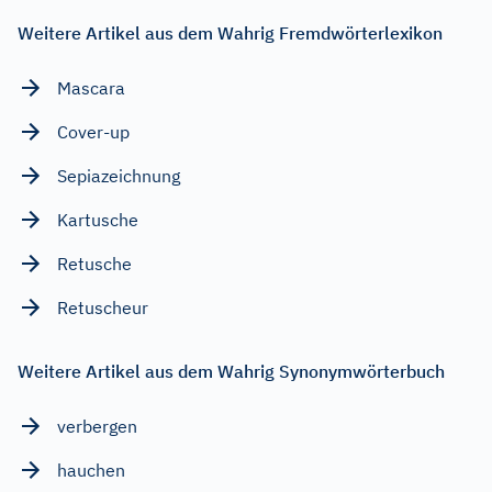
Weitere Artikel aus dem Wahrig Fremdwörterlexikon
Mascara
Cover-up
Sepiazeichnung
Kartusche
Retusche
Retuscheur
Weitere Artikel aus dem Wahrig Synonymwörterbuch
verbergen
hauchen