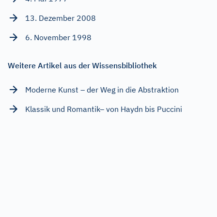
13. Dezember 2008
6. November 1998
Weitere Artikel aus der Wissensbibliothek
Moderne Kunst – der Weg in die Abstraktion
Klassik und Romantik– von Haydn bis Puccini