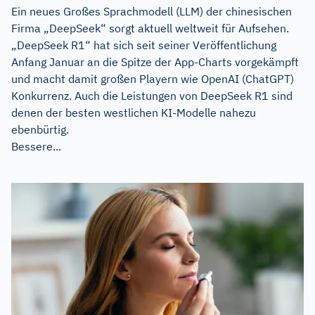
Ein neues Großes Sprachmodell (LLM) der chinesischen
Firma „DeepSeek“ sorgt aktuell weltweit für Aufsehen.
„DeepSeek R1“ hat sich seit seiner Veröffentlichung
Anfang Januar an die Spitze der App-Charts vorgekämpft
und macht damit großen Playern wie OpenAI (ChatGPT)
Konkurrenz. Auch die Leistungen von DeepSeek R1 sind
denen der besten westlichen KI-Modelle nahezu
ebenbürtig.
Bessere...