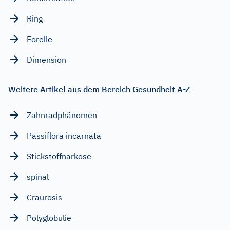
Ring
Forelle
Dimension
Weitere Artikel aus dem Bereich Gesundheit A-Z
Zahnradphänomen
Passiflora incarnata
Stickstoffnarkose
spinal
Craurosis
Polyglobulie