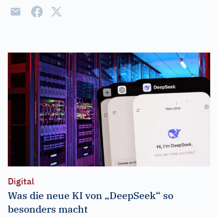
Digital
Was die neue KI von „DeepSeek“ so
besonders macht