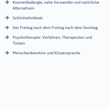
Kosmetikallergie, nahe Verwandte und natürliche
Alternativen
Schönheitsideale
Der Freitag nach dem Freitag nach dem Sonntag
Psychotherapie: Verfahren, Therapeuten und
Tücken
Menschenkenntnis und Körpersprache