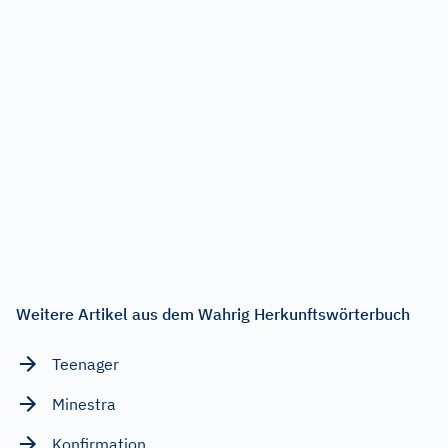
Weitere Artikel aus dem Wahrig Herkunftswörterbuch
Teenager
Minestra
Konfirmation