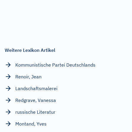
Weitere Lexikon Artikel
Kommunistische Partei Deutschlands
Renoir, Jean
Landschaftsmalerei
Redgrave, Vanessa
russische Literatur
Montand, Yves