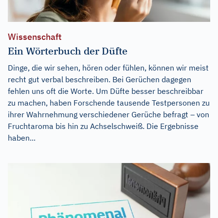
Wissenschaft
Ein Wörterbuch der Düfte
Dinge, die wir sehen, hören oder fühlen, können wir meist
recht gut verbal beschreiben. Bei Gerüchen dagegen
fehlen uns oft die Worte. Um Düfte besser beschreibbar
zu machen, haben Forschende tausende Testpersonen zu
ihrer Wahrnehmung verschiedener Gerüche befragt – von
Fruchtaroma bis hin zu Achselschweiß. Die Ergebnisse
haben...