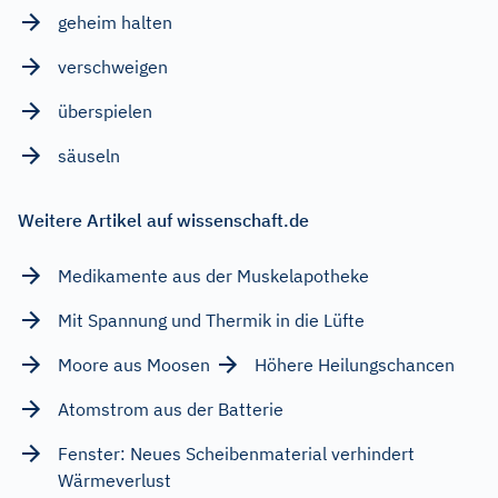
geheim halten
verschweigen
überspielen
säuseln
Weitere Artikel auf wissenschaft.de
Medikamente aus der Muskelapotheke
Mit Spannung und Thermik in die Lüfte
Moore aus Moosen
Höhere Heilungschancen
Atomstrom aus der Batterie
Fenster: Neues Scheibenmaterial verhindert
Wärmeverlust