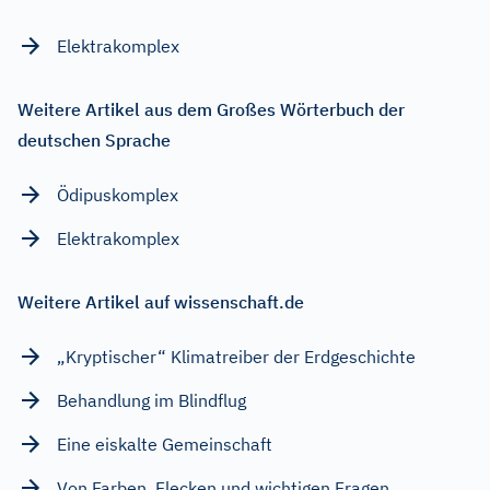
Elektrakomplex
Weitere Artikel aus dem Großes Wörterbuch der
deutschen Sprache
Ödipuskomplex
Elektrakomplex
Weitere Artikel auf wissenschaft.de
„Kryptischer“ Klimatreiber der Erdgeschichte
Behandlung im Blindflug
Eine eiskalte Gemeinschaft
Von Farben, Flecken und wichtigen Fragen