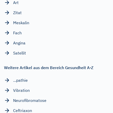
Art
Zitat
Meskalin
Fach
Angina
Satellit
Weitere Artikel aus dem Bereich Gesundheit A-Z
...pathie
Vibration
Neurofibromatose
Ceftriaxon