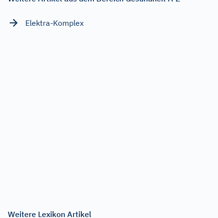
Elektra-Komplex
Weitere Lexikon Artikel