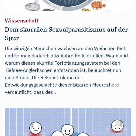
Wissenschaft
Dem skurrilen Sexualparasitismus auf der
Spur
Die winzigen Männchen wachsen an den Weibchen fest
und können dadurch allzeit ihre Rolle erfüllen. Wann und
warum dieses skurrile Fortpflanzungssystem bei den
Tiefsee-Anglerfischen entstanden ist, beleuchtet nun
eine Studie. Die Rekonstruktion der
Entwicklungsgeschichte dieser bizarren Meerestiere
verdeutlicht, dass der...