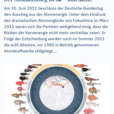
Am 30. Juni 2011 beschloss der Deutsche Bundestag
den Ausstieg aus der Atomenergie. Unter dem Eindruck
des dramatischen Atomunglücks von Fukushima im März
2011 waren sich die Parteien weitgehend einig, dass die
Risiken der Kernenergie nicht mehr vertretbar seien. In
Folge der Entscheidung wurden noch im Sommer 2011
die acht ältesten, vor 1980 in Betrieb genommenen
Atomkraftwerke stillgelegt....