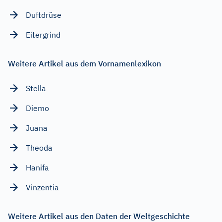
Duftdrüse
Eitergrind
Weitere Artikel aus dem Vornamenlexikon
Stella
Diemo
Juana
Theoda
Hanifa
Vinzentia
Weitere Artikel aus den Daten der Weltgeschichte