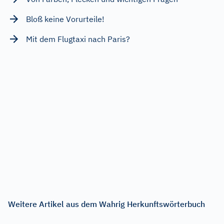
Bloß keine Vorurteile!
Mit dem Flugtaxi nach Paris?
Weitere Artikel aus dem Wahrig Herkunftswörterbuch