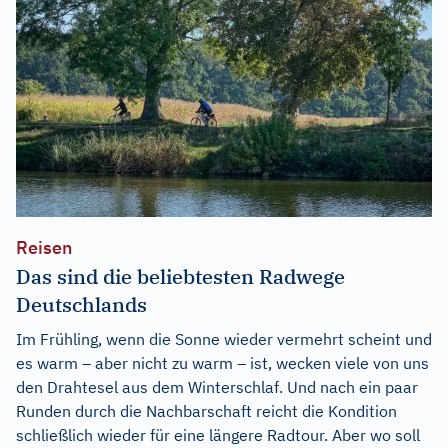
Reisen
Das sind die beliebtesten Radwege
Deutschlands
Im Frühling, wenn die Sonne wieder vermehrt scheint und
es warm – aber nicht zu warm – ist, wecken viele von uns
den Drahtesel aus dem Winterschlaf. Und nach ein paar
Runden durch die Nachbarschaft reicht die Kondition
schließlich wieder für eine längere Radtour. Aber wo soll