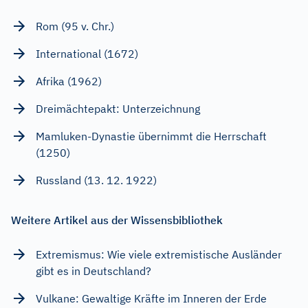
Rom (95 v. Chr.)
International (1672)
Afrika (1962)
Dreimächtepakt: Unterzeichnung
Mamluken-Dynastie übernimmt die Herrschaft
(1250)
Russland (13. 12. 1922)
Weitere Artikel aus der Wissensbibliothek
Extremismus: Wie viele extremistische Ausländer
gibt es in Deutschland?
Vulkane: Gewaltige Kräfte im Inneren der Erde