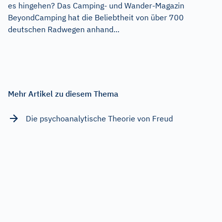
es hingehen? Das Camping- und Wander-Magazin
BeyondCamping hat die Beliebtheit von über 700
deutschen Radwegen anhand...
Mehr Artikel zu diesem Thema
Die psychoanalytische Theorie von Freud