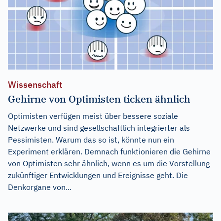
Wissenschaft
Gehirne von Optimisten ticken ähnlich
Optimisten verfügen meist über bessere soziale
Netzwerke und sind gesellschaftlich integrierter als
Pessimisten. Warum das so ist, könnte nun ein
Experiment erklären. Demnach funktionieren die Gehirne
von Optimisten sehr ähnlich, wenn es um die Vorstellung
zukünftiger Entwicklungen und Ereignisse geht. Die
Denkorgane von...