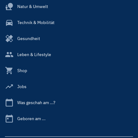
Natur & Umwelt
Technik & Mobilität
Gesundheit
Leben & Lifestyle
Shop
Jobs
Was geschah am ...?
Geboren am ...