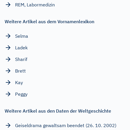
REM, Labormedizin
Weitere Artikel aus dem Vornamenlexikon
Selma
Ladek
Sharif
Brett
Kay
Peggy
Weitere Artikel aus den Daten der Weltgeschichte
Geiseldrama gewaltsam beendet (26. 10. 2002)