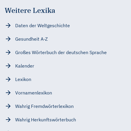
Weitere Lexika
Daten der Weltgeschichte
Gesundheit A-Z
Großes Wörterbuch der deutschen Sprache
Kalender
Lexikon
Vornamenlexikon
Wahrig Fremdwörterlexikon
Wahrig Herkunftswörterbuch