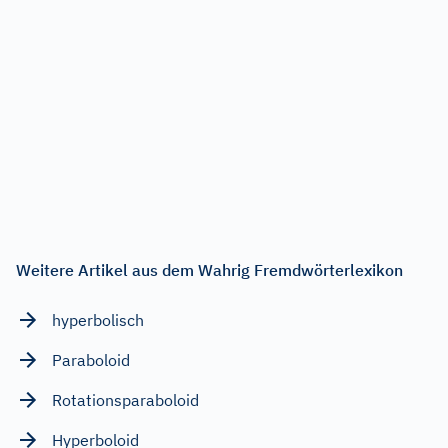
Weitere Artikel aus dem Wahrig Fremdwörterlexikon
hyperbolisch
Paraboloid
Rotationsparaboloid
Hyperboloid