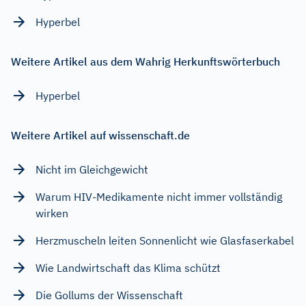
Hyperbel
Weitere Artikel aus dem Wahrig Herkunftswörterbuch
Hyperbel
Weitere Artikel auf wissenschaft.de
Nicht im Gleichgewicht
Warum HIV-Medikamente nicht immer vollständig
wirken
Herzmuscheln leiten Sonnenlicht wie Glasfaserkabel
Wie Landwirtschaft das Klima schützt
Die Gollums der Wissenschaft