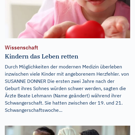
Wissenschaft
Kindern das Leben retten
Durch Möglichkeiten der modernen Medizin überleben
inzwischen viele Kinder mit angeborenem Herzfehler. von
SUSANNE DONNER Die ersten zwei Jahre nach der
Geburt ihres Sohnes würden schwer werden, sagten die
Ärzte Beate Lehmann (Name geändert) während ihrer
Schwangerschaft. Sie hatten zwischen der 19. und 21.
Schwangerschaftswoche...