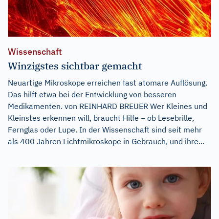
Wissenschaft
Winzigstes sichtbar gemacht
Neuartige Mikroskope erreichen fast atomare Auflösung.
Das hilft etwa bei der Entwicklung von besseren
Medikamenten. von REINHARD BREUER Wer Kleines und
Kleinstes erkennen will, braucht Hilfe – ob Lesebrille,
Fernglas oder Lupe. In der Wissenschaft sind seit mehr
als 400 Jahren Lichtmikroskope in Gebrauch, und ihre...