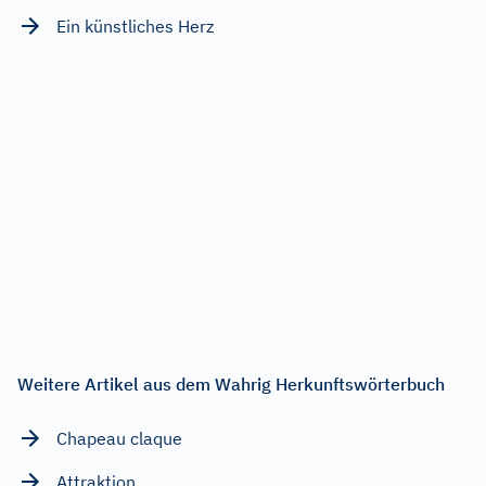
Ein künstliches Herz
Weitere Artikel aus dem Wahrig Herkunftswörterbuch
Chapeau claque
Attraktion