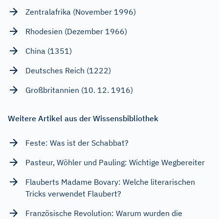
Zentralafrika (November 1996)
Rhodesien (Dezember 1966)
China (1351)
Deutsches Reich (1222)
Großbritannien (10. 12. 1916)
Weitere Artikel aus der Wissensbibliothek
Feste: Was ist der Schabbat?
Pasteur, Wöhler und Pauling: Wichtige Wegbereiter
Flauberts Madame Bovary: Welche literarischen
Tricks verwendet Flaubert?
Französische Revolution: Warum wurden die