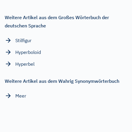
Weitere Artikel aus dem Großes Wörterbuch der
deutschen Sprache
Stilfigur
Hyperboloid
Hyperbel
Weitere Artikel aus dem Wahrig Synonymwörterbuch
Meer