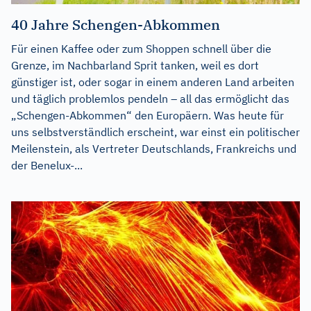
40 Jahre Schengen-Abkommen
Für einen Kaffee oder zum Shoppen schnell über die
Grenze, im Nachbarland Sprit tanken, weil es dort
günstiger ist, oder sogar in einem anderen Land arbeiten
und täglich problemlos pendeln – all das ermöglicht das
„Schengen-Abkommen“ den Europäern. Was heute für
uns selbstverständlich erscheint, war einst ein politischer
Meilenstein, als Vertreter Deutschlands, Frankreichs und
der Benelux-...