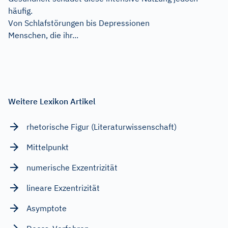
häufig.
Von Schlafstörungen bis Depressionen
Menschen, die ihr...
Weitere Lexikon Artikel
rhetorische Figur (Literaturwissenschaft)
Mittelpunkt
numerische Exzentrizität
lineare Exzentrizität
Asymptote