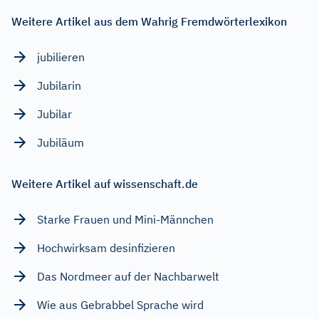
Weitere Artikel aus dem Wahrig Fremdwörterlexikon
jubilieren
Jubilarin
Jubilar
Jubiläum
Weitere Artikel auf wissenschaft.de
Starke Frauen und Mini-Männchen
Hochwirksam desinfizieren
Das Nordmeer auf der Nachbarwelt
Wie aus Gebrabbel Sprache wird