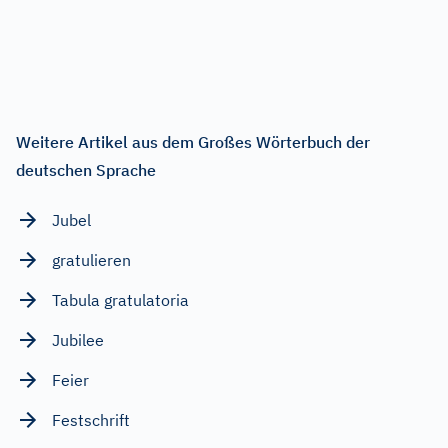
Weitere Artikel aus dem Großes Wörterbuch der
deutschen Sprache
Jubel
gratulieren
Tabula gratulatoria
Jubilee
Feier
Festschrift