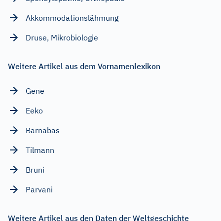
Akkommodationslähmung
Druse, Mikrobiologie
Weitere Artikel aus dem Vornamenlexikon
Gene
Eeko
Barnabas
Tilmann
Bruni
Parvani
Weitere Artikel aus den Daten der Weltgeschichte