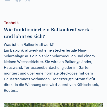
Technik
Wie funktioniert ein Balkonkraftwerk –
und lohnt es sich?
Was ist ein Balkonkraftwerk?
Ein Balkonkraftwerk ist eine steckerfertige Mini-
Solaranlage aus ein bis vier Solarmodulen und einem
kleinen Wechselrichter. Sie wird an Balkongeländer,
Hauswand, Terrassenüberdachung oder im Garten
montiert und über eine normale Steckdose mit dem
Hausstromnetz verbunden. Der erzeugte Strom fließt
direkt in die Wohnung und wird zuerst von Kühlschrank,
Router...