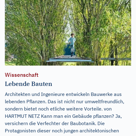
Wissenschaft
Lebende Bauten
Architekten und Ingenieure entwickeln Bauwerke aus
lebenden Pflanzen. Das ist nicht nur umweltfreundlich,
sondern bietet noch etliche weitere Vorteile. von
HARTMUT NETZ Kann man ein Gebäude pflanzen? Ja,
versichern die Verfechter der Baubotanik. Die
Protagonisten dieser noch jungen architektonischen