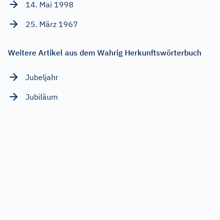
14. Mai 1998
25. März 1967
Weitere Artikel aus dem Wahrig Herkunftswörterbuch
Jubeljahr
Jubiläum