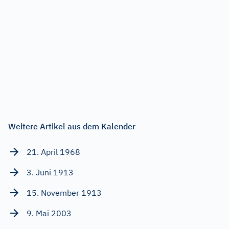
Weitere Artikel aus dem Kalender
21. April 1968
3. Juni 1913
15. November 1913
9. Mai 2003