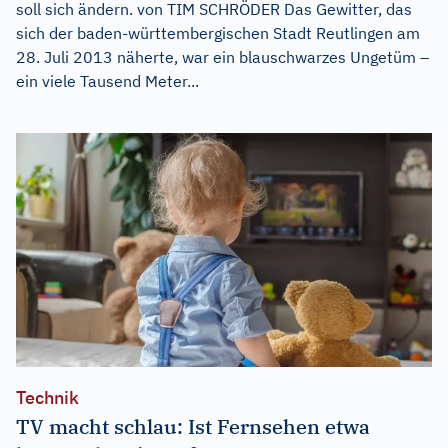
soll sich ändern. von TIM SCHRÖDER Das Gewitter, das
sich der baden-württembergischen Stadt Reutlingen am
28. Juli 2013 näherte, war ein blauschwarzes Ungetüm –
ein viele Tausend Meter...
Technik
TV macht schlau: Ist Fernsehen etwa