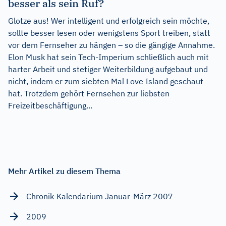
besser als sein Ruf?
Glotze aus! Wer intelligent und erfolgreich sein möchte,
sollte besser lesen oder wenigstens Sport treiben, statt
vor dem Fernseher zu hängen – so die gängige Annahme.
Elon Musk hat sein Tech-Imperium schließlich auch mit
harter Arbeit und stetiger Weiterbildung aufgebaut und
nicht, indem er zum siebten Mal Love Island geschaut
hat. Trotzdem gehört Fernsehen zur liebsten
Freizeitbeschäftigung...
Mehr Artikel zu diesem Thema
Chronik-Kalendarium Januar-März 2007
2009