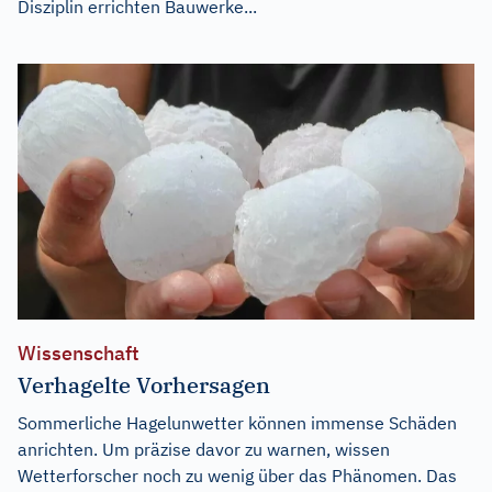
Disziplin errichten Bauwerke...
Wissenschaft
Verhagelte Vorhersagen
Sommerliche Hagelunwetter können immense Schäden
anrichten. Um präzise davor zu warnen, wissen
Wetterforscher noch zu wenig über das Phänomen. Das