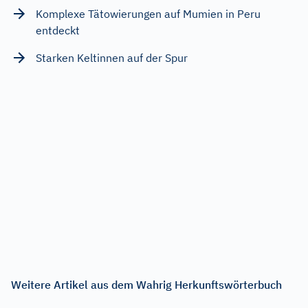
Komplexe Tätowierungen auf Mumien in Peru
entdeckt
Starken Keltinnen auf der Spur
Weitere Artikel aus dem Wahrig Herkunftswörterbuch