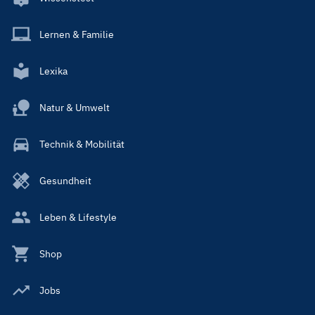
Lernen & Familie
Lexika
Natur & Umwelt
Technik & Mobilität
Gesundheit
Leben & Lifestyle
Shop
Jobs