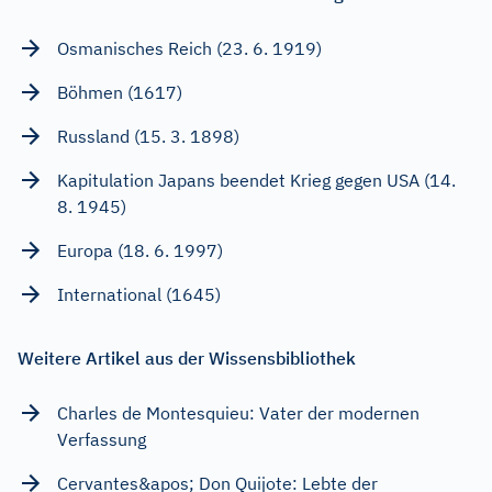
Osmanisches Reich (23. 6. 1919)
Böhmen (1617)
Russland (15. 3. 1898)
Kapitulation Japans beendet Krieg gegen USA (14.
8. 1945)
Europa (18. 6. 1997)
International (1645)
Weitere Artikel aus der Wissensbibliothek
Charles de Montesquieu: Vater der modernen
Verfassung
Cervantes&apos; Don Quijote: Lebte der