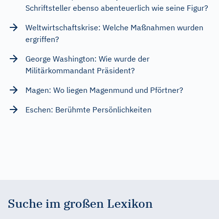
Schriftsteller ebenso abenteuerlich wie seine Figur?
Weltwirtschaftskrise: Welche Maßnahmen wurden
ergriffen?
George Washington: Wie wurde der
Militärkommandant Präsident?
Magen: Wo liegen Magenmund und Pförtner?
Eschen: Berühmte Persönlichkeiten
Suche im großen Lexikon