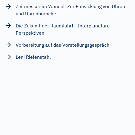
Zeitmesser im Wandel: Zur Entwicklung von Uhren
und Uhrenbranche
Die Zukunft der Raumfahrt - Interplanetare
Perspektiven
Vorbereitung auf das Vorstellungsgespräch
Leni Riefenstahl