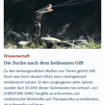
Wissenschaft
Die Suche nach dem heilsamen Gift
Zu den wirkungsvollsten Waffen von Tieren gehört Gift.
Doch was hoch-dosiert tötet, kann niedrigdosiert
medizinisch nutzen. In den vergangenen zehn Jahren
wurden fast 30.000 dieser Substanzen neu erfasst. von
CHRISTIAN JUNG Tiergifte zu erforschen, um
medizinische Wirkstoffe und Therapeutika zu entdecken,
ist aufwendig und teuer...