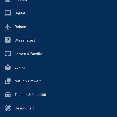
Menu
Main
Digital
Reisen
Wissenstest
Lernen & Familie
Lexika
Natur & Umwelt
Technik & Mobilität
Gesundheit