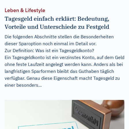
Leben & Lifestyle
Tagesgeld einfach erklärt: Bedeutung,
Vorteile und Unterschiede zu Festgeld
Die folgenden Abschnitte stellen die Besonderheiten
dieser Sparoption noch einmal im Detail vor.
Zur Definition: Was ist ein Tagesgeldkonto?
Ein Tagesgeldkonto ist ein verzinstes Konto, auf dem Geld
ohne feste Laufzeit angelegt werden kann. Anders als bei
langfristigen Sparformen bleibt das Guthaben täglich
verfügbar. Genau diese Eigenschaft macht Tagesgeld zu
einer besonders...