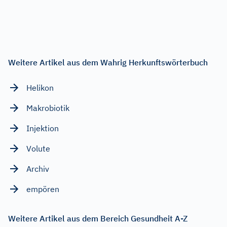
Weitere Artikel aus dem Wahrig Herkunftswörterbuch
Helikon
Makrobiotik
Injektion
Volute
Archiv
empören
Weitere Artikel aus dem Bereich Gesundheit A-Z