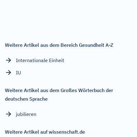
Weitere Artikel aus dem Bereich Gesundheit A-Z
Internationale Einheit
IU
Weitere Artikel aus dem Großes Wörterbuch der
deutschen Sprache
jubilieren
Weitere Artikel auf wissenschaft.de