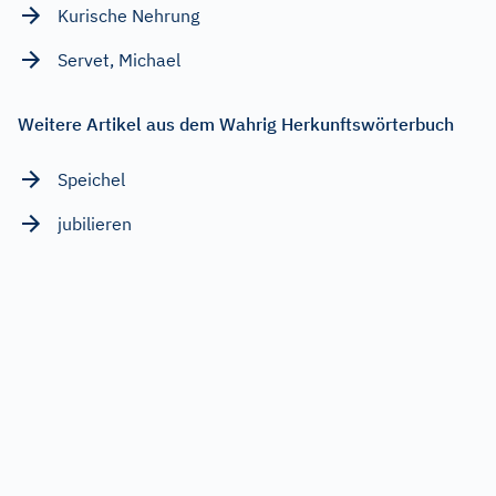
Kurische Nehrung
Servet, Michael
Weitere Artikel aus dem Wahrig Herkunftswörterbuch
Speichel
jubilieren