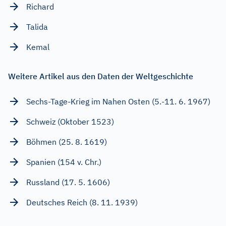
Richard
Talida
Kemal
Weitere Artikel aus den Daten der Weltgeschichte
Sechs-Tage-Krieg im Nahen Osten (5.-11. 6. 1967)
Schweiz (Oktober 1523)
Böhmen (25. 8. 1619)
Spanien (154 v. Chr.)
Russland (17. 5. 1606)
Deutsches Reich (8. 11. 1939)