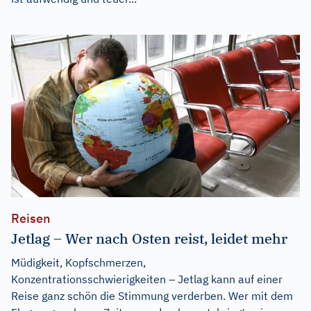
Reisen
Jetlag – Wer nach Osten reist, leidet mehr
Müdigkeit, Kopfschmerzen,
Konzentrationsschwierigkeiten – Jetlag kann auf einer
Reise ganz schön die Stimmung verderben. Wer mit dem