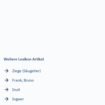
Weitere Lexikon Artikel
Ziege (Säugetier)
Frank, Bruno
Inuit
Ingwer