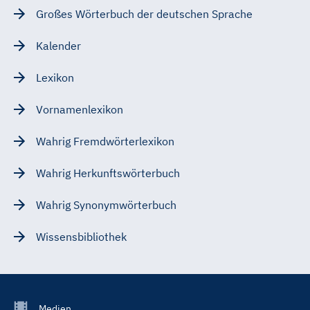
Großes Wörterbuch der deutschen Sprache
Kalender
Lexikon
Vornamenlexikon
Wahrig Fremdwörterlexikon
Wahrig Herkunftswörterbuch
Wahrig Synonymwörterbuch
Wissensbibliothek
Footer
Medien