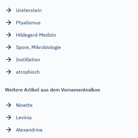
Ureterstein
Ptyalismus
Hildegard-Medizin
Spore, Mikrobiologie
Instillation
atrophisch
Weitere Artikel aus dem Vornamenlexikon
Ninette
Levinia
Alexandrina