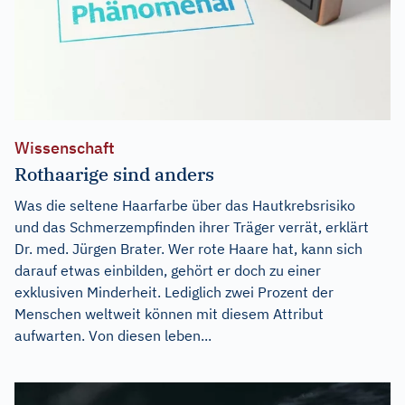
Wissenschaft
Rothaarige sind anders
Was die seltene Haarfarbe über das Hautkrebsrisiko
und das Schmerzempfinden ihrer Träger verrät, erklärt
Dr. med. Jürgen Brater. Wer rote Haare hat, kann sich
darauf etwas einbilden, gehört er doch zu einer
exklusiven Minderheit. Lediglich zwei Prozent der
Menschen weltweit können mit diesem Attribut
aufwarten. Von diesen leben...