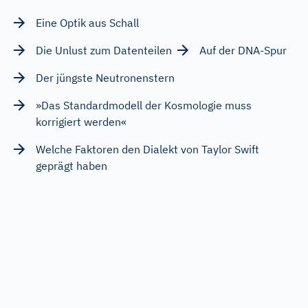
Eine Optik aus Schall
Die Unlust zum Datenteilen
Auf der DNA-Spur
Der jüngste Neutronenstern
»Das Standardmodell der Kosmologie muss
korrigiert werden«
Welche Faktoren den Dialekt von Taylor Swift
geprägt haben