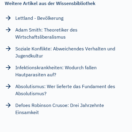
Weitere Artikel aus der Wissensbibliothek
Lettland - Bevölkerung
Adam Smith: Theoretiker des
Wirtschaftsliberalismus
Soziale Konflikte: Abweichendes Verhalten und
Jugendkultur
Infektionskrankheiten: Wodurch fallen
Hautparasiten auf?
Absolutismus: Wer lieferte das Fundament des
Absolutismus?
Defoes Robinson Crusoe: Drei Jahrzehnte
Einsamkeit