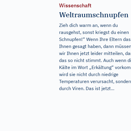
Wissenschaft
Weltraumschnupfen
Zieh dich warm an, wenn du
rausgehst, sonst kriegst du einen
Schnupfen!“ Wenn Ihre Eltern das
Ihnen gesagt haben, dann müsse
wir Ihnen jetzt leider mitteilen, d
das so nicht stimmt. Auch wenn d
Kälte im Wort „Erkältung“ vorkom
wird sie nicht durch niedrige
Temperaturen verursacht, sonder
durch Viren. Das ist jetzt...