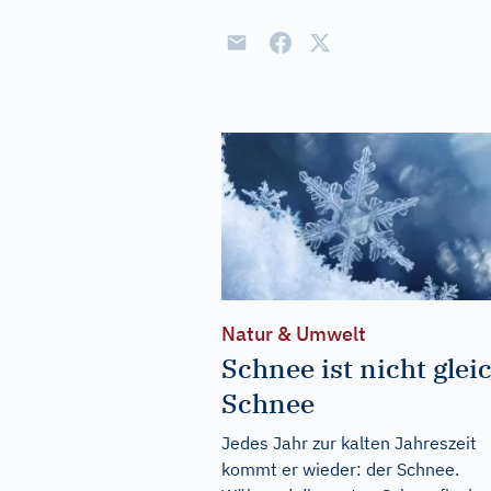
Natur & Umwelt
Schnee ist nicht glei
Schnee
Jedes Jahr zur kalten Jahreszeit
kommt er wieder: der Schnee.