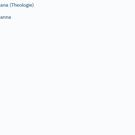
ana (Theologie)
Kanna