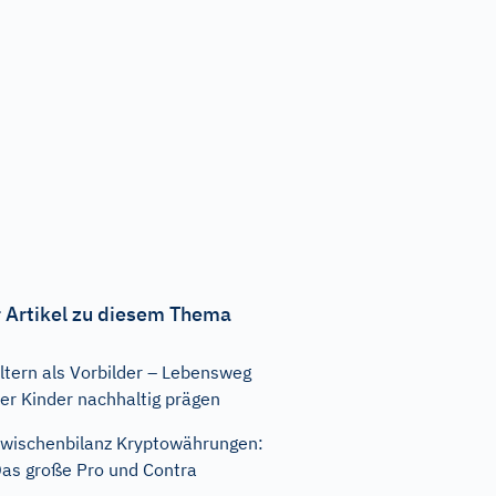
 Artikel zu diesem Thema
ltern als Vorbilder – Lebensweg
er Kinder nachhaltig prägen
wischenbilanz Kryptowährungen:
as große Pro und Contra