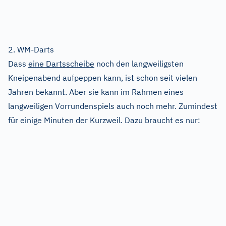
2. WM-Darts
Dass
eine Dartsscheibe
noch den langweiligsten
Kneipenabend aufpeppen kann, ist schon seit vielen
Jahren bekannt. Aber sie kann im Rahmen eines
langweiligen Vorrundenspiels auch noch mehr. Zumindest
für einige Minuten der Kurzweil. Dazu braucht es nur: