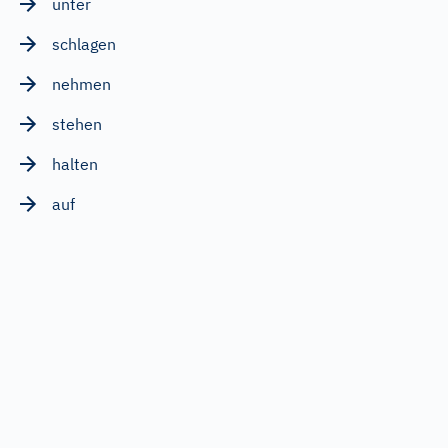
unter
schlagen
nehmen
stehen
halten
auf