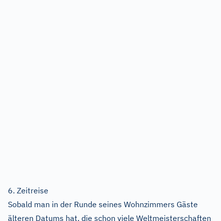
6. Zeitreise
Sobald man in der Runde seines Wohnzimmers Gäste
älteren Datums hat, die schon viele Weltmeisterschaften