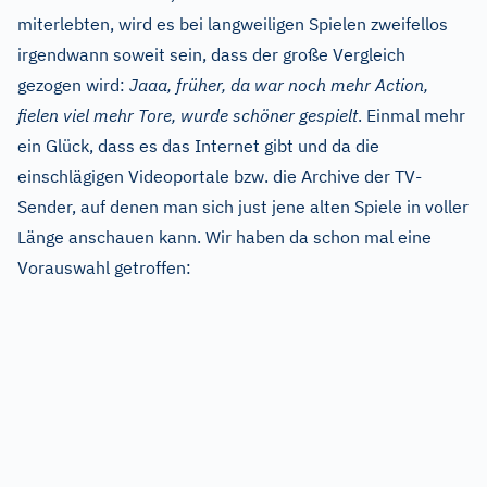
miterlebten, wird es bei langweiligen Spielen zweifellos
irgendwann soweit sein, dass der große Vergleich
gezogen wird:
Jaaa, früher, da war noch mehr Action,
fielen viel mehr Tore, wurde schöner gespielt
. Einmal mehr
ein Glück, dass es das Internet gibt und da die
einschlägigen Videoportale bzw. die Archive der TV-
Sender, auf denen man sich just jene alten Spiele in voller
Länge anschauen kann. Wir haben da schon mal eine
Vorauswahl getroffen: