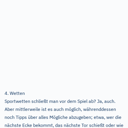
4. Wetten
Sportwetten schließt man vor dem Spiel ab? Ja, auch.
Aber mittlerweile ist es auch möglich, währenddessen
noch Tipps über alles Mögliche abzugeben; etwa, wer die
nächste Ecke bekommt, das nächste Tor schießt oder wie