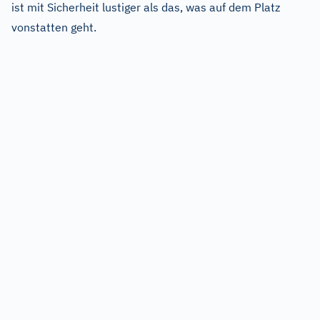
ist mit Sicherheit lustiger als das, was auf dem Platz
vonstatten geht.