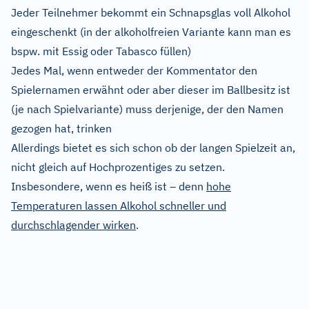
Jeder Teilnehmer bekommt ein Schnapsglas voll Alkohol
eingeschenkt (in der alkoholfreien Variante kann man es
bspw. mit Essig oder Tabasco füllen)
Jedes Mal, wenn entweder der Kommentator den
Spielernamen erwähnt oder aber dieser im Ballbesitz ist
(je nach Spielvariante) muss derjenige, der den Namen
gezogen hat, trinken
Allerdings bietet es sich schon ob der langen Spielzeit an,
nicht gleich auf Hochprozentiges zu setzen.
Insbesondere, wenn es heiß ist – denn
hohe
Temperaturen lassen Alkohol schneller und
durchschlagender wirken
.