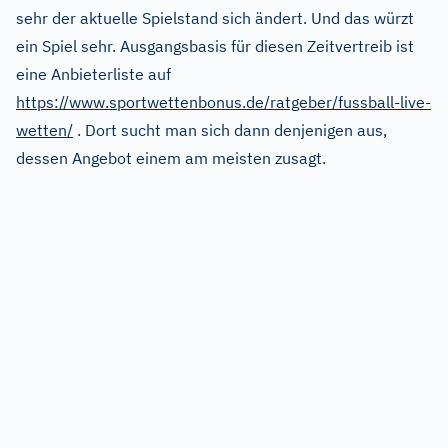
sehr der aktuelle Spielstand sich ändert. Und das würzt
ein Spiel sehr. Ausgangsbasis für diesen Zeitvertreib ist
eine Anbieterliste auf
https://www.sportwettenbonus.de/ratgeber/fussball-live-
wetten/
. Dort sucht man sich dann denjenigen aus,
dessen Angebot einem am meisten zusagt.