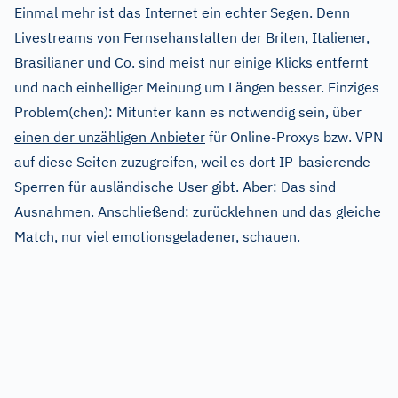
Einmal mehr ist das Internet ein echter Segen. Denn
Livestreams von Fernsehanstalten der Briten, Italiener,
Brasilianer und Co. sind meist nur einige Klicks entfernt
und nach einhelliger Meinung um Längen besser. Einziges
Problem(chen): Mitunter kann es notwendig sein, über
einen der unzähligen Anbieter
für Online-Proxys bzw. VPN
auf diese Seiten zuzugreifen, weil es dort IP-basierende
Sperren für ausländische User gibt. Aber: Das sind
Ausnahmen. Anschließend: zurücklehnen und das gleiche
Match, nur viel emotionsgeladener, schauen.