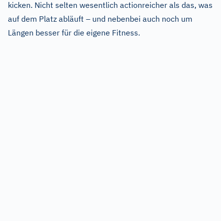
kicken. Nicht selten wesentlich actionreicher als das, was
auf dem Platz abläuft – und nebenbei auch noch um
Längen besser für die eigene Fitness.