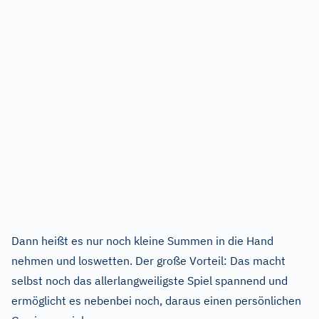
Dann heißt es nur noch kleine Summen in die Hand
nehmen und loswetten. Der große Vorteil: Das macht
selbst noch das allerlangweiligste Spiel spannend und
ermöglicht es nebenbei noch, daraus einen persönlichen