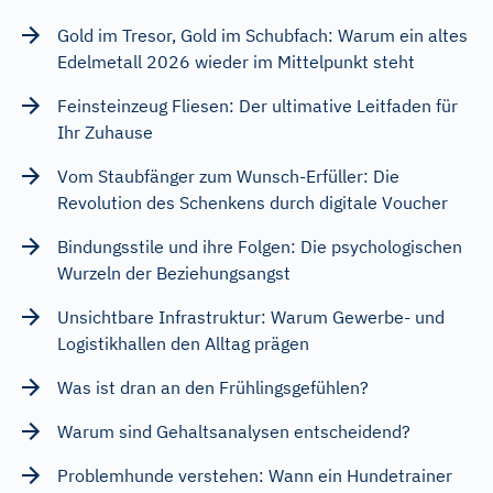
Gold im Tresor, Gold im Schubfach: Warum ein altes
Edelmetall 2026 wieder im Mittelpunkt steht
Feinsteinzeug Fliesen: Der ultimative Leitfaden für
Ihr Zuhause
Vom Staubfänger zum Wunsch-Erfüller: Die
Revolution des Schenkens durch digitale Voucher
Bindungsstile und ihre Folgen: Die psychologischen
Wurzeln der Beziehungsangst
Unsichtbare Infrastruktur: Warum Gewerbe- und
Logistikhallen den Alltag prägen
Was ist dran an den Frühlingsgefühlen?
Warum sind Gehaltsanalysen entscheidend?
Problemhunde verstehen: Wann ein Hundetrainer