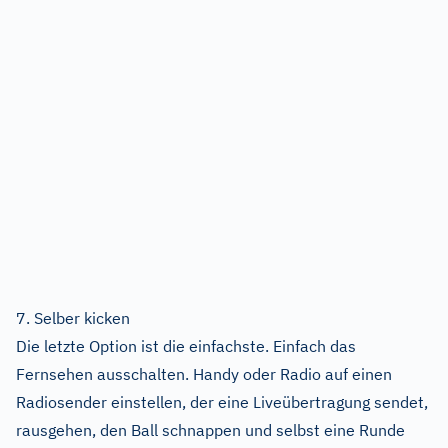
7. Selber kicken
Die letzte Option ist die einfachste. Einfach das
Fernsehen ausschalten. Handy oder Radio auf einen
Radiosender einstellen, der eine Liveübertragung sendet,
rausgehen, den Ball schnappen und selbst eine Runde