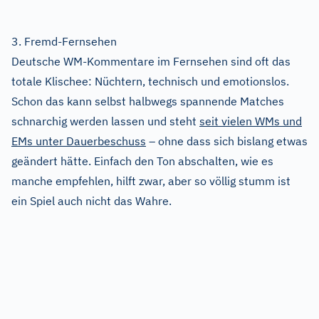
3. Fremd-Fernsehen
Deutsche WM-Kommentare im Fernsehen sind oft das
totale Klischee: Nüchtern, technisch und emotionslos.
Schon das kann selbst halbwegs spannende Matches
schnarchig werden lassen und steht
seit vielen WMs und
EMs unter Dauerbeschuss
– ohne dass sich bislang etwas
geändert hätte. Einfach den Ton abschalten, wie es
manche empfehlen, hilft zwar, aber so völlig stumm ist
ein Spiel auch nicht das Wahre.