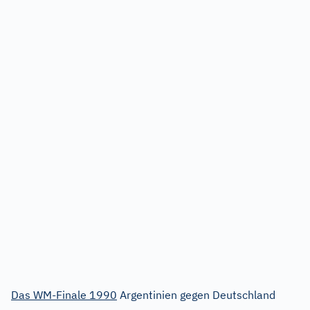
Das WM-Finale 1990
Argentinien gegen Deutschland