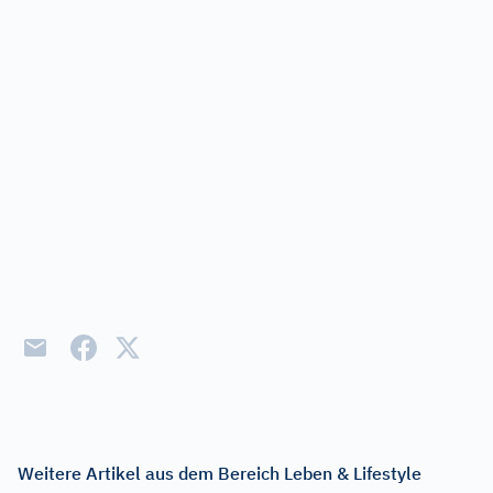
Weitere Artikel aus dem Bereich Leben & Lifestyle