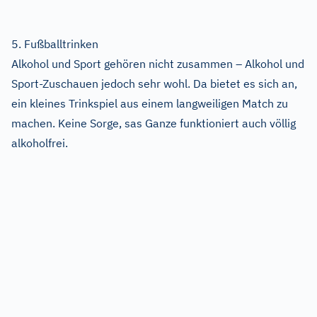
5. Fußballtrinken
Alkohol und Sport gehören nicht zusammen – Alkohol und
Sport-Zuschauen jedoch sehr wohl. Da bietet es sich an,
ein kleines Trinkspiel aus einem langweiligen Match zu
machen. Keine Sorge, sas Ganze funktioniert auch völlig
alkoholfrei.