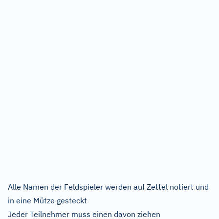
Alle Namen der Feldspieler werden auf Zettel notiert und
in eine Mütze gesteckt
Jeder Teilnehmer muss einen davon ziehen