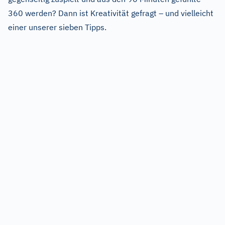
360 werden? Dann ist Kreativität gefragt – und vielleicht
einer unserer sieben Tipps.