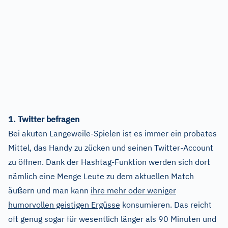
1. Twitter befragen
Bei akuten Langeweile-Spielen ist es immer ein probates
Mittel, das Handy zu zücken und seinen Twitter-Account
zu öffnen. Dank der Hashtag-Funktion werden sich dort
nämlich eine Menge Leute zu dem aktuellen Match
äußern und man kann
ihre mehr oder weniger
humorvollen geistigen Ergüsse
konsumieren. Das reicht
oft genug sogar für wesentlich länger als 90 Minuten und