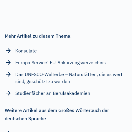
Mehr Artikel zu diesem Thema
Konsulate
Europa Service: EU-Abkürzungsverzeichnis
Das UNESCO-Welterbe – Naturstätten, die es wert
sind, geschützt zu werden
Studienfächer an Berufsakademien
Weitere Artikel aus dem Großes Wörterbuch der
deutschen Sprache