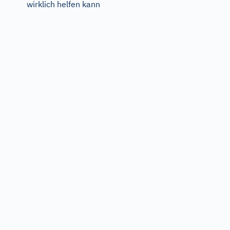
wirklich helfen kann