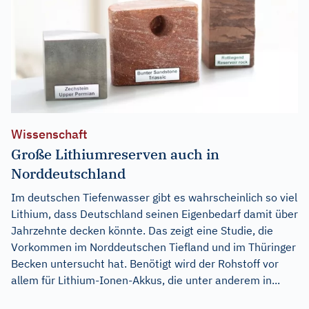
Wissenschaft
Große Lithiumreserven auch in
Norddeutschland
Im deutschen Tiefenwasser gibt es wahrscheinlich so viel
Lithium, dass Deutschland seinen Eigenbedarf damit über
Jahrzehnte decken könnte. Das zeigt eine Studie, die
Vorkommen im Norddeutschen Tiefland und im Thüringer
Becken untersucht hat. Benötigt wird der Rohstoff vor
allem für Lithium-Ionen-Akkus, die unter anderem in...