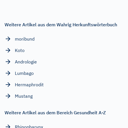
Weitere Artikel aus dem Wahrig Herkunftswörterbuch
moribund
Koto
Andrologie
Lumbago
Hermaphrodit
Mustang
Weitere Artikel aus dem Bereich Gesundheit A-Z
Rhinopharynx