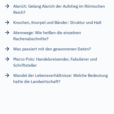
Alarich: Gelang Alarich der Aufstieg im Römischen
Reich?
Knochen, Knorpel und Bänder: Struktur und Halt
Atemwege: Wie heißen die einzelnen
Rachenabschnitte?
Was passiert mit den gewonnenen Daten?
Marco Polo: Handelsreisender, Fabulierer und
Schriftsteller
Wandel der Lebensverhältnisse: Welche Bedeutung
hatte die Landwirtschaft?