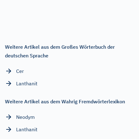
Weitere Artikel aus dem Großes Wörterbuch der
deutschen Sprache
Cer
Lanthanit
Weitere Artikel aus dem Wahrig Fremdwörterlexikon
Neodym
Lanthanit