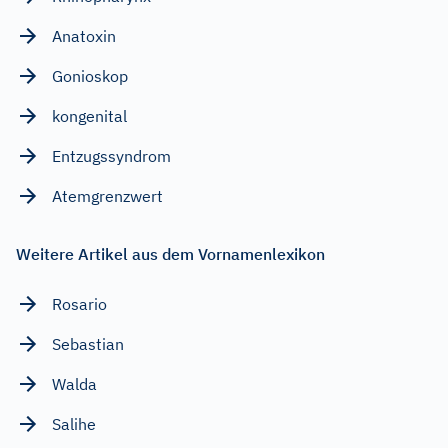
Anatoxin
Gonioskop
kongenital
Entzugssyndrom
Atemgrenzwert
Weitere Artikel aus dem Vornamenlexikon
Rosario
Sebastian
Walda
Salihe