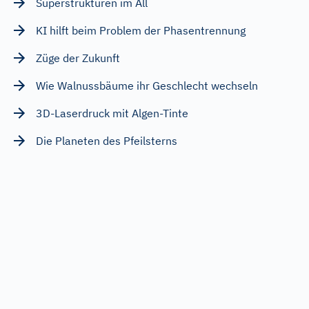
Superstrukturen im All
KI hilft beim Problem der Phasentrennung
Züge der Zukunft
Wie Walnussbäume ihr Geschlecht wechseln
3D-Laserdruck mit Algen-Tinte
Die Planeten des Pfeilsterns