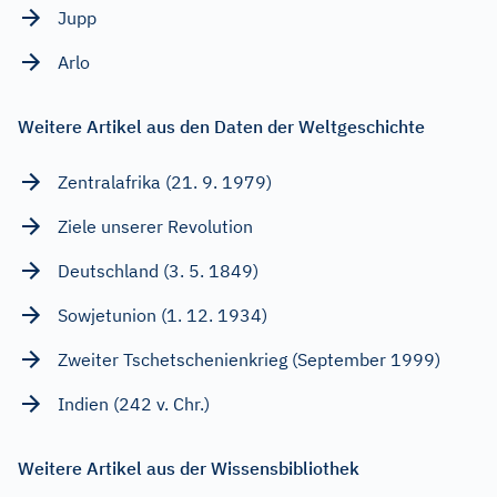
Jupp
Arlo
Weitere Artikel aus den Daten der Weltgeschichte
Zentralafrika (21. 9. 1979)
Ziele unserer Revolution
Deutschland (3. 5. 1849)
Sowjetunion (1. 12. 1934)
Zweiter Tschetschenienkrieg (September 1999)
Indien (242 v. Chr.)
Weitere Artikel aus der Wissensbibliothek