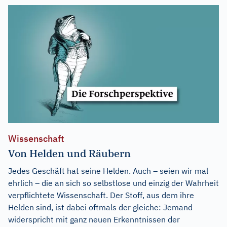
Wissenschaft
Von Helden und Räubern
Jedes Geschäft hat seine Helden. Auch – seien wir mal
ehrlich – die an sich so selbstlose und einzig der Wahrheit
verpflichtete Wissenschaft. Der Stoff, aus dem ihre
Helden sind, ist dabei oftmals der gleiche: Jemand
widerspricht mit ganz neuen Erkenntnissen der