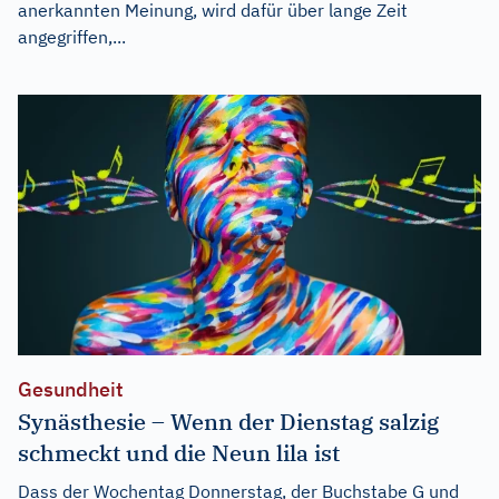
anerkannten Meinung, wird dafür über lange Zeit
angegriffen,...
Gesundheit
Synästhesie – Wenn der Dienstag salzig
schmeckt und die Neun lila ist
Dass der Wochentag Donnerstag, der Buchstabe G und