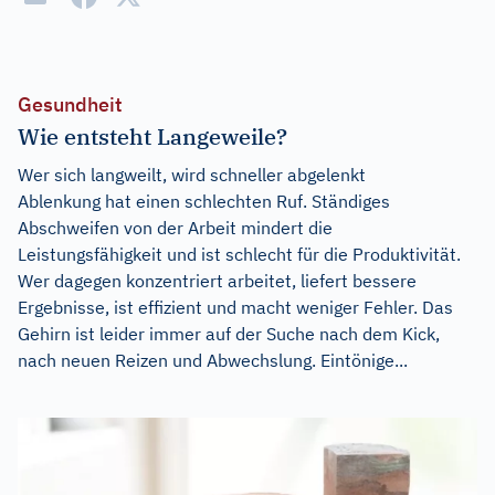
Gesundheit
Wie entsteht Langeweile?
Wer sich langweilt, wird schneller abgelenkt
Ablenkung hat einen schlechten Ruf. Ständiges
Abschweifen von der Arbeit mindert die
Leistungsfähigkeit und ist schlecht für die Produktivität.
Wer dagegen konzentriert arbeitet, liefert bessere
Ergebnisse, ist effizient und macht weniger Fehler. Das
Gehirn ist leider immer auf der Suche nach dem Kick,
nach neuen Reizen und Abwechslung. Eintönige...