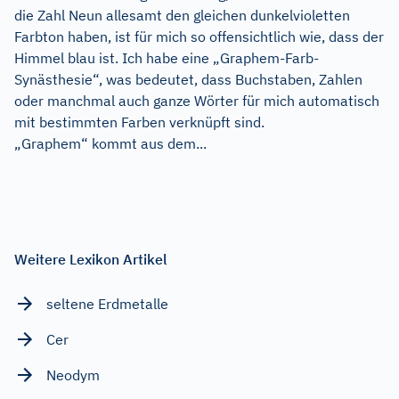
die Zahl Neun allesamt den gleichen dunkelvioletten
Farbton haben, ist für mich so offensichtlich wie, dass der
Himmel blau ist. Ich habe eine „Graphem-Farb-
Synästhesie“, was bedeutet, dass Buchstaben, Zahlen
oder manchmal auch ganze Wörter für mich automatisch
mit bestimmten Farben verknüpft sind.
„Graphem“ kommt aus dem...
Weitere Lexikon Artikel
seltene Erdmetalle
Cer
Neodym