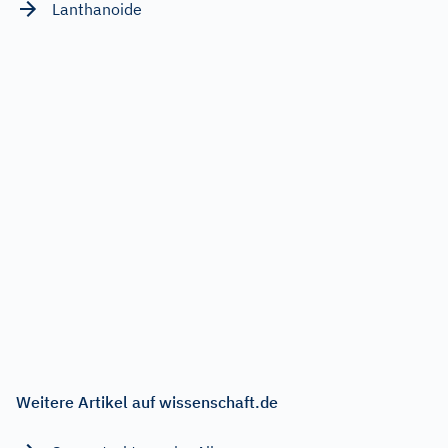
Lanthanoide
Weitere Artikel auf wissenschaft.de