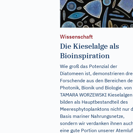
Wissenschaft
Die Kieselalge als
Bioinspiration
Wie groß das Potenzial der
Diatomeen ist, demonstrieren dre
Forschende aus den Bereichen de
Photonik, Bionik und Biologie. von
TAMARA WORZEWSKI Kieselalgen
bilden als Hauptbestandteil des
Meeresphytoplanktons nicht nur d
Basis mariner Nahrungsnetze,
sondern wir verdanken ihnen auc
eine gute Portion unserer Atemluf