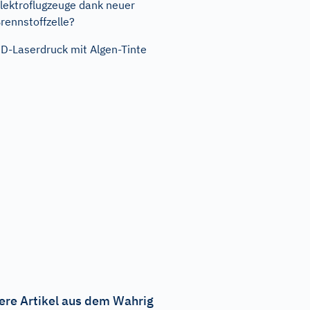
lektroflugzeuge dank neuer
rennstoffzelle?
D-Laserdruck mit Algen-Tinte
ere Artikel aus dem Wahrig