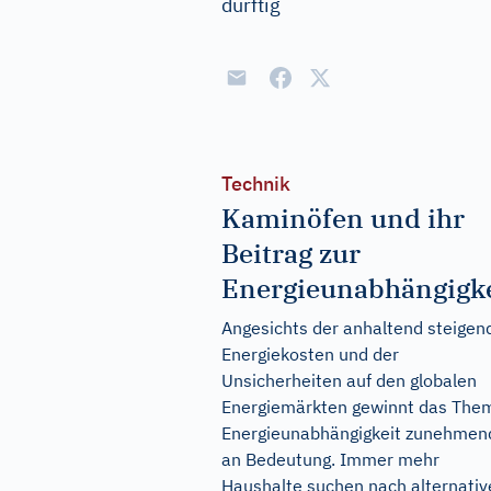
dürftig
Technik
Kaminöfen und ihr
Beitrag zur
Energieunabhängigke
Angesichts der anhaltend steigen
Energiekosten und der
Unsicherheiten auf den globalen
Energiemärkten gewinnt das The
Energieunabhängigkeit zunehmen
an Bedeutung. Immer mehr
Haushalte suchen nach alternativ