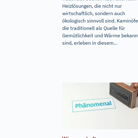
Heizlösungen, die nicht nur
wirtschaftlich, sondern auch
ökologisch sinnvoll sind. Kaminöfe
die traditionell als Quelle für
Gemütlichkeit und Wärme bekann
sind, erleben in diesem...