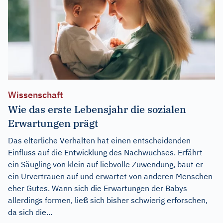
Wissenschaft
Wie das erste Lebensjahr die sozialen
Erwartungen prägt
Das elterliche Verhalten hat einen entscheidenden
Einfluss auf die Entwicklung des Nachwuchses. Erfährt
ein Säugling von klein auf liebvolle Zuwendung, baut er
ein Urvertrauen auf und erwartet von anderen Menschen
eher Gutes. Wann sich die Erwartungen der Babys
allerdings formen, ließ sich bisher schwierig erforschen,
da sich die...