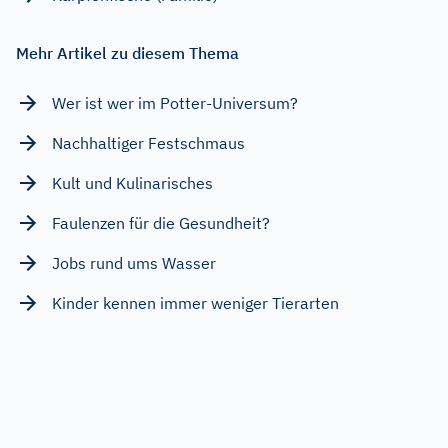
Mehr Artikel zu diesem Thema
Wer ist wer im Potter-Universum?
Nachhaltiger Festschmaus
Kult und Kulinarisches
Faulenzen für die Gesundheit?
Jobs rund ums Wasser
Kinder kennen immer weniger Tierarten