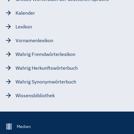
Kalender
Lexikon
Vornamenlexikon
Wahrig Fremdwörterlexikon
Wahrig Herkunftswörterbuch
Wahrig Synonymwörterbuch
Wissensbibliothek
Footer
Medien
Menu