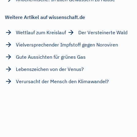
Weitere Artikel auf wissenschaft.de
Wettlauf zum Kreislauf
Der Versteinerte Wald
Vielversprechender Impfstoff gegen Noroviren
Gute Aussichten für grünes Gas
Lebenszeichen von der Venus?
Verursacht der Mensch den Klimawandel?