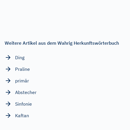
Weitere Artikel aus dem Wahrig Herkunftswörterbuch
Ding
Praline
primär
Abstecher
Sinfonie
Kaftan