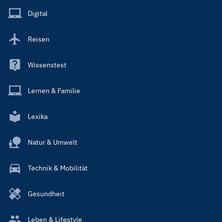
Main
Digital
Reisen
Wissenstest
Lernen & Familie
Lexika
Natur & Umwelt
Technik & Mobilität
Gesundheit
Leben & Lifestyle