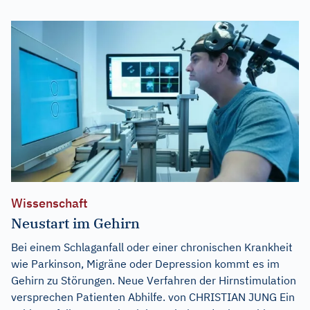
Wissenschaft
Neustart im Gehirn
Bei einem Schlaganfall oder einer chronischen Krankheit
wie Parkinson, Migräne oder Depression kommt es im
Gehirn zu Störungen. Neue Verfahren der Hirnstimulation
versprechen Patienten Abhilfe. von CHRISTIAN JUNG Ein