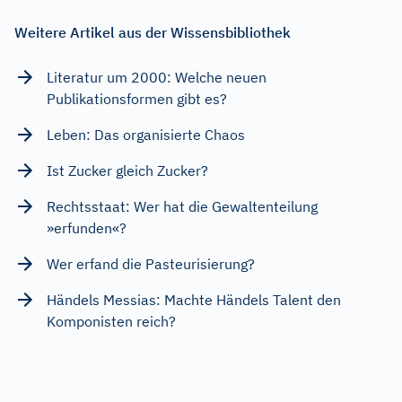
Weitere Artikel aus der Wissensbibliothek
Literatur um 2000: Welche neuen
Publikationsformen gibt es?
Leben: Das organisierte Chaos
Ist Zucker gleich Zucker?
Rechtsstaat: Wer hat die Gewaltenteilung
»erfunden«?
Wer erfand die Pasteurisierung?
Händels Messias: Machte Händels Talent den
Komponisten reich?