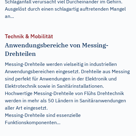
Schlaganfall verursacht viel Durcheinander im Gehirn.
Ausgelöst durch einen schlagartig auftretenden Mangel
an...
Technik & Mobilität
Anwendungsbereiche von Messing-
Drehteilen
Messing-Drehteile werden vielseitig in industriellen
Anwendungsbereichen eingesetzt. Drehteile aus Messing
sind perfekt für Anwendungen in der Elektronik und
Elektrotechnik sowie in Sanitärinstallationen.
Hochwertige Messing-Drehteile von Flühs Drehtechnik
werden in mehr als 50 Ländern in Sanitäranwendungen
aller Art eingesetzt.
Messing-Drehteile sind essenzielle
Funktionskomponenten...