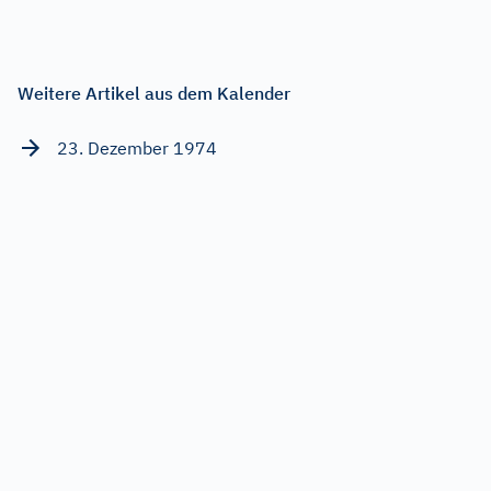
Weitere Artikel aus dem Kalender
23. Dezember 1974