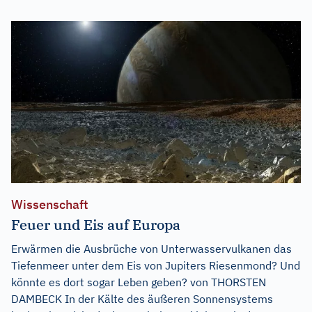
Wissenschaft
Feuer und Eis auf Europa
Erwärmen die Ausbrüche von Unterwasservulkanen das
Tiefenmeer unter dem Eis von Jupiters Riesenmond? Und
könnte es dort sogar Leben geben? von THORSTEN
DAMBECK In der Kälte des äußeren Sonnensystems