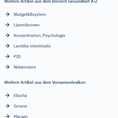
Weitere Artikel aus dem Bereich Gesundheit A-Z
Blutgefäßsystem
Lipomikronen
Konzentration, Psychologie
Lamblia intestinalis
PID
Nebenniere
Weitere Artikel aus dem Vornamenlexikon
Elischa
Sorano
Marwin