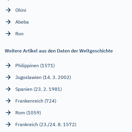
Ohini
Abeba
Ron
Weitere Artikel aus den Daten der Weltgeschichte
Philippinen (1571)
Jugoslawien (14. 3. 2002)
Spanien (23. 2. 1981)
Frankenreich (724)
Rom (1059)
Frankreich (23./24. 8. 1572)