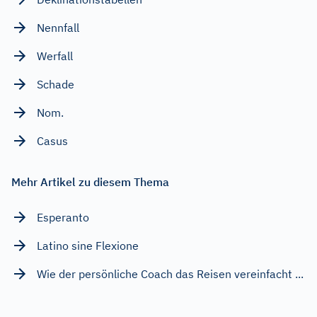
Nennfall
Werfall
Schade
Nom.
Casus
Mehr Artikel zu diesem Thema
Esperanto
Latino sine Flexione
Wie der persönliche Coach das Reisen vereinfacht ...