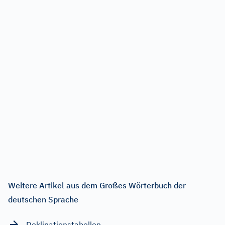
Weitere Artikel aus dem Großes Wörterbuch der
deutschen Sprache
Deklinationstabellen