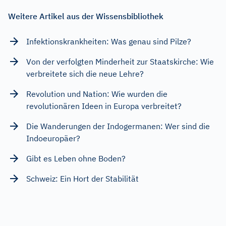
Weitere Artikel aus der Wissensbibliothek
Infektionskrankheiten: Was genau sind Pilze?
Von der verfolgten Minderheit zur Staatskirche: Wie
verbreitete sich die neue Lehre?
Revolution und Nation: Wie wurden die
revolutionären Ideen in Europa verbreitet?
Die Wanderungen der Indogermanen: Wer sind die
Indoeuropäer?
Gibt es Leben ohne Boden?
Schweiz: Ein Hort der Stabilität