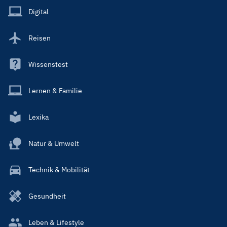
Main
Digital
Reisen
Wissenstest
Lernen & Familie
Lexika
Natur & Umwelt
Technik & Mobilität
Gesundheit
Leben & Lifestyle