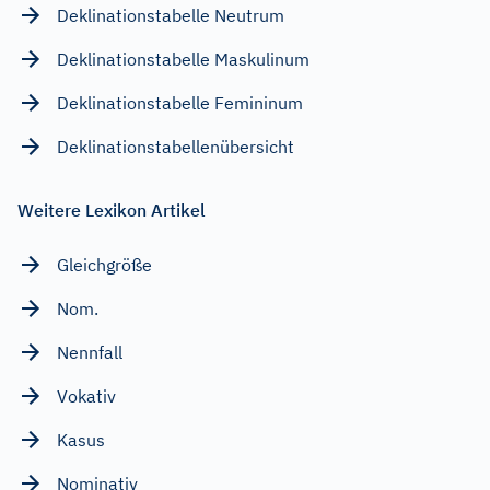
Deklinationstabelle Neutrum
Deklinationstabelle Maskulinum
Deklinationstabelle Femininum
Deklinationstabellenübersicht
Weitere Lexikon Artikel
Gleichgröße
Nom.
Nennfall
Vokativ
Kasus
Nominativ