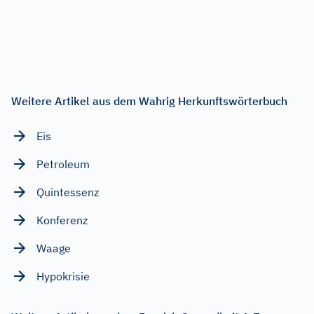
Weitere Artikel aus dem Wahrig Herkunftswörterbuch
Eis
Petroleum
Quintessenz
Konferenz
Waage
Hypokrisie