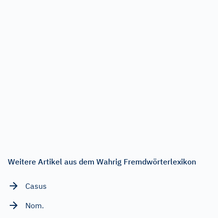
Weitere Artikel aus dem Wahrig Fremdwörterlexikon
Casus
Nom.