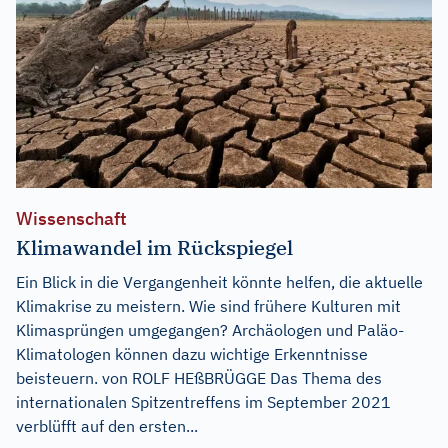
Wissenschaft
Klimawandel im Rückspiegel
Ein Blick in die Vergangenheit könnte helfen, die aktuelle
Klimakrise zu meistern. Wie sind frühere Kulturen mit
Klimasprüngen umgegangen? Archäologen und Paläo-
Klimatologen können dazu wichtige Erkenntnisse
beisteuern. von ROLF HEßBRÜGGE Das Thema des
internationalen Spitzentreffens im September 2021
verblüfft auf den ersten...