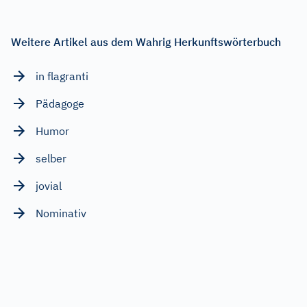
Weitere Artikel aus dem Wahrig Herkunftswörterbuch
in flagranti
Pädagoge
Humor
selber
jovial
Nominativ