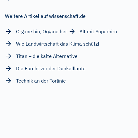
Weitere Artikel auf wissenschaft.de
Organe hin, Organe her
Alt mit Superhirn
Wie Landwirtschaft das Klima schützt
Titan – die kalte Alternative
Die Furcht vor der Dunkelflaute
Technik an der Torlinie