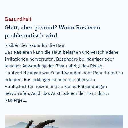
Gesundheit
Glatt, aber gesund? Wann Rasieren
problematisch wird
Risiken der Rasur für die Haut
Das Rasieren kann die Haut belasten und verschiedene
Irritationen hervorrufen. Besonders bei häufiger oder
falscher Anwendung der Rasur steigt das Risiko,
Hautverletzungen wie Schnittwunden oder Rasurbrand zu
erleiden. Rasierklingen können die obersten
Hautschichten reizen und so kleine Entzündungen
hervorrufen. Auch das Austrocknen der Haut durch
Rasiergel...