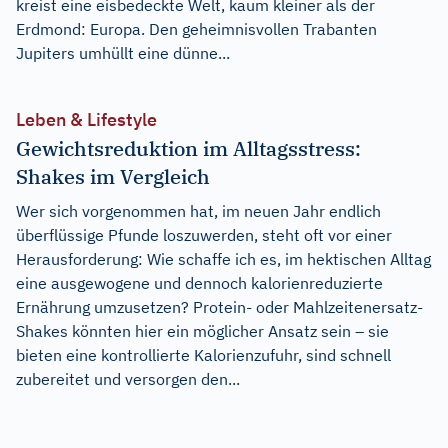
kreist eine eisbedeckte Welt, kaum kleiner als der
Erdmond: Europa. Den geheimnisvollen Trabanten
Jupiters umhüllt eine dünne...
Leben & Lifestyle
Gewichtsreduktion im Alltagsstress:
Shakes im Vergleich
Wer sich vorgenommen hat, im neuen Jahr endlich
überflüssige Pfunde loszuwerden, steht oft vor einer
Herausforderung: Wie schaffe ich es, im hektischen Alltag
eine ausgewogene und dennoch kalorienreduzierte
Ernährung umzusetzen? Protein- oder Mahlzeitenersatz-
Shakes könnten hier ein möglicher Ansatz sein – sie
bieten eine kontrollierte Kalorienzufuhr, sind schnell
zubereitet und versorgen den...