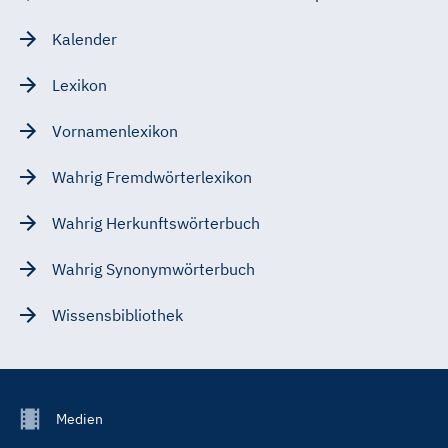
Kalender
Lexikon
Vornamenlexikon
Wahrig Fremdwörterlexikon
Wahrig Herkunftswörterbuch
Wahrig Synonymwörterbuch
Wissensbibliothek
Footer
Medien
Menu