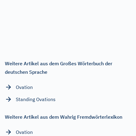
Weitere Artikel aus dem Großes Wörterbuch der
deutschen Sprache
Ovation
Standing Ovations
Weitere Artikel aus dem Wahrig Fremdwörterlexikon
Ovation