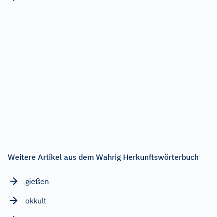
Weitere Artikel aus dem Wahrig Herkunftswörterbuch
gießen
okkult