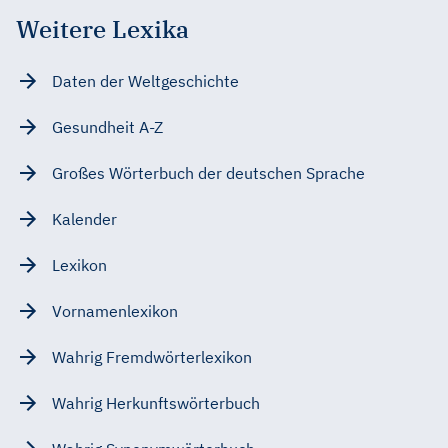
Weitere Lexika
Daten der Weltgeschichte
Gesundheit A-Z
Großes Wörterbuch der deutschen Sprache
Kalender
Lexikon
Vornamenlexikon
Wahrig Fremdwörterlexikon
Wahrig Herkunftswörterbuch