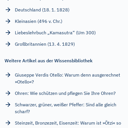
Deutschland (18. 1. 1828)
Kleinasien (496 v. Chr.)
Liebeslehrbuch „Kamasutra“ (Um 300)
Großbritannien (13. 4. 1829)
Weitere Artikel aus der Wissensbibliothek
Giuseppe Verdis Otello: Warum denn ausgerechnet
»Otello«?
Ohren: Wie schützen und pflegen Sie Ihre Ohren?
Schwarzer, grüner, weißer Pfeffer: Sind alle gleich
scharf?
Steinzeit, Bronzezeit, Eisenzeit: Warum ist »Ötzi« so