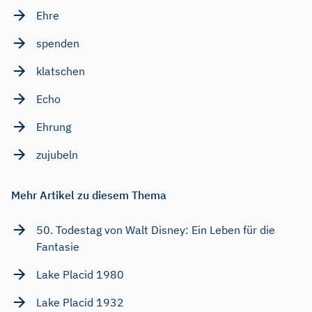
Ehre
spenden
klatschen
Echo
Ehrung
zujubeln
Mehr Artikel zu diesem Thema
50. Todestag von Walt Disney: Ein Leben für die
Fantasie
Lake Placid 1980
Lake Placid 1932