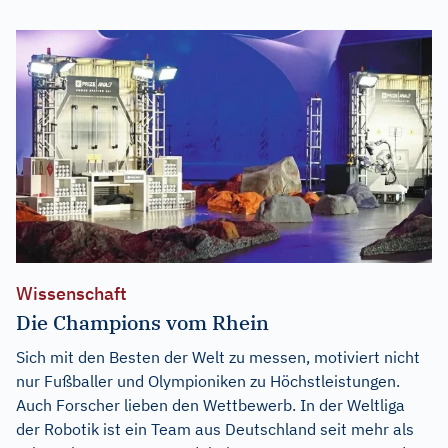
Wissenschaft
Die Champions vom Rhein
Sich mit den Besten der Welt zu messen, motiviert nicht
nur Fußballer und Olympioniken zu Höchstleistungen.
Auch Forscher lieben den Wettbewerb. In der Weltliga
der Robotik ist ein Team aus Deutschland seit mehr als