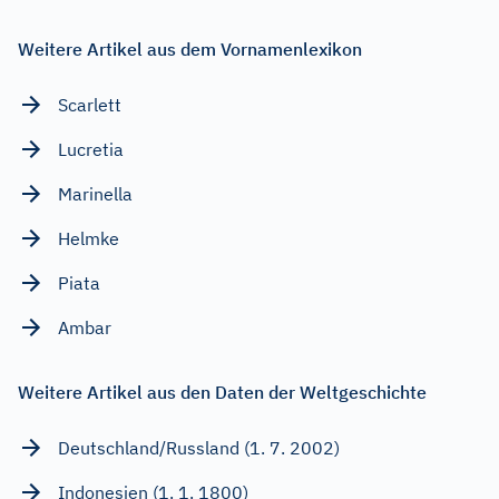
Weitere Artikel aus dem Vornamenlexikon
Scarlett
Lucretia
Marinella
Helmke
Piata
Ambar
Weitere Artikel aus den Daten der Weltgeschichte
Deutschland/Russland (1. 7. 2002)
Indonesien (1. 1. 1800)