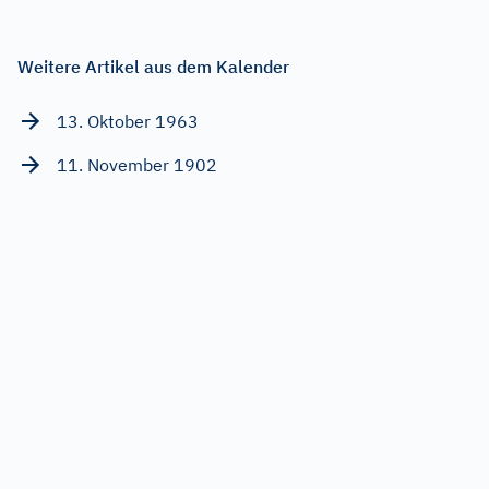
Weitere Artikel aus dem Kalender
13. Oktober 1963
11. November 1902