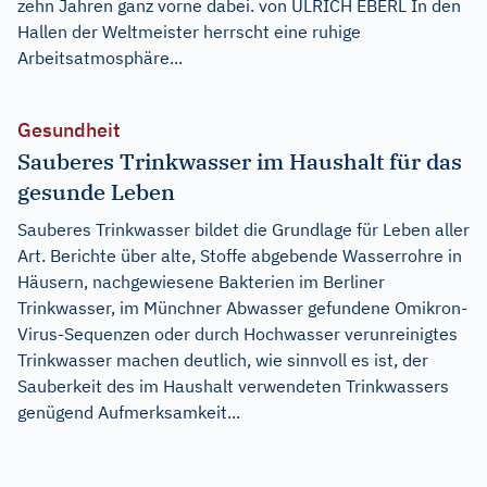
zehn Jahren ganz vorne dabei. von ULRICH EBERL In den
Hallen der Weltmeister herrscht eine ruhige
Arbeitsatmosphäre...
Gesundheit
Sauberes Trinkwasser im Haushalt für das
gesunde Leben
Sauberes Trinkwasser bildet die Grundlage für Leben aller
Art. Berichte über alte, Stoffe abgebende Wasserrohre in
Häusern, nachgewiesene Bakterien im Berliner
Trinkwasser, im Münchner Abwasser gefundene Omikron-
Virus-Sequenzen oder durch Hochwasser verunreinigtes
Trinkwasser machen deutlich, wie sinnvoll es ist, der
Sauberkeit des im Haushalt verwendeten Trinkwassers
genügend Aufmerksamkeit...