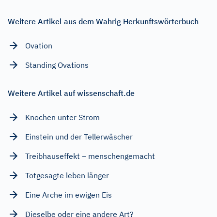
Weitere Artikel aus dem Wahrig Herkunftswörterbuch
Ovation
Standing Ovations
Weitere Artikel auf wissenschaft.de
Knochen unter Strom
Einstein und der Tellerwäscher
Treibhauseffekt – menschengemacht
Totgesagte leben länger
Eine Arche im ewigen Eis
Dieselbe oder eine andere Art?