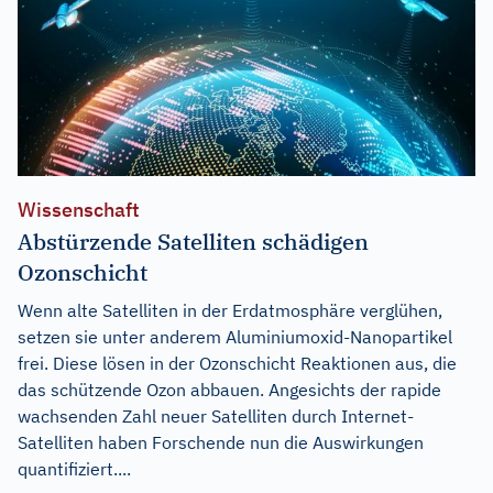
Wissenschaft
Abstürzende Satelliten schädigen
Ozonschicht
Wenn alte Satelliten in der Erdatmosphäre verglühen,
setzen sie unter anderem Aluminiumoxid-Nanopartikel
frei. Diese lösen in der Ozonschicht Reaktionen aus, die
das schützende Ozon abbauen. Angesichts der rapide
wachsenden Zahl neuer Satelliten durch Internet-
Satelliten haben Forschende nun die Auswirkungen
quantifiziert....