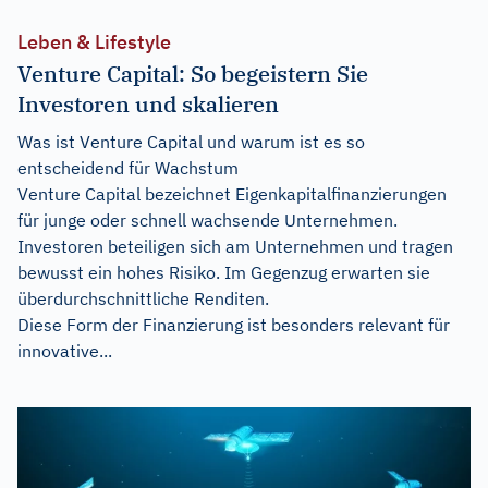
Leben & Lifestyle
Venture Capital: So begeistern Sie
Investoren und skalieren
Was ist Venture Capital und warum ist es so
entscheidend für Wachstum
Venture Capital bezeichnet Eigenkapitalfinanzierungen
für junge oder schnell wachsende Unternehmen.
Investoren beteiligen sich am Unternehmen und tragen
bewusst ein hohes Risiko. Im Gegenzug erwarten sie
überdurchschnittliche Renditen.
Diese Form der Finanzierung ist besonders relevant für
innovative...