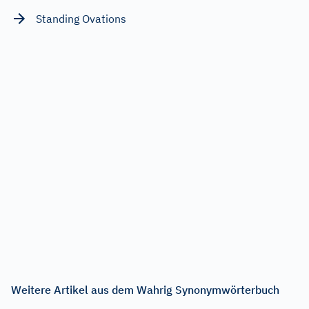
Standing Ovations
Weitere Artikel aus dem Wahrig Synonymwörterbuch