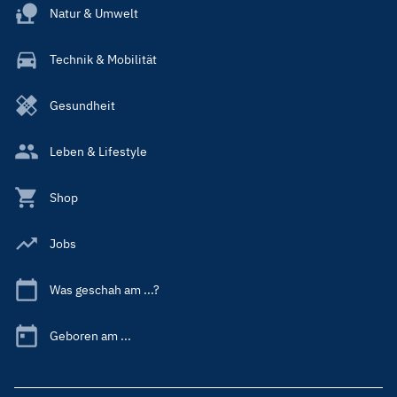
Natur & Umwelt
Technik & Mobilität
Gesundheit
Leben & Lifestyle
Shop
Jobs
Was geschah am ...?
Geboren am ...