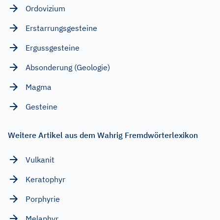
Ordovizium
Erstarrungsgesteine
Ergussgesteine
Absonderung (Geologie)
Magma
Gesteine
Weitere Artikel aus dem Wahrig Fremdwörterlexikon
Vulkanit
Keratophyr
Porphyrie
Melaphyr