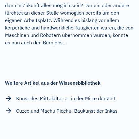
dann in Zukunft alles möglich sein? Der ein oder andere
fürchtet an dieser Stelle womöglich bereits um den
eigenen Arbeitsplatz. Während es bislang vor allem
körperliche und handwerkliche Tätigkeiten waren, die von
Maschinen und Robotern übernommen wurden, könnte
es nun auch den Bürojobs...
Weitere Artikel aus der Wissensbibliothek
Kunst des Mittelalters – in der Mitte der Zeit
Cuzco und Machu Picchu: Baukunst der Inkas