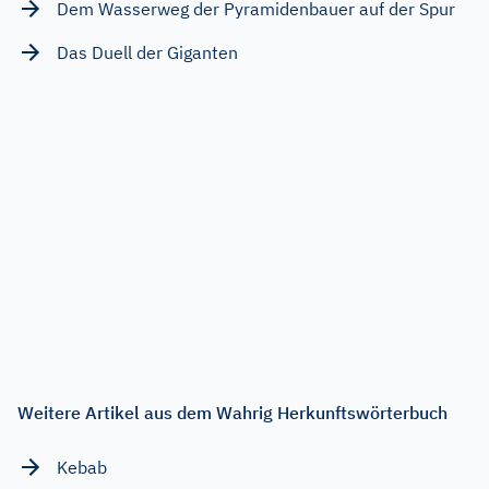
Dem Wasserweg der Pyramidenbauer auf der Spur
Das Duell der Giganten
Weitere Artikel aus dem Wahrig Herkunftswörterbuch
Kebab