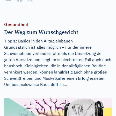
Gesundheit
Der Weg zum Wunschgewicht
Tipp 1: Basics in den Alltag einbauen
Grundsätzlich ist alles möglich – nur der innere
Schweinehund verhindert oftmals die Umsetzung der
guten Vorsätze und siegt im schlechtesten Fall auch noch
haushoch. Kleinigkeiten, die in der alltäglichen Routine
verankert werden, können langfristig auch ohne großes
Schweißtreiben und Muskelkater einen Erfolg erzielen.
Um beispielsweise Bauchfett zu...