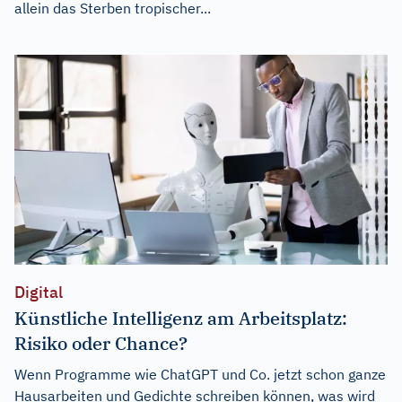
allein das Sterben tropischer...
Digital
Künstliche Intelligenz am Arbeitsplatz:
Risiko oder Chance?
Wenn Programme wie ChatGPT und Co. jetzt schon ganze
Hausarbeiten und Gedichte schreiben können, was wird