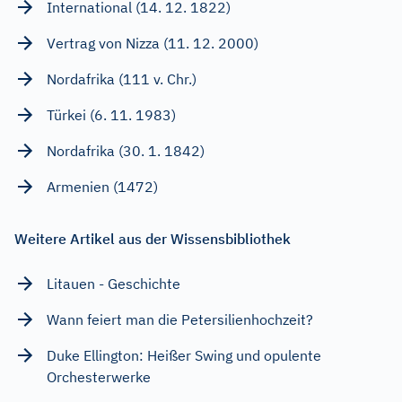
International (14. 12. 1822)
Vertrag von Nizza (11. 12. 2000)
Nordafrika (111 v. Chr.)
Türkei (6. 11. 1983)
Nordafrika (30. 1. 1842)
Armenien (1472)
Weitere Artikel aus der Wissensbibliothek
Litauen - Geschichte
Wann feiert man die Petersilienhochzeit?
Duke Ellington: Heißer Swing und opulente
Orchesterwerke