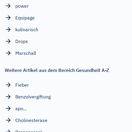
power
Equipage
kulinarisch
Drops
Marschall
Weitere Artikel aus dem Bereich Gesundheit A-Z
Fieber
Benzolvergiftung
apo...
Cholinesterase
Brennnessel