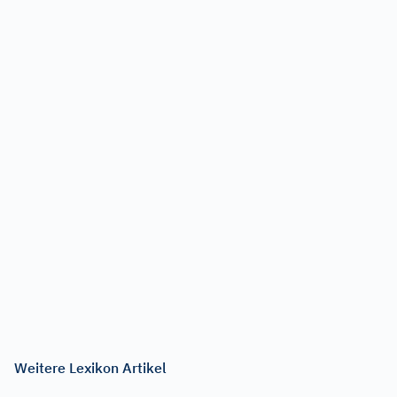
Weitere Lexikon Artikel