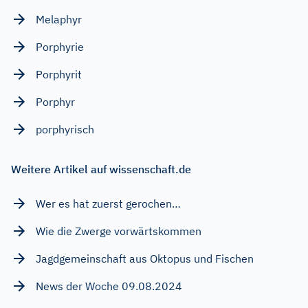
Melaphyr
Porphyrie
Porphyrit
Porphyr
porphyrisch
Weitere Artikel auf wissenschaft.de
Wer es hat zuerst gerochen…
Wie die Zwerge vorwärtskommen
Jagdgemeinschaft aus Oktopus und Fischen
News der Woche 09.08.2024