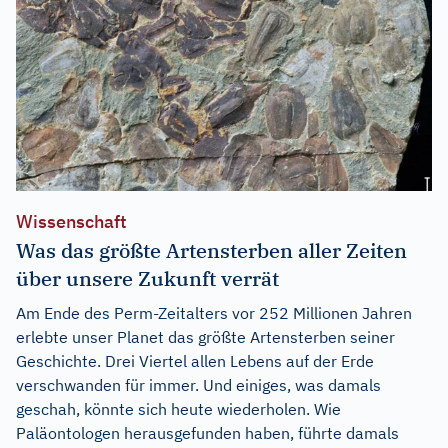
Wissenschaft
Was das größte Artensterben aller Zeiten
über unsere Zukunft verrät
Am Ende des Perm-Zeitalters vor 252 Millionen Jahren
erlebte unser Planet das größte Artensterben seiner
Geschichte. Drei Viertel allen Lebens auf der Erde
verschwanden für immer. Und einiges, was damals
geschah, könnte sich heute wiederholen. Wie
Paläontologen herausgefunden haben, führte damals