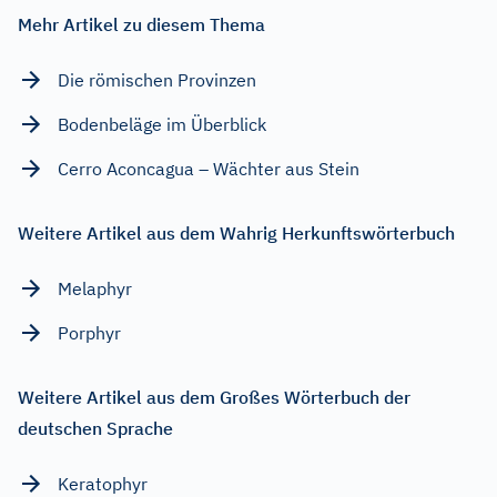
Mehr Artikel zu diesem Thema
Die römischen Provinzen
Bodenbeläge im Überblick
Cerro Aconcagua – Wächter aus Stein
Weitere Artikel aus dem Wahrig Herkunftswörterbuch
Melaphyr
Porphyr
Weitere Artikel aus dem Großes Wörterbuch der
deutschen Sprache
Keratophyr