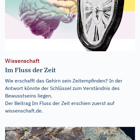
Wissenschaft
Im Fluss der Zeit
Wie erschafft das Gehirn sein Zeitempfinden? In der
Antwort könnte der Schlüssel zum Verständnis des
Bewusstseins liegen.
Der Beitrag
Im Fluss der Zeit
erschien zuerst auf
wissenschaft.de
.