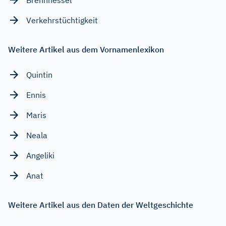
Verkehrstüchtigkeit
Weitere Artikel aus dem Vornamenlexikon
Quintin
Ennis
Maris
Neala
Angeliki
Anat
Weitere Artikel aus den Daten der Weltgeschichte