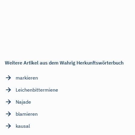
Weitere Artikel aus dem Wahrig Herkunftswörterbuch
markieren
Leichenbittermiene
Najade
blamieren
kausal