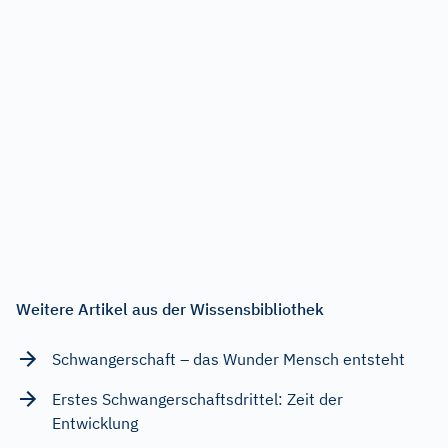
Weitere Artikel aus der Wissensbibliothek
Schwangerschaft – das Wunder Mensch entsteht
Erstes Schwangerschaftsdrittel: Zeit der
Entwicklung