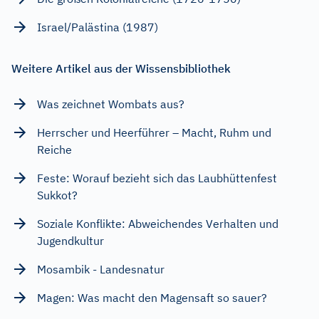
Israel/Palästina (1987)
Weitere Artikel aus der Wissensbibliothek
Was zeichnet Wombats aus?
Herrscher und Heerführer – Macht, Ruhm und
Reiche
Feste: Worauf bezieht sich das Laubhüttenfest
Sukkot?
Soziale Konflikte: Abweichendes Verhalten und
Jugendkultur
Mosambik - Landesnatur
Magen: Was macht den Magensaft so sauer?