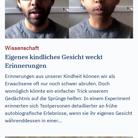
Wissenschaft
Eigenes kindliches Gesicht weckt
Erinnerungen
Erinnerungen aus unserer Kindheit können wir als
Erwachsene oft nur noch schwer abrufen. Doch
womöglich könnte ein einfacher Trick unserem
Gedächtnis auf die Sprünge helfen: In einem Experiment
erinnerten sich Testpersonen detaillierter an frühe
autobiografische Erlebnisse, wenn sie ihr eigenes Gesicht
währenddessen in einer...