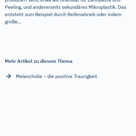
Peeling, und andererseits sekundäres Mikroplastik. Das
entsteht zum Beispiel durch Reifenabrieb oder indem
große...
Mehr Artikel zu diesem Thema
Melancholie – die positive Traurigkeit