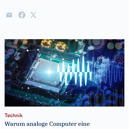
Technik
Warum analoge Computer eine