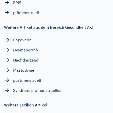
PMS
prämenstruell
Weitere Artikel aus dem Bereich Gesundheit A-Z
Papaverin
Dysmenorrhö
Nachtkerzenöl
Mastodynie
postmenstruell
Syndrom, prämenstruelles
Weitere Lexikon Artikel