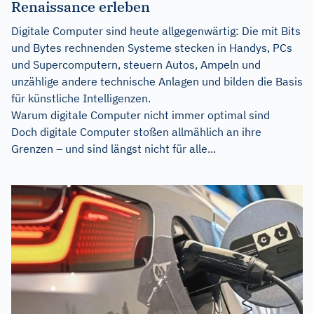
Renaissance erleben
Digitale Computer sind heute allgegenwärtig: Die mit Bits
und Bytes rechnenden Systeme stecken in Handys, PCs
und Supercomputern, steuern Autos, Ampeln und
unzählige andere technische Anlagen und bilden die Basis
für künstliche Intelligenzen.
Warum digitale Computer nicht immer optimal sind
Doch digitale Computer stoßen allmählich an ihre
Grenzen – und sind längst nicht für alle...