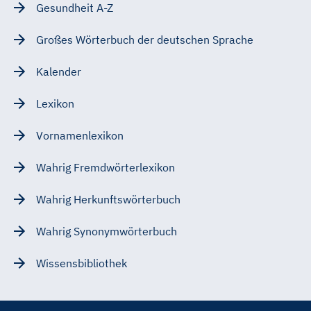
Gesundheit A-Z
Großes Wörterbuch der deutschen Sprache
Kalender
Lexikon
Vornamenlexikon
Wahrig Fremdwörterlexikon
Wahrig Herkunftswörterbuch
Wahrig Synonymwörterbuch
Wissensbibliothek