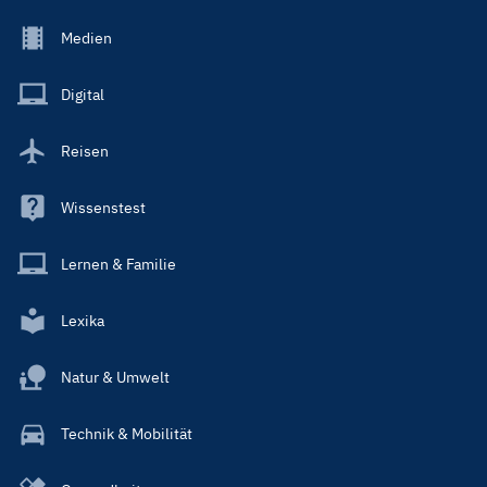
Footer
Medien
Menu
Main
Digital
Reisen
Wissenstest
Lernen & Familie
Lexika
Natur & Umwelt
Technik & Mobilität