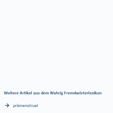
Weitere Artikel aus dem Wahrig Fremdwörterlexikon
prämenstrual