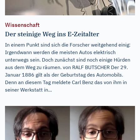
Wissenschaft
Der steinige Weg ins E-Zeitalter
In einem Punkt sind sich die Forscher weitgehend einig:
Irgendwann werden die meisten Autos elektrisch
unterwegs sein. Doch zunächst sind noch einige Hürden
aus dem Weg zu räumen. von RALF BUTSCHER Der 29.
Januar 1886 gilt als der Geburtstag des Automobils.
Denn an diesem Tag meldete Carl Benz das von ihm in
seiner Werkstatt in...