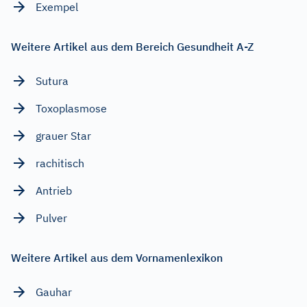
Exempel
Weitere Artikel aus dem Bereich Gesundheit A-Z
Sutura
Toxoplasmose
grauer Star
rachitisch
Antrieb
Pulver
Weitere Artikel aus dem Vornamenlexikon
Gauhar