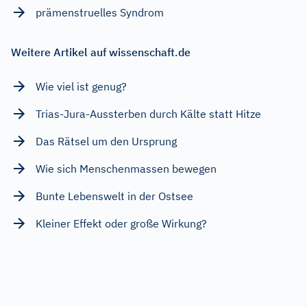
prämenstruelles Syndrom
Weitere Artikel auf wissenschaft.de
Wie viel ist genug?
Trias-Jura-Aussterben durch Kälte statt Hitze
Das Rätsel um den Ursprung
Wie sich Menschenmassen bewegen
Bunte Lebenswelt in der Ostsee
Kleiner Effekt oder große Wirkung?