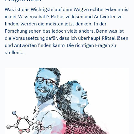
Was ist das Wichtigste auf dem Weg zu echter Erkenntnis
in der Wissenschaft? Rätsel zu lösen und Antworten zu
finden, werden die meisten jetzt denken. In der
Forschung sehen das jedoch viele anders. Denn was ist
die Voraussetzung dafür, dass ich überhaupt Rätsel lösen
und Antworten finden kann? Die richtigen Fragen zu
stellen!...