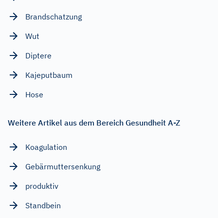
Brandschatzung
Wut
Diptere
Kajeputbaum
Hose
Weitere Artikel aus dem Bereich Gesundheit A-Z
Koagulation
Gebärmuttersenkung
produktiv
Standbein