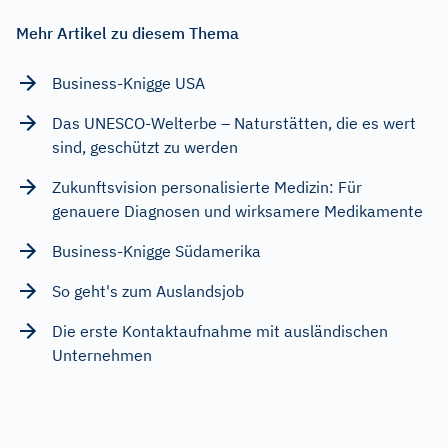
Mehr Artikel zu diesem Thema
Business-Knigge USA
Das UNESCO-Welterbe – Naturstätten, die es wert
sind, geschützt zu werden
Zukunftsvision personalisierte Medizin: Für
genauere Diagnosen und wirksamere Medikamente
Business-Knigge Südamerika
So geht's zum Auslandsjob
Die erste Kontaktaufnahme mit ausländischen
Unternehmen