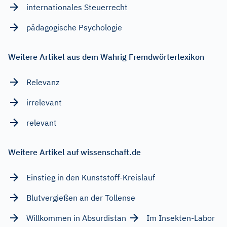
internationales Steuerrecht
pädagogische Psychologie
Weitere Artikel aus dem Wahrig Fremdwörterlexikon
Relevanz
irrelevant
relevant
Weitere Artikel auf wissenschaft.de
Einstieg in den Kunststoff-Kreislauf
Blutvergießen an der Tollense
Willkommen in Absurdistan
Im Insekten-Labor