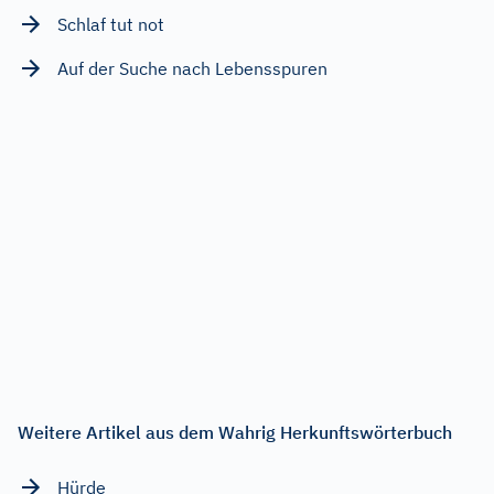
Schlaf tut not
Auf der Suche nach Lebensspuren
Weitere Artikel aus dem Wahrig Herkunftswörterbuch
Hürde