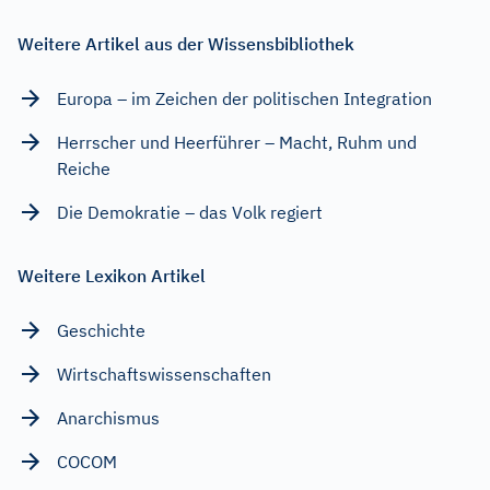
Weitere Artikel aus der Wissensbibliothek
Europa – im Zeichen der politischen Integration
Herrscher und Heerführer – Macht, Ruhm und
Reiche
Die Demokratie – das Volk regiert
Weitere Lexikon Artikel
Geschichte
Wirtschaftswissenschaften
Anarchismus
COCOM