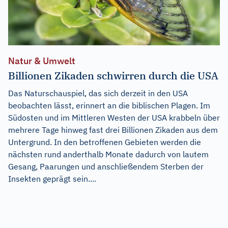
Natur & Umwelt
Billionen Zikaden schwirren durch die USA
Das Naturschauspiel, das sich derzeit in den USA
beobachten lässt, erinnert an die biblischen Plagen. Im
Südosten und im Mittleren Westen der USA krabbeln über
mehrere Tage hinweg fast drei Billionen Zikaden aus dem
Untergrund. In den betroffenen Gebieten werden die
nächsten rund anderthalb Monate dadurch von lautem
Gesang, Paarungen und anschließendem Sterben der
Insekten geprägt sein....