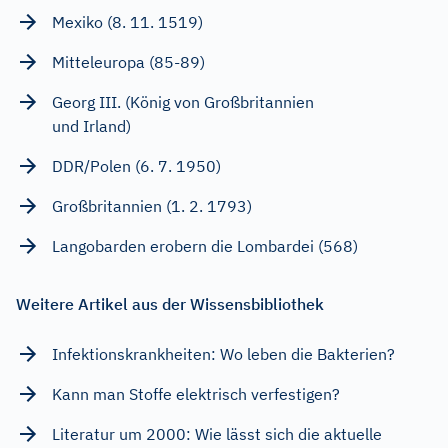
Mexiko (8. 11. 1519)
Mitteleuropa (85-89)
Georg III. (König von Großbritannien
und Irland)
DDR/Polen (6. 7. 1950)
Großbritannien (1. 2. 1793)
Langobarden erobern die Lombardei (568)
Weitere Artikel aus der Wissensbibliothek
Infektionskrankheiten: Wo leben die Bakterien?
Kann man Stoffe elektrisch verfestigen?
Literatur um 2000: Wie lässt sich die aktuelle