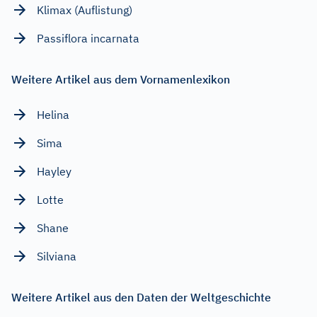
Klimax (Auflistung)
Passiflora incarnata
Weitere Artikel aus dem Vornamenlexikon
Helina
Sima
Hayley
Lotte
Shane
Silviana
Weitere Artikel aus den Daten der Weltgeschichte