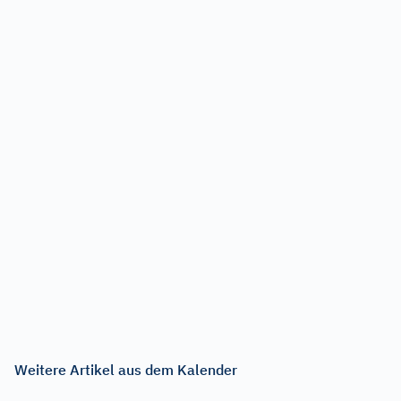
Weitere Artikel aus dem Kalender