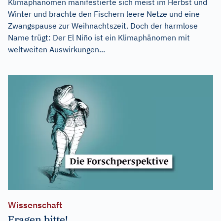
Klimaphänomen manifestierte sich meist im Herbst und
Winter und brachte den Fischern leere Netze und eine
Zwangspause zur Weihnachtszeit. Doch der harmlose
Name trügt: Der El Niño ist ein Klimaphänomen mit
weltweiten Auswirkungen...
Wissenschaft
Fragen bitte!