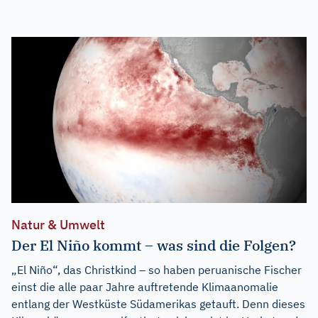
Natur & Umwelt
Der El Niño kommt – was sind die Folgen?
„El Niño“, das Christkind – so haben peruanische Fischer
einst die alle paar Jahre auftretende Klimaanomalie
entlang der Westküste Südamerikas getauft. Denn dieses