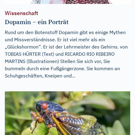
Wissenschaft
Dopamin – ein Porträt
Rund um den Botenstoff Dopamin gibt es einige Mythen
und Missverständnisse. Er ist viel mehr als ein
„Glückshormon“. Er ist der Lehrmeister des Gehirns. von
TOBIAS HÜRTER (Text) und RICARDO RIO RIBEIRO
MARTINS (Illustrationen) Stellen Sie sich vor, Sie
bummeln durch eine Fußgängerzone. Sie kommen an
Schuhgeschäften, Kneipen und...